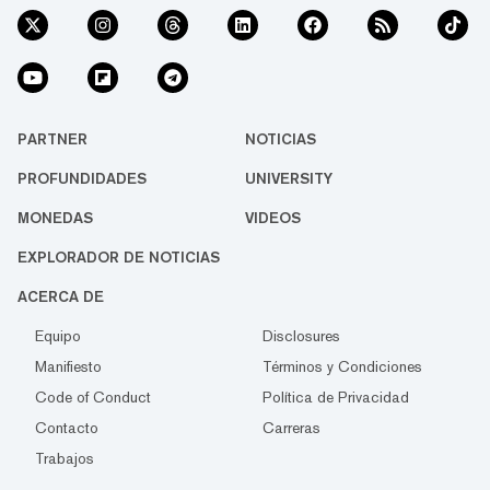
PARTNER
NOTICIAS
PROFUNDIDADES
UNIVERSITY
MONEDAS
VIDEOS
EXPLORADOR DE NOTICIAS
ACERCA DE
Equipo
Disclosures
Manifiesto
Términos y Condiciones
Code of Conduct
Política de Privacidad
Contacto
Carreras
Trabajos