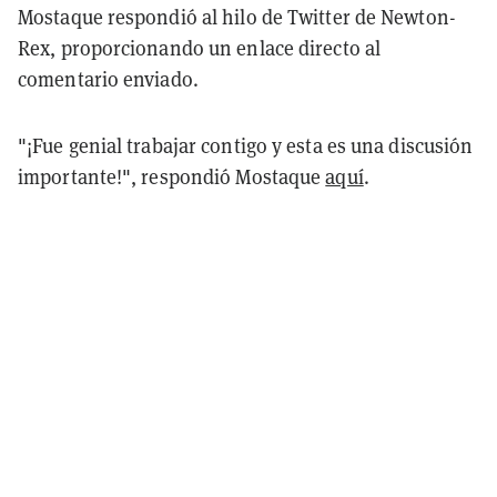
Mostaque respondió al hilo de Twitter de Newton-
Rex, proporcionando un enlace directo al
comentario enviado.
"¡Fue genial trabajar contigo y esta es una discusión
importante!", respondió Mostaque
aquí
.