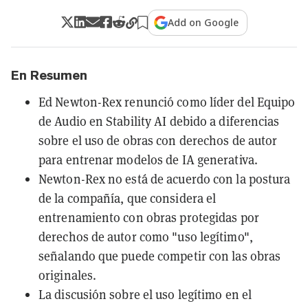
Add on Google
En Resumen
Ed Newton-Rex renunció como líder del Equipo
de Audio en Stability AI debido a diferencias
sobre el uso de obras con derechos de autor
para entrenar modelos de IA generativa.
Newton-Rex no está de acuerdo con la postura
de la compañía, que considera el
entrenamiento con obras protegidas por
derechos de autor como "uso legítimo",
señalando que puede competir con las obras
originales.
La discusión sobre el uso legítimo en el