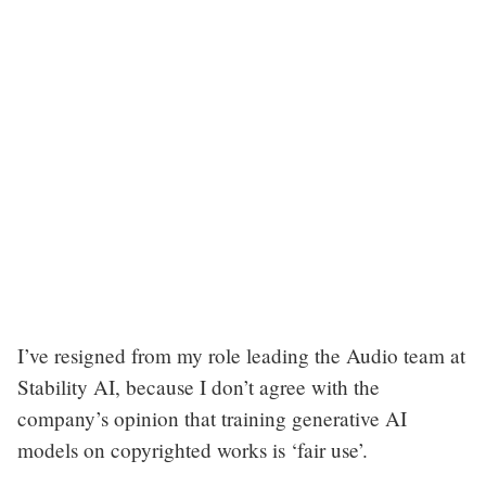
I’ve resigned from my role leading the Audio team at
Stability AI, because I don’t agree with the
company’s opinion that training generative AI
models on copyrighted works is ‘fair use’.