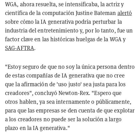
WGA, ahora resuelta, se intensificaba, la actriz y
científica de la computación Justine Bateman
alertó
sobre cómo la IA generativa podría perturbar la
industria del entretenimiento y, por lo tanto, fue un
factor clave en las históricas huelgas de la WGA y
SAG-AFTRA
.
"Estoy seguro de que no soy la única persona dentro
de estas compañías de IA generativa que no cree
que la afirmación de 'uso justo' sea justa para los
creadores", concluyó Newton-Rex. "Espero que
otros hablen, ya sea internamente o públicamente,
para que las empresas se den cuenta de que explotar
a los creadores no puede ser la solución a largo
plazo en la IA generativa."