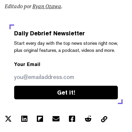
Editado por
Ryan Ozawa
.
Daily Debrief
Newsletter
Start every day with the top news stories right now,
plus original features, a podcast, videos and more.
Your Email
Get it!