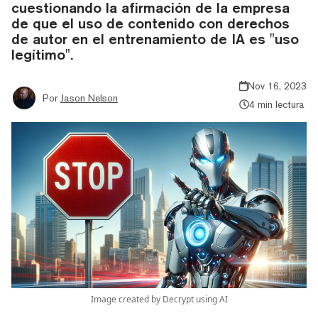
cuestionando la afirmación de la empresa
de que el uso de contenido con derechos
de autor en el entrenamiento de IA es "uso
legítimo".
Nov 16, 2023
Por
Jason Nelson
4 min lectura
Image created by Decrypt using AI