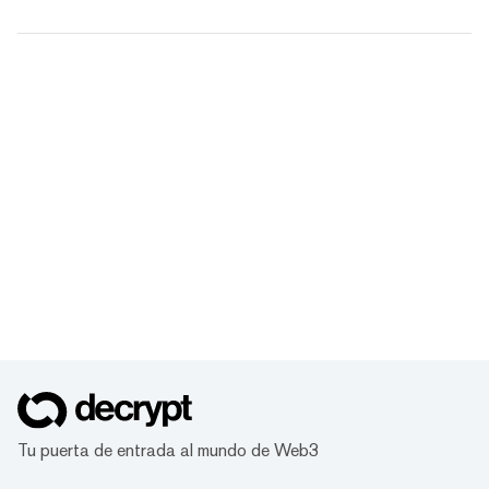
Tu puerta de entrada al mundo de Web3