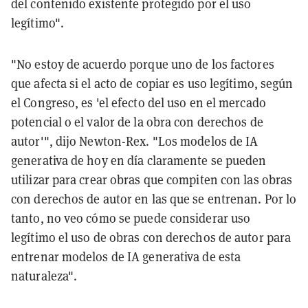
del contenido existente protegido por el uso
legítimo".
"No estoy de acuerdo porque uno de los factores
que afecta si el acto de copiar es uso legítimo, según
el Congreso, es 'el efecto del uso en el mercado
potencial o el valor de la obra con derechos de
autor'", dijo Newton-Rex. "Los modelos de IA
generativa de hoy en día claramente se pueden
utilizar para crear obras que compiten con las obras
con derechos de autor en las que se entrenan. Por lo
tanto, no veo cómo se puede considerar uso
legítimo el uso de obras con derechos de autor para
entrenar modelos de IA generativa de esta
naturaleza".