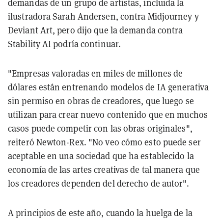
demandas de un grupo de artistas, incluida la
ilustradora Sarah Andersen, contra Midjourney y
Deviant Art, pero dijo que la demanda contra
Stability AI podría continuar.
"Empresas valoradas en miles de millones de
dólares están entrenando modelos de IA generativa
sin permiso en obras de creadores, que luego se
utilizan para crear nuevo contenido que en muchos
casos puede competir con las obras originales",
reiteró Newton-Rex. "No veo cómo esto puede ser
aceptable en una sociedad que ha establecido la
economía de las artes creativas de tal manera que
los creadores dependen del derecho de autor".
A principios de este año, cuando la huelga de la