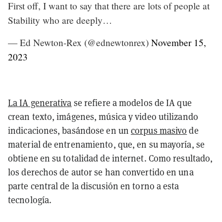
First off, I want to say that there are lots of people at
Stability who are deeply…
— Ed Newton-Rex (@ednewtonrex)
November 15,
2023
La IA generativa
se refiere a modelos de IA que
crean texto, imágenes, música y video utilizando
indicaciones, basándose en un
corpus masivo
de
material de entrenamiento, que, en su mayoría, se
obtiene en su totalidad de internet. Como resultado,
los derechos de autor se han convertido en una
parte central de la discusión en torno a esta
tecnología.