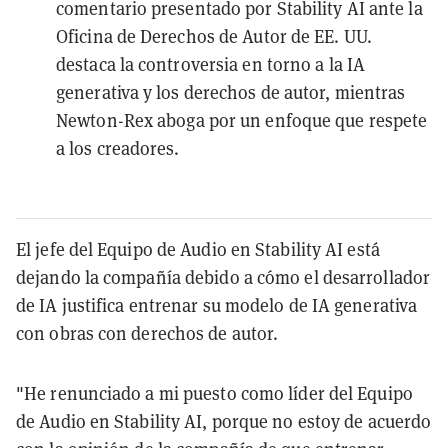
comentario presentado por Stability AI ante la
Oficina de Derechos de Autor de EE. UU.
destaca la controversia en torno a la IA
generativa y los derechos de autor, mientras
Newton-Rex aboga por un enfoque que respete
a los creadores.
El jefe del Equipo de Audio en Stability AI está
dejando la compañía debido a cómo el desarrollador
de IA justifica entrenar su modelo de IA generativa
con obras con derechos de autor.
"He renunciado a mi puesto como líder del Equipo
de Audio en Stability AI, porque no estoy de acuerdo