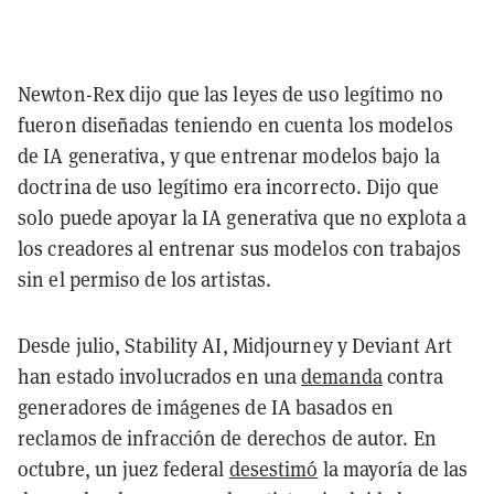
Newton-Rex dijo que las leyes de uso legítimo no
fueron diseñadas teniendo en cuenta los modelos
de IA generativa, y que entrenar modelos bajo la
doctrina de uso legítimo era incorrecto. Dijo que
solo puede apoyar la IA generativa que no explota a
los creadores al entrenar sus modelos con trabajos
sin el permiso de los artistas.
Desde julio, Stability AI, Midjourney y Deviant Art
han estado involucrados en una
demanda
contra
generadores de imágenes de IA basados en
reclamos de infracción de derechos de autor. En
octubre, un juez federal
desestimó
la mayoría de las