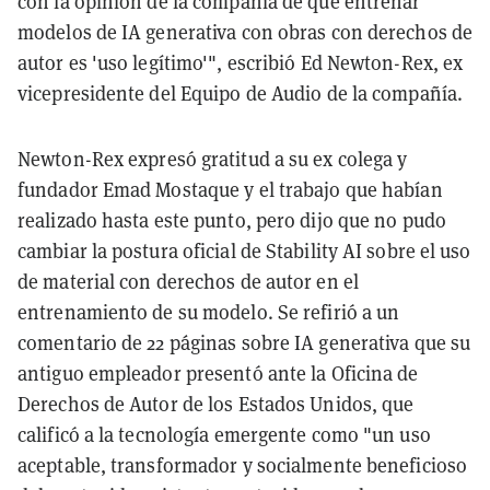
con la opinión de la compañía de que entrenar
modelos de IA generativa con obras con derechos de
autor es 'uso legítimo'", escribió Ed Newton-Rex, ex
vicepresidente del Equipo de Audio de la compañía.
Newton-Rex expresó gratitud a su ex colega y
fundador Emad Mostaque y el trabajo que habían
realizado hasta este punto, pero dijo que no pudo
cambiar la postura oficial de Stability AI sobre el uso
de material con derechos de autor en el
entrenamiento de su modelo. Se refirió a un
comentario de 22 páginas sobre IA generativa que su
antiguo empleador presentó ante la Oficina de
Derechos de Autor de los Estados Unidos, que
calificó a la tecnología emergente como "un uso
aceptable, transformador y socialmente beneficioso