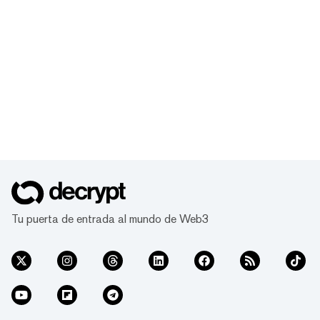
Tu puerta de entrada al mundo de Web3