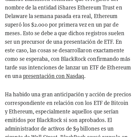
nombre de la entidad iShares Ethereum Trust en
Delaware la semana pasada era real, Ethereum
superó los $2.000 por primera vez en un par de
meses. Esto se debe a que dichos registros suelen
ser un precursor de una presentación de ETF. En
este caso, las cosas se desarrollaron exactamente
como se esperaba, con BlackRock confirmando más
tarde sus intenciones de lanzar un ETF de Ethereum
en una
presentación con Nasdaq
.
Ha habido una gran anticipación y acción de precios
correspondiente en relación con los ETF de Bitcoin
y Ethereum, especialmente aquellos que serían
emitidos por BlackRock si son aprobados. El
administrador de activos de $9 billones es un