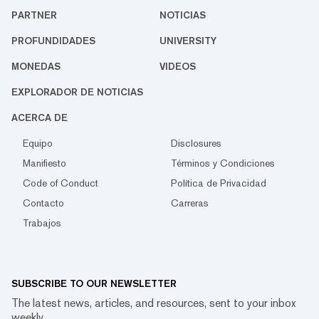
PARTNER
NOTICIAS
PROFUNDIDADES
UNIVERSITY
MONEDAS
VIDEOS
EXPLORADOR DE NOTICIAS
ACERCA DE
Equipo
Disclosures
Manifiesto
Términos y Condiciones
Code of Conduct
Política de Privacidad
Contacto
Carreras
Trabajos
SUBSCRIBE TO OUR NEWSLETTER
The latest news, articles, and resources, sent to your inbox
weekly.