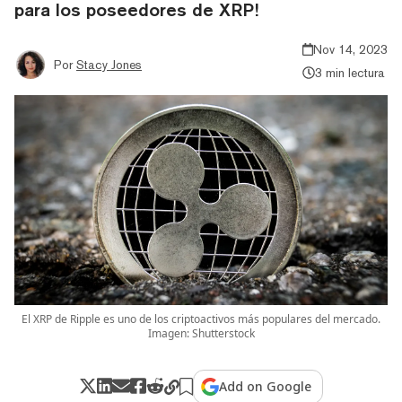
para los poseedores de XRP!
Nov 14, 2023
Por
Stacy Jones
3 min lectura
El XRP de Ripple es uno de los criptoactivos más populares del mercado.
Imagen: Shutterstock
Add on Google