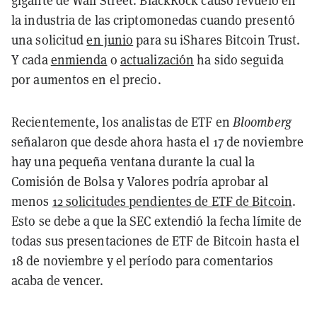
gigante de Wall Street. BlackRock causó revuelo en
la industria de las criptomonedas cuando presentó
una solicitud
en junio
para su iShares Bitcoin Trust.
Y cada
enmienda
o
actualización
ha sido seguida
por aumentos en el precio.
Recientemente, los analistas de ETF en
Bloomberg
señalaron que desde ahora hasta el 17 de noviembre
hay una pequeña ventana durante la cual la
Comisión de Bolsa y Valores podría aprobar al
menos
12 solicitudes pendientes de ETF de Bitcoin
.
Esto se debe a que la SEC extendió la fecha límite de
todas sus presentaciones de ETF de Bitcoin hasta el
18 de noviembre y el período para comentarios
acaba de vencer.