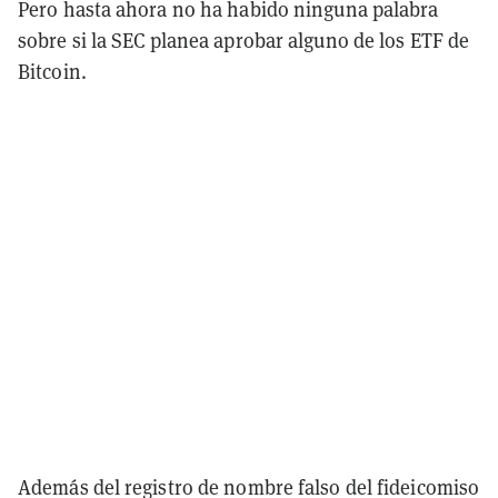
Pero hasta ahora no ha habido ninguna palabra
sobre si la SEC planea aprobar alguno de los ETF de
Bitcoin.
Además del registro de nombre falso del fideicomiso