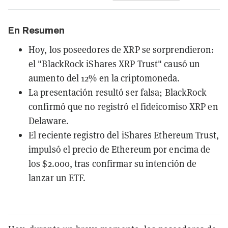
En Resumen
Hoy, los poseedores de XRP se sorprendieron:
el "BlackRock iShares XRP Trust" causó un
aumento del 12% en la criptomoneda.
La presentación resultó ser falsa; BlackRock
confirmó que no registró el fideicomiso XRP en
Delaware.
El reciente registro del iShares Ethereum Trust,
impulsó el precio de Ethereum por encima de
los $2.000, tras confirmar su intención de
lanzar un ETF.