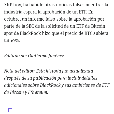
XRP hoy, ha habido otras noticias falsas mientras la
industria espera la aprobación de un ETF. En
octubre, un
informe falso
sobre la aprobación por
parte de la SEC de la solicitud de un ETF de Bitcoin
spot de BlackRock hizo que el precio de BTC subiera
un 10%.
Editado por Guillermo Jiménez
Nota del editor: Esta historia fue actualizada
después de su publicación para incluir detalles
adicionales sobre BlackRock y sus ambiciones de ETF
de Bitcoin y Ethereum.