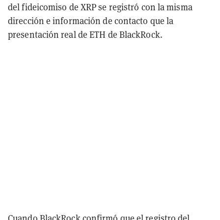
del fideicomiso de XRP se registró con la misma
dirección e información de contacto que la
presentación real de ETH de BlackRock.
Cuando BlackRock confirmó que el registro del