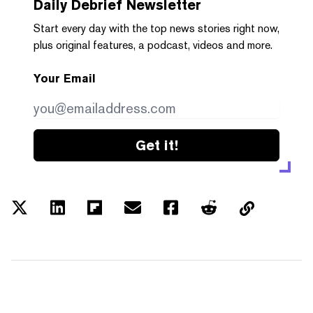
Daily Debrief
Newsletter
Start every day with the top news stories right now,
plus original features, a podcast, videos and more.
Your Email
Get it!