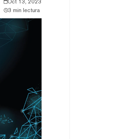
Oct 13, 2023
3 min lectura