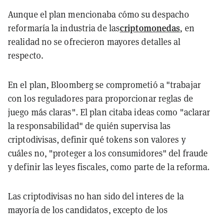
Aunque el plan mencionaba cómo su despacho
criptomonedas
reformaría la industria de las
, en
realidad no se ofrecieron mayores detalles al
respecto.
En el plan, Bloomberg se comprometió a "trabajar
con los reguladores para proporcionar reglas de
juego más claras". El plan citaba ideas como "aclarar
la responsabilidad" de quién supervisa las
criptodivisas, definir qué tokens son valores y
cuáles no, "proteger a los consumidores" del fraude
y definir las leyes fiscales, como parte de la reforma.
Las criptodivisas no han sido del interes de la
mayoría de los candidatos, excepto de los