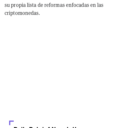
su propia lista de reformas enfocadas en las
criptomonedas.