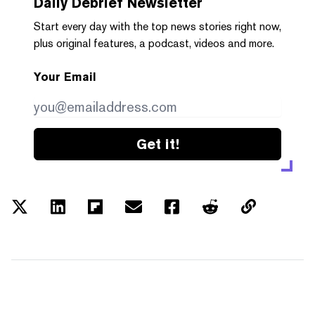
Daily Debrief
Newsletter
Start every day with the top news stories right now,
plus original features, a podcast, videos and more.
Your Email
Get it!