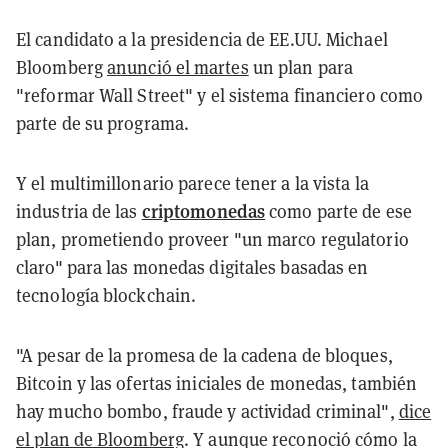
El candidato a la presidencia de EE.UU. Michael
Bloomberg
anunció el martes
un plan para
"reformar Wall Street" y el sistema financiero como
parte de su programa.
Y el multimillonario parece tener a la vista la
criptomonedas
industria de las
como parte de ese
plan, prometiendo proveer "un marco regulatorio
claro" para las monedas digitales basadas en
tecnología blockchain.
"A pesar de la promesa de la cadena de bloques,
Bitcoin y las ofertas iniciales de monedas, también
hay mucho bombo, fraude y actividad criminal",
dice
el plan de Bloomberg
. Y aunque reconoció cómo la