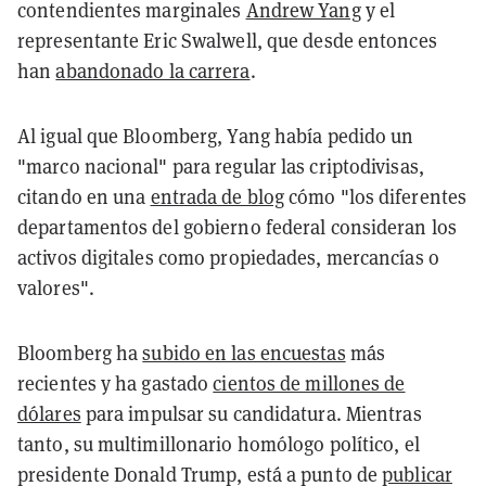
contendientes marginales
Andrew Yang
y el
representante Eric Swalwell, que desde entonces
han
abandonado la carrera
.
Al igual que Bloomberg, Yang había pedido un
"marco nacional" para regular las criptodivisas,
citando en una
entrada de blog
cómo "los diferentes
departamentos del gobierno federal consideran los
activos digitales como propiedades, mercancías o
valores".
Bloomberg ha
subido en las encuestas
más
recientes y ha gastado
cientos de millones de
dólares
para impulsar su candidatura. Mientras
tanto, su multimillonario homólogo político, el
presidente Donald Trump, está a punto de
publicar