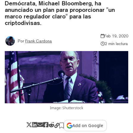
Demócrata, Michael Bloomberg, ha
anunciado un plan para proporcionar "un
marco regulador claro" para las
criptodivisas.
Feb 19, 2020
Por
Frank Cardona
2 min lectura
Image: Shutterstock
Add on Google