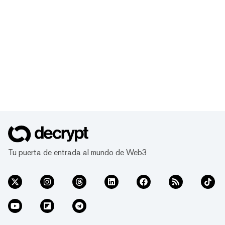
Tu puerta de entrada al mundo de Web3