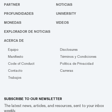
PARTNER
NOTICIAS
PROFUNDIDADES
UNIVERSITY
MONEDAS
VIDEOS
EXPLORADOR DE NOTICIAS
ACERCA DE
Equipo
Disclosures
Manifiesto
Términos y Condiciones
Code of Conduct
Política de Privacidad
Contacto
Carreras
Trabajos
SUBSCRIBE TO OUR NEWSLETTER
The latest news, articles, and resources, sent to your inbox
weekly.