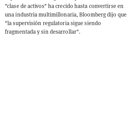
"clase de activos" ha crecido hasta convertirse en
una industria multimillonaria, Bloomberg dijo que
"la supervisión regulatoria sigue siendo
fragmentada y sin desarrollar".