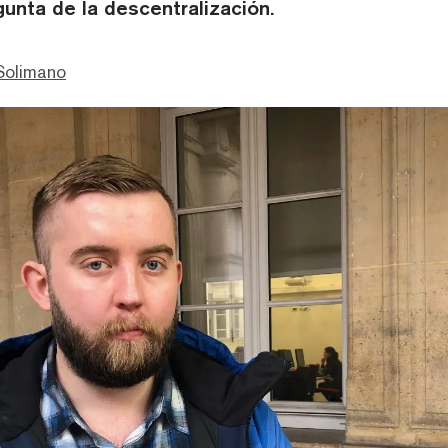
gunta de la descentralización.
Solimano