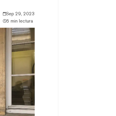
Sep 29, 2023
5 min lectura