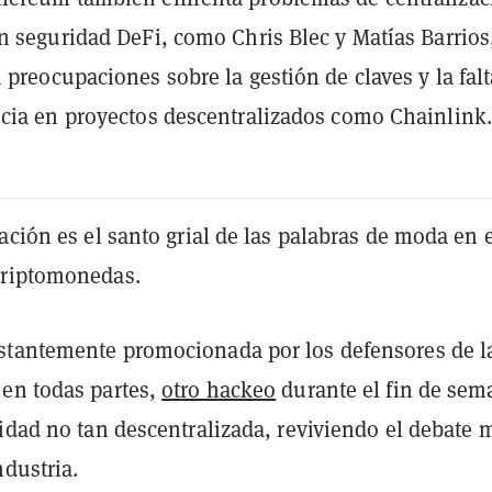
n seguridad DeFi, como Chris Blec y Matías Barrios
 preocupaciones sobre la gestión de claves y la falt
cia en proyectos descentralizados como Chainlink.
ación es el santo grial de las palabras de moda en 
criptomonedas.
tantemente promocionada por los defensores de l
en todas partes,
otro hackeo
durante el fin de sem
idad no tan descentralizada, reviviendo el debate 
ndustria.