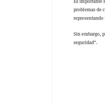
Es importante 
problemas de c
representando 
Sin embargo, p
seguridad".