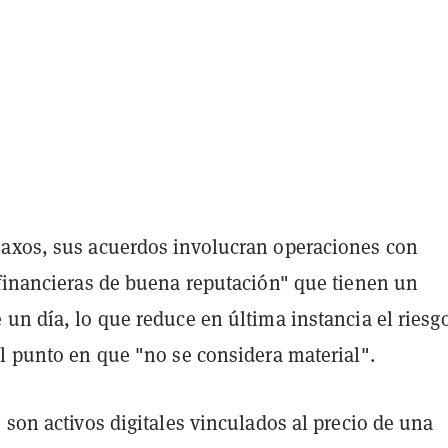
axos, sus acuerdos involucran operaciones con
 financieras de buena reputación" que tienen un
un día, lo que reduce en última instancia el riesg
l punto en que "no se considera material".
 son activos digitales vinculados al precio de una