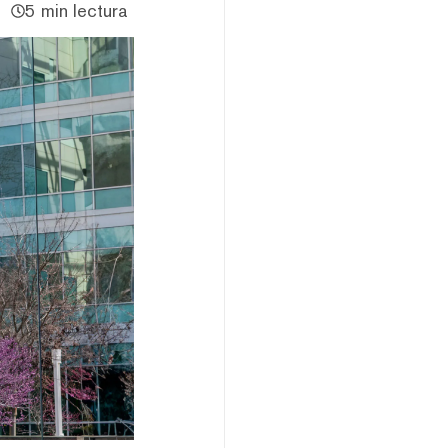
5 min lectura