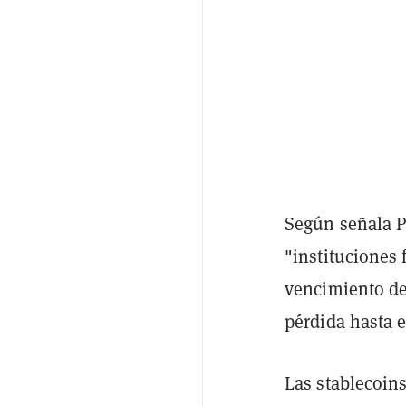
Según señala P
"instituciones
vencimiento de 
pérdida hasta e
Las stablecoins