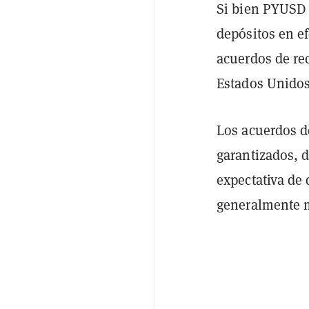
Si bien PYUSD 
depósitos en ef
acuerdos de re
Estados Unidos
Los acuerdos d
garantizados, d
expectativa de
generalmente m