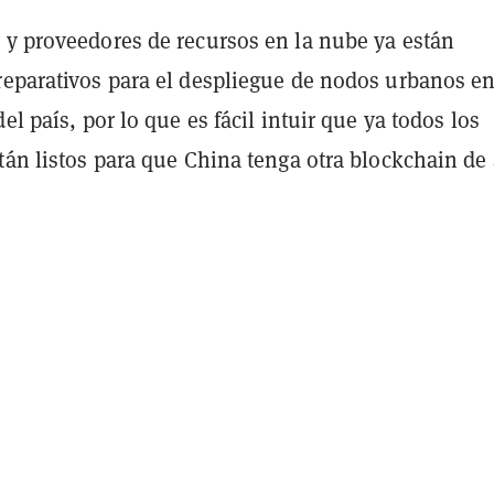
 y proveedores de recursos en la nube ya están
reparativos para el despliegue de nodos urbanos e
el país, por lo que es fácil intuir que ya todos los
tán listos para que China tenga otra blockchain de 