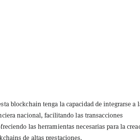
sta blockchain tenga la capacidad de integrarse a l
nciera nacional, facilitando las transacciones
freciendo las herramientas necesarias para la crea
kchains de altas prestaciones.