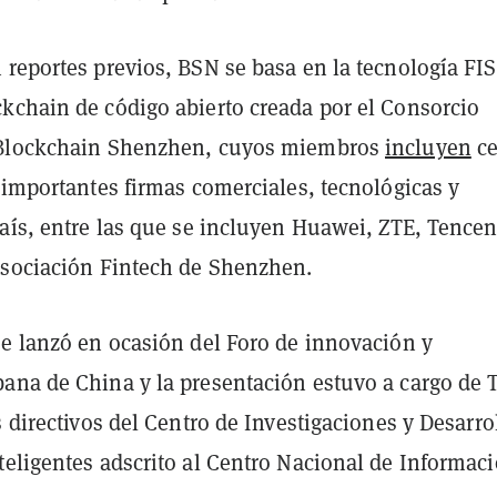
 reportes previos, BSN se basa en la tecnología FI
kchain de código abierto creada por el Consorcio
 Blockchain Shenzhen, cuyos miembros
incluyen
ce
 importantes firmas comerciales, tecnológicas y
aís, entre las que se incluyen Huawei, ZTE, Tencent
Asociación Fintech de Shenzhen.
se lanzó en ocasión del Foro de innovación y
ana de China y la presentación estuvo a cargo de 
s directivos del Centro de Investigaciones y Desarro
teligentes adscrito al Centro Nacional de Informaci