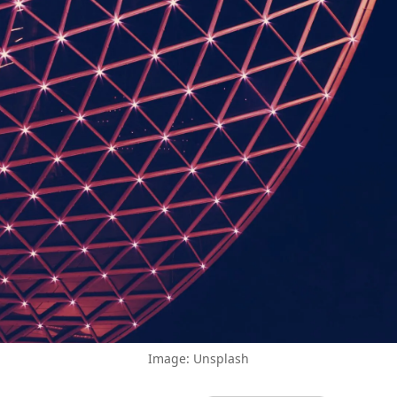
Image: Unsplash