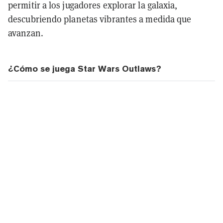
permitir a los jugadores explorar la galaxia,
descubriendo planetas vibrantes a medida que
avanzan.
¿Cómo se juega Star Wars Outlaws?