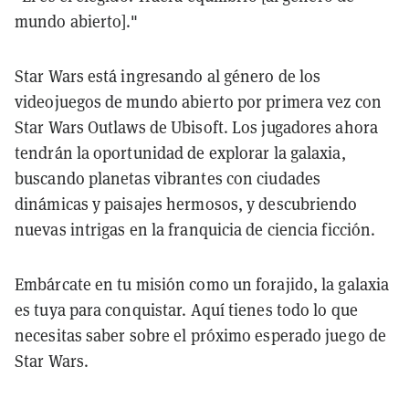
mundo abierto]."
Star Wars está ingresando al género de los
videojuegos de mundo abierto por primera vez con
Star Wars Outlaws de Ubisoft. Los jugadores ahora
tendrán la oportunidad de explorar la galaxia,
buscando planetas vibrantes con ciudades
dinámicas y paisajes hermosos, y descubriendo
nuevas intrigas en la franquicia de ciencia ficción.
Embárcate en tu misión como un forajido, la galaxia
es tuya para conquistar. Aquí tienes todo lo que
necesitas saber sobre el próximo esperado juego de
Star Wars.