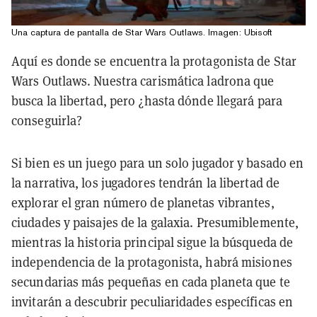
Una captura de pantalla de Star Wars Outlaws. Imagen: Ubisoft
Aquí es donde se encuentra la protagonista de Star
Wars Outlaws. Nuestra carismática ladrona que
busca la libertad, pero ¿hasta dónde llegará para
conseguirla?
Si bien es un juego para un solo jugador y basado en
la narrativa, los jugadores tendrán la libertad de
explorar el gran número de planetas vibrantes,
ciudades y paisajes de la galaxia. Presumiblemente,
mientras la historia principal sigue la búsqueda de
independencia de la protagonista, habrá misiones
secundarias más pequeñas en cada planeta que te
invitarán a descubrir peculiaridades específicas en