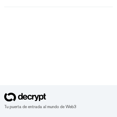
Tu puerta de entrada al mundo de Web3