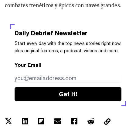
combates frenéticos y épicos con naves grandes.
Daily Debrief
Newsletter
Start every day with the top news stories right now,
plus original features, a podcast, videos and more.
Your Email
Get it!