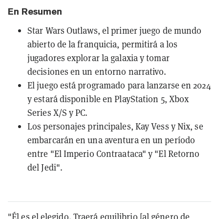
En Resumen
Star Wars Outlaws, el primer juego de mundo
abierto de la franquicia, permitirá a los
jugadores explorar la galaxia y tomar
decisiones en un entorno narrativo.
El juego está programado para lanzarse en 2024
y estará disponible en PlayStation 5, Xbox
Series X/S y PC.
Los personajes principales, Kay Vess y Nix, se
embarcarán en una aventura en un período
entre "El Imperio Contraataca" y "El Retorno
del Jedi".
"Él es el elegido. Traerá equilibrio [al género de