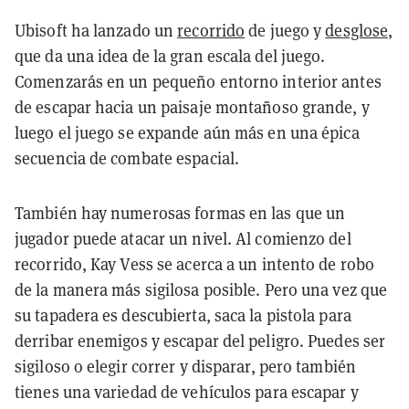
Ubisoft ha lanzado un
recorrido
de juego y
desglose
,
que da una idea de la gran escala del juego.
Comenzarás en un pequeño entorno interior antes
de escapar hacia un paisaje montañoso grande, y
luego el juego se expande aún más en una épica
secuencia de combate espacial.
También hay numerosas formas en las que un
jugador puede atacar un nivel. Al comienzo del
recorrido, Kay Vess se acerca a un intento de robo
de la manera más sigilosa posible. Pero una vez que
su tapadera es descubierta, saca la pistola para
derribar enemigos y escapar del peligro. Puedes ser
sigiloso o elegir correr y disparar, pero también
tienes una variedad de vehículos para escapar y