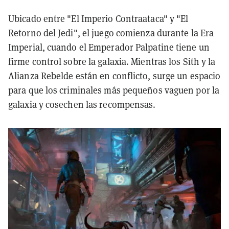
Ubicado entre "El Imperio Contraataca" y "El
Retorno del Jedi", el juego comienza durante la Era
Imperial, cuando el Emperador Palpatine tiene un
firme control sobre la galaxia. Mientras los Sith y la
Alianza Rebelde están en conflicto, surge un espacio
para que los criminales más pequeños vaguen por la
galaxia y cosechen las recompensas.