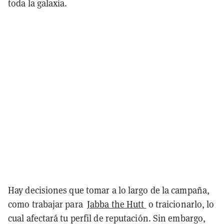
toda la galaxia.
Hay decisiones que tomar a lo largo de la campaña,
como trabajar para
Jabba the Hutt
o traicionarlo
, lo
cual afectará tu perfil de reputación. Sin embargo,