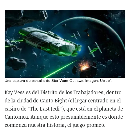
Una captura de pantalla de Star Wars Outlaws. Imagen: Ubisoft
Kay Vess es del Distrito de los Trabajadores, dentro
de la ciudad de
Canto Bight
(el lugar centrado en el
casino de "The Last Jedi"), que está en el planeta de
Cantonica
. Aunque esto presumiblemente es donde
comienza nuestra historia, el juego promete