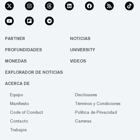
PARTNER
NOTICIAS
PROFUNDIDADES
UNIVERSITY
MONEDAS
VIDEOS
EXPLORADOR DE NOTICIAS
ACERCA DE
Equipo
Disclosures
Manifiesto
Términos y Condiciones
Code of Conduct
Política de Privacidad
Contacto
Carreras
Trabajos