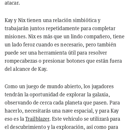
atacar.
Kay y Nix tienen una relación simbiótica y
trabajarán juntos repetidamente para completar
misiones. Nix es más que un lindo compañero, tiene
un lado feroz cuando es necesario, pero también
puede ser una herramienta útil para resolver
rompecabezas o presionar botones que están fuera
del alcance de Kay.
Como un juego de mundo abierto, los jugadores
tendrán la oportunidad de explorar la galaxia,
observando de cerca cada planeta que pasen. Para
hacerlo, necesitarás una nave espacial, y para Kay
eso es la
Trailblazer
. Este vehículo se utilizará para
el descubrimiento y la exploración, así como para