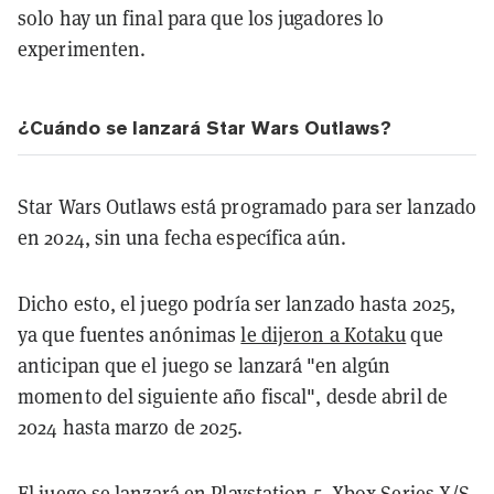
solo hay un final para que los jugadores lo
experimenten.
¿Cuándo se lanzará Star Wars Outlaws?
Star Wars Outlaws está programado para ser lanzado
en 2024, sin una fecha específica aún.
Dicho esto, el juego podría ser lanzado hasta 2025,
ya que fuentes anónimas
le dijeron a Kotaku
que
anticipan que el juego se lanzará "en algún
momento del siguiente año fiscal", desde abril de
2024 hasta marzo de 2025.
El juego se lanzará en Playstation 5, Xbox Series X/S