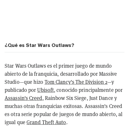
¿Qué es Star Wars Outlaws?
Star Wars Outlaws es el primer juego de mundo
abierto de la franquicia, desarrollado por Massive
Studio—que hizo
Tom Clancy's The Division 2
—y
publicado por
Ubisoft
, conocido principalmente por
Assassin's Creed
, Rainbow Six Siege, Just Dance y
muchas otras franquicias exitosas. Assassin's Creed
es otra serie popular de juegos de mundo abierto, al
igual que
Grand Theft Auto
.