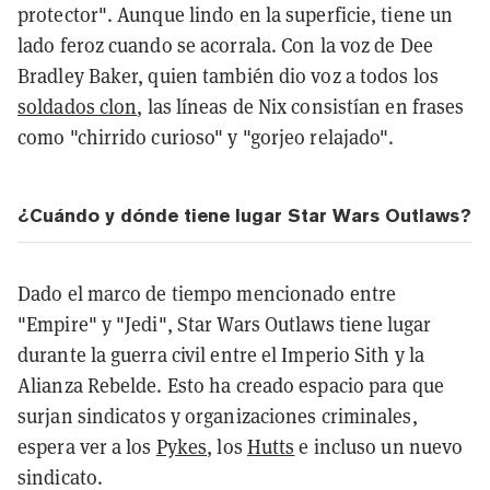
protector". Aunque lindo en la superficie, tiene un
lado feroz cuando se acorrala. Con la voz de Dee
Bradley Baker, quien también dio voz a todos los
soldados clon
, las líneas de Nix consistían en frases
como "chirrido curioso" y "gorjeo relajado".
¿Cuándo y dónde tiene lugar Star Wars Outlaws?
Dado el marco de tiempo mencionado entre
"Empire" y "Jedi", Star Wars Outlaws tiene lugar
durante la guerra civil entre el Imperio Sith y la
Alianza Rebelde. Esto ha creado espacio para que
surjan sindicatos y organizaciones criminales,
espera ver a los
Pykes
, los
Hutts
e incluso un nuevo
sindicato.