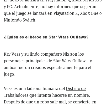
y PC. Actualmente, no hay informes que sugieran
que el juego se lanzará en Playstation 4, Xbox One o
Nintendo Switch.
¿Quién es el héroe en Star Wars Outlaws?
Kay Vess y su lindo compañero Nix son los
personajes principales de Star Wars Outlaws, y
ambos fueron creados específicamente para el
juego.
Vess es una ladrona humana del
Distrito de
Trabajadores
que intenta hacerse un nombre.
Después de que un robo sale mal, se convierte en