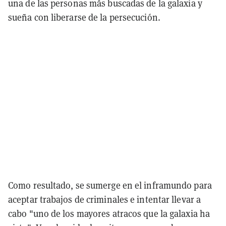
una de las personas más buscadas de la galaxia y
sueña con liberarse de la persecución.
Como resultado, se sumerge en el inframundo para
aceptar trabajos de criminales e intentar llevar a
cabo "uno de los mayores atracos que la galaxia ha