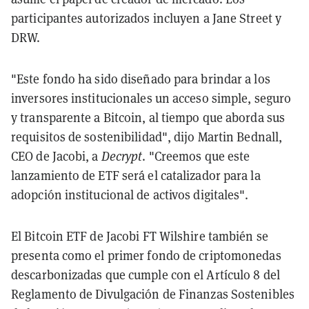
participantes autorizados incluyen a Jane Street y
DRW.
"Este fondo ha sido diseñado para brindar a los
inversores institucionales un acceso simple, seguro
y transparente a Bitcoin, al tiempo que aborda sus
requisitos de sostenibilidad", dijo Martin Bednall,
CEO de Jacobi, a
Decrypt
. "Creemos que este
lanzamiento de ETF será el catalizador para la
adopción institucional de activos digitales".
El Bitcoin ETF de Jacobi FT Wilshire también se
presenta como el primer fondo de criptomonedas
descarbonizadas que cumple con el Artículo 8 del
Reglamento de Divulgación de Finanzas Sostenibles