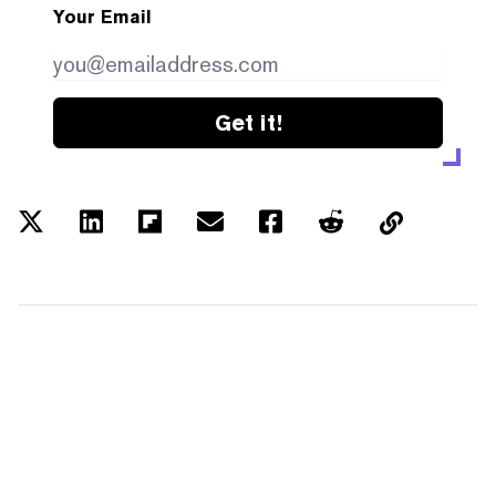
Your Email
Get it!