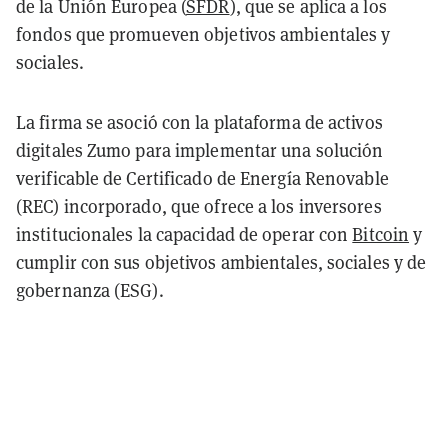
de la Unión Europea (
SFDR
), que se aplica a los
fondos que promueven objetivos ambientales y
sociales.
La firma se asoció con la plataforma de activos
digitales Zumo para implementar una solución
verificable de Certificado de Energía Renovable
(REC) incorporado, que ofrece a los inversores
institucionales la capacidad de operar con
Bitcoin
y
cumplir con sus objetivos ambientales, sociales y de
gobernanza (ESG).