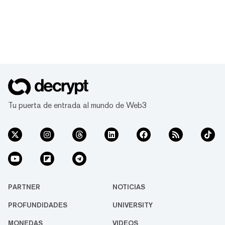
Tu puerta de entrada al mundo de Web3
PARTNER
NOTICIAS
PROFUNDIDADES
UNIVERSITY
MONEDAS
VIDEOS