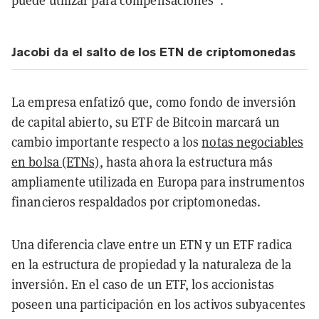
puede utilizar para compensaciones".
Jacobi da el salto de los ETN de criptomonedas
La empresa enfatizó que, como fondo de inversión
de capital abierto, su ETF de Bitcoin marcará un
cambio importante respecto a los
notas negociables
en bolsa (ETNs)
, hasta ahora la estructura más
ampliamente utilizada en Europa para instrumentos
financieros respaldados por criptomonedas.
Una diferencia clave entre un ETN y un ETF radica
en la estructura de propiedad y la naturaleza de la
inversión. En el caso de un ETF, los accionistas
poseen una participación en los activos subyacentes