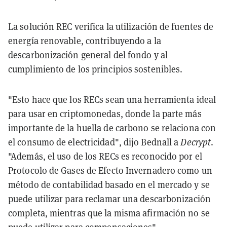
La solución REC verifica la utilización de fuentes de
energía renovable, contribuyendo a la
descarbonización general del fondo y al
cumplimiento de los principios sostenibles.
"Esto hace que los RECs sean una herramienta ideal
para usar en criptomonedas, donde la parte más
importante de la huella de carbono se relaciona con
el consumo de electricidad", dijo Bednall a
Decrypt
.
"Además, el uso de los RECs es reconocido por el
Protocolo de Gases de Efecto Invernadero como un
método de contabilidad basado en el mercado y se
puede utilizar para reclamar una descarbonización
completa, mientras que la misma afirmación no se