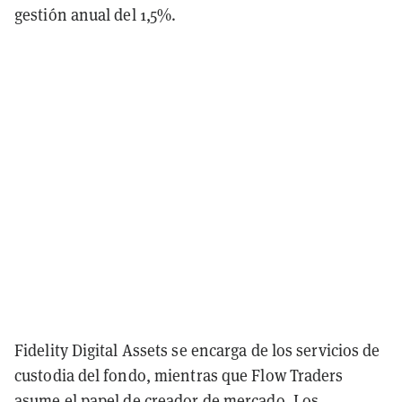
gestión anual del 1,5%.
Fidelity Digital Assets se encarga de los servicios de
custodia del fondo, mientras que Flow Traders
asume el papel de creador de mercado. Los