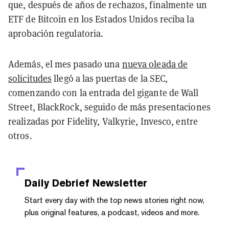
que, después de años de rechazos, finalmente un
ETF de Bitcoin en los Estados Unidos reciba la
aprobación regulatoria.
Además, el mes pasado una
nueva oleada de
solicitudes
llegó a las puertas de la SEC,
comenzando con la entrada del gigante de Wall
Street, BlackRock, seguido de más presentaciones
realizadas por Fidelity, Valkyrie, Invesco, entre
otros.
Daily Debrief
Newsletter
Start every day with the top news stories right now,
plus original features, a podcast, videos and more.