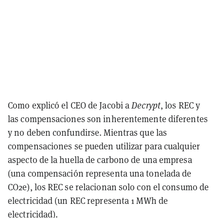
Como explicó el CEO de Jacobi a
Decrypt
, los REC y
las compensaciones son inherentemente diferentes
y no deben confundirse. Mientras que las
compensaciones se pueden utilizar para cualquier
aspecto de la huella de carbono de una empresa
(una compensación representa una tonelada de
CO2e), los REC se relacionan solo con el consumo de
electricidad (un REC representa 1 MWh de
electricidad).