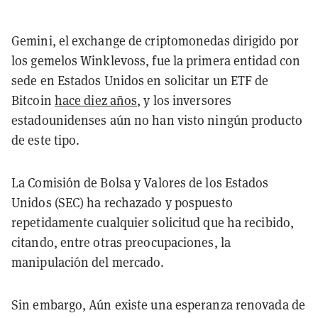
Gemini, el exchange de criptomonedas dirigido por
los gemelos Winklevoss, fue la primera entidad con
sede en Estados Unidos en solicitar un ETF de
Bitcoin
hace diez años
, y los inversores
estadounidenses aún no han visto ningún producto
de este tipo.
La Comisión de Bolsa y Valores de los Estados
Unidos (SEC) ha rechazado y pospuesto
repetidamente cualquier solicitud que ha recibido,
citando, entre otras preocupaciones, la
manipulación del mercado.
Sin embargo, Aún existe una esperanza renovada de