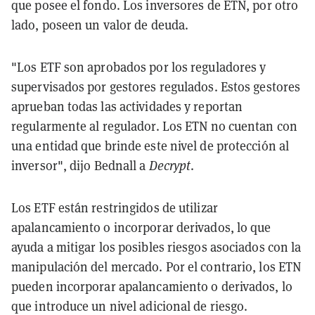
que posee el fondo. Los inversores de ETN, por otro
lado, poseen un valor de deuda.
"Los ETF son aprobados por los reguladores y
supervisados por gestores regulados. Estos gestores
aprueban todas las actividades y reportan
regularmente al regulador. Los ETN no cuentan con
una entidad que brinde este nivel de protección al
inversor", dijo Bednall a
Decrypt
.
Los ETF están restringidos de utilizar
apalancamiento o incorporar derivados, lo que
ayuda a mitigar los posibles riesgos asociados con la
manipulación del mercado. Por el contrario, los ETN
pueden incorporar apalancamiento o derivados, lo
que introduce un nivel adicional de riesgo.