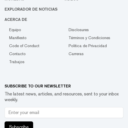
EXPLORADOR DE NOTICIAS
ACERCA DE
Equipo
Disclosures
Manifiesto
Términos y Condiciones
Code of Conduct
Política de Privacidad
Contacto
Carreras
Trabajos
SUBSCRIBE TO OUR NEWSLETTER
The latest news, articles, and resources, sent to your inbox
weekly.
Subscribe