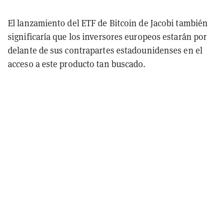
El lanzamiento del ETF de Bitcoin de Jacobi también
significaría que los inversores europeos estarán por
delante de sus contrapartes estadounidenses en el
acceso a este producto tan buscado.