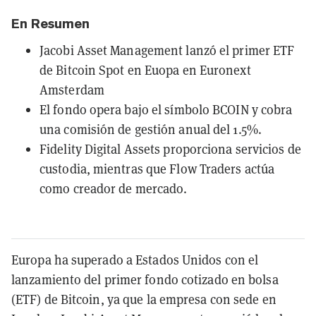
En Resumen
Jacobi Asset Management lanzó el primer ETF
de Bitcoin Spot en Euopa en Euronext
Amsterdam
El fondo opera bajo el símbolo BCOIN y cobra
una comisión de gestión anual del 1.5%.
Fidelity Digital Assets proporciona servicios de
custodia, mientras que Flow Traders actúa
como creador de mercado.
Europa ha superado a Estados Unidos con el
lanzamiento del primer fondo cotizado en bolsa
(ETF) de Bitcoin, ya que la empresa con sede en