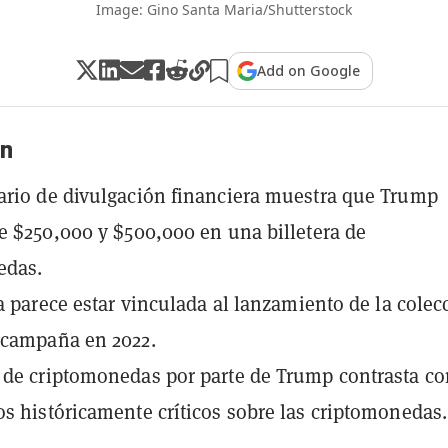
Image: Gino Santa Maria/Shutterstock
Add on Google
n
rio de divulgación financiera muestra que Trump
e $250,000 y $500,000 en una billetera de
edas.
ra parece estar vinculada al lanzamiento de la colec
 campaña en 2022.
de criptomonedas por parte de Trump contrasta co
s históricamente críticos sobre las criptomonedas.