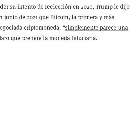
er su intento de reelección en 2020, Trump le dijo
n junio de 2021 que Bitcoin, la primera y más
egociada criptomoneda, "
simplemente parece una
claro que prefiere la moneda fiduciaria.