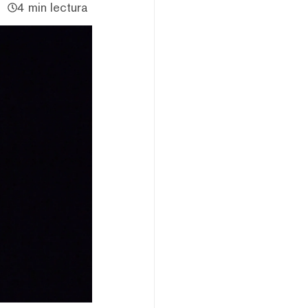
4 min lectura