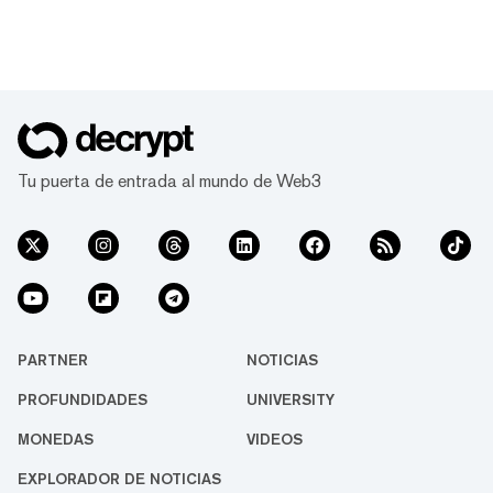
Tu puerta de entrada al mundo de Web3
PARTNER
NOTICIAS
PROFUNDIDADES
UNIVERSITY
MONEDAS
VIDEOS
EXPLORADOR DE NOTICIAS