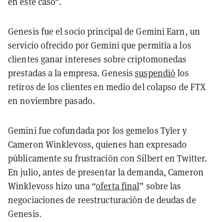
en este caso".
Genesis fue el socio principal de Gemini Earn, un
servicio ofrecido por Gemini que permitía a los
clientes ganar intereses sobre criptomonedas
prestadas a la empresa. Genesis
suspendió
los
retiros de los clientes en medio del colapso de FTX
en noviembre pasado.
Gemini fue cofundada por los gemelos Tyler y
Cameron Winklevoss, quienes han expresado
públicamente su frustración con Silbert en Twitter.
En julio, antes de presentar la demanda, Cameron
Winklevoss hizo una “
oferta final
” sobre las
negociaciones de reestructuración de deudas de
Genesis.