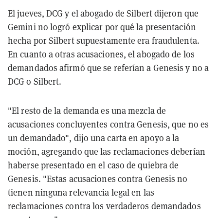
El jueves, DCG y el abogado de Silbert dijeron que
Gemini no logró explicar por qué la presentación
hecha por Silbert supuestamente era fraudulenta.
En cuanto a otras acusaciones, el abogado de los
demandados afirmó que se referían a Genesis y no a
DCG o Silbert.
"El resto de la demanda es una mezcla de
acusaciones concluyentes contra Genesis, que no es
un demandado", dijo una carta en apoyo a la
moción, agregando que las reclamaciones deberían
haberse presentado en el caso de quiebra de
Genesis. "Estas acusaciones contra Genesis no
tienen ninguna relevancia legal en las
reclamaciones contra los verdaderos demandados