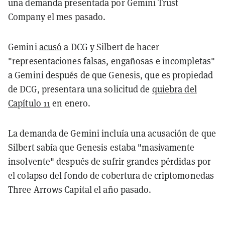
una demanda presentada por Gemini Trust
Company el mes pasado.
Gemini
acusó
a DCG y Silbert de hacer
"representaciones falsas, engañosas e incompletas"
a Gemini después de que Genesis, que es propiedad
de DCG, presentara una solicitud de
quiebra del
Capítulo 11
en enero.
La demanda de Gemini incluía una acusación de que
Silbert sabía que Genesis estaba "masivamente
insolvente" después de sufrir grandes pérdidas por
el colapso del fondo de cobertura de criptomonedas
Three Arrows Capital el año pasado.