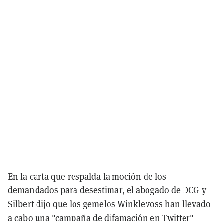
En la carta que respalda la moción de los
demandados para desestimar, el abogado de DCG y
Silbert dijo que los gemelos Winklevoss han llevado
a cabo una "campaña de difamación en Twitter"