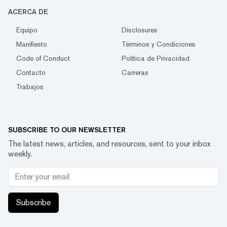
ACERCA DE
Equipo
Disclosures
Manifiesto
Términos y Condiciones
Code of Conduct
Política de Privacidad
Contacto
Carreras
Trabajos
SUBSCRIBE TO OUR NEWSLETTER
The latest news, articles, and resources, sent to your inbox
weekly.
Subscribe