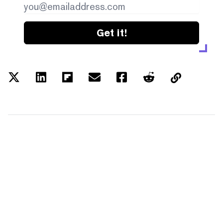
Get it!