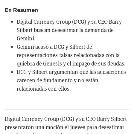
En Resumen
Digital Currency Group (DCG) y su CEO Barry
Silbert buscan desestimar la demanda de
Gemini.
Gemini acusó a DCG y Silbert de
representaciones falsas relacionadas con la
quiebra de Genesis y el impago de sus deudas.
DCG y Silbert argumentan que las acusaciones
carecen de fundamento y no están
relacionadas con ellos.
Digital Currency Group (DCG) y su CEO Barry Silbert
presentaron una moción el jueves para desestimar