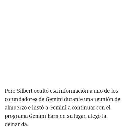
Pero Silbert ocultó esa información a uno de los
cofundadores de Gemini durante una reunión de
almuerzo e instó a Gemini a continuar con el
programa Gemini Earn en su lugar, alegó la
demanda.