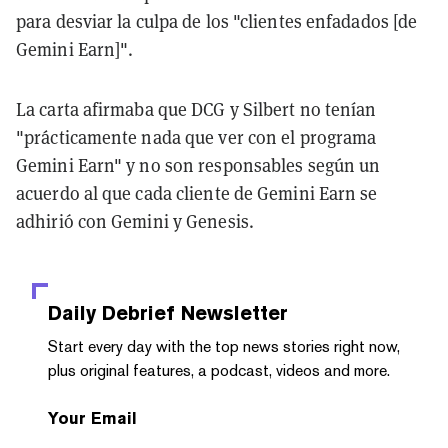
para desviar la culpa de los "clientes enfadados [de
Gemini Earn]".
La carta afirmaba que DCG y Silbert no tenían
"prácticamente nada que ver con el programa
Gemini Earn" y no son responsables según un
acuerdo al que cada cliente de Gemini Earn se
adhirió con Gemini y Genesis.
Daily Debrief
Newsletter
Start every day with the top news stories right now,
plus original features, a podcast, videos and more.
Your Email