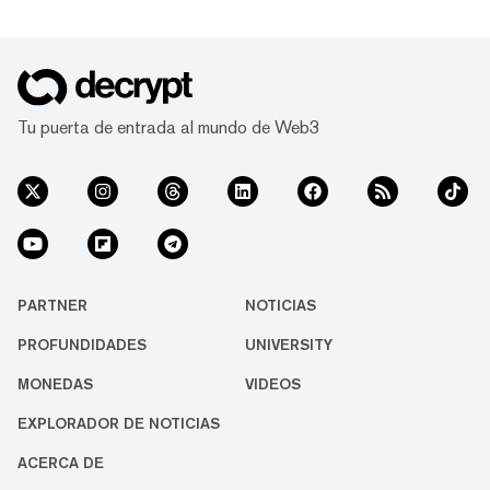
Tu puerta de entrada al mundo de Web3
PARTNER
NOTICIAS
PROFUNDIDADES
UNIVERSITY
MONEDAS
VIDEOS
EXPLORADOR DE NOTICIAS
ACERCA DE