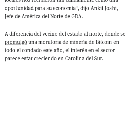
oportunidad para su economía", dijo Ankit Joshi,
Jefe de América del Norte de GDA.
A diferencia del vecino del estado al norte, donde se
promulgó
una moratoria de minería de Bitcoin en
todo el condado este año, el interés en el sector
parece estar creciendo en Carolina del Sur.