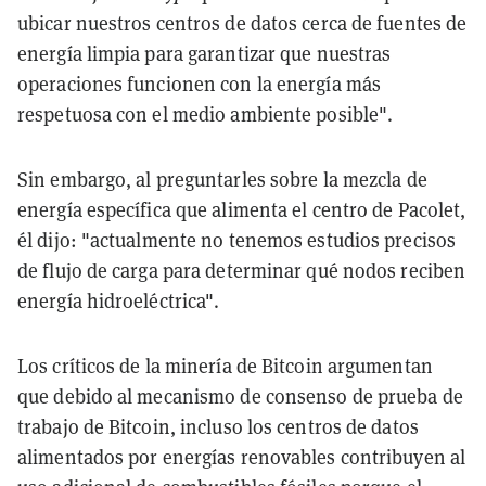
ubicar nuestros centros de datos cerca de fuentes de
energía limpia para garantizar que nuestras
operaciones funcionen con la energía más
respetuosa con el medio ambiente posible".
Sin embargo, al preguntarles sobre la mezcla de
energía específica que alimenta el centro de Pacolet,
él dijo: "actualmente no tenemos estudios precisos
de flujo de carga para determinar qué nodos reciben
energía hidroeléctrica".
Los críticos de la minería de Bitcoin argumentan
que debido al mecanismo de consenso de prueba de
trabajo de Bitcoin, incluso los centros de datos
alimentados por energías renovables contribuyen al