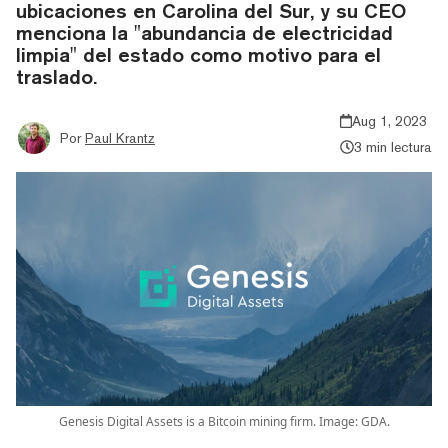
ubicaciones en Carolina del Sur, y su CEO
menciona la "abundancia de electricidad
limpia" del estado como motivo para el
traslado.
Aug 1, 2023
Por
Paul Krantz
3 min lectura
Genesis Digital Assets is a Bitcoin mining firm. Image: GDA.