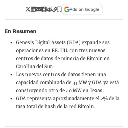
Add on Google
En Resumen
Genesis Digital Assets (GDA) expande sus
operaciones en EE. UU. con tres nuevos
centros de datos de minería de Bitcoin en
Carolina del Sur.
Los nuevos centros de datos tienen una
capacidad combinada de 33 MW y GDA ya está
construyendo otro de 40 MW en Texas.
GDA representa aproximadamente el 2% de la
tasa total de hash de la red Bitcoin.