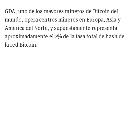
GDA, uno de los mayores mineros de Bitcoin del
mundo, opera centros mineros en Europa, Asia y
América del Norte, y supuestamente representa
aproximadamente el 2% de la tasa total de hash de
la red Bitcoin.