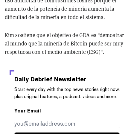
uso adicional de combustibles fósiles porque el
aumento de la potencia de minería aumenta la
dificultad de la minería en todo el sistema.
Kim sostiene que el objetivo de GDA es "demostrar
al mundo que la minería de Bitcoin puede ser muy
respetuosa con el medio ambiente (ESG)".
Daily Debrief
Newsletter
Start every day with the top news stories right now,
plus original features, a podcast, videos and more.
Your Email