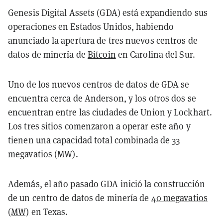
Genesis Digital Assets (GDA) está expandiendo sus
operaciones en Estados Unidos, habiendo
anunciado la apertura de tres nuevos centros de
datos de minería de
Bitcoin
en Carolina del Sur.
Uno de los nuevos centros de datos de GDA se
encuentra cerca de Anderson, y los otros dos se
encuentran entre las ciudades de Union y Lockhart.
Los tres sitios comenzaron a operar este año y
tienen una capacidad total combinada de 33
megavatios (MW).
Además, el año pasado GDA inició la construcción
de un centro de datos de minería de
40 megavatios
(MW)
en Texas.