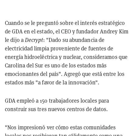
Cuando se le preguntó sobre el interés estratégico
de GDA en el estado, el CEO y fundador Andrey Kim
le dijo a
Decrypt
: "Dado su abundancia de
electricidad limpia proveniente de fuentes de
energía hidroeléctrica y nuclear, consideramos que
Carolina del Sur es uno de los estados más
emocionantes del país". Agregó que está entre los
estados más "a favor de la innovación".
GDA empleó a 150 trabajadores locales para
construir sus tres nuevos centros de datos.
"Nos impresionó ver cómo estas comunidades
locales nos recibieron tan cálidamente como una