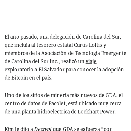
El año pasado, una delegación de Carolina del Sur,
que incluía al tesorero estatal Curtis Loftis y
miembros de la Asociación de Tecnología Emergente
de Carolina del Sur Inc., realizó un
viaje
exploratorio
a El Salvador para conocer la adopción
de Bitcoin en el país.
Uno de los sitios de minería más nuevos de GDA, el
centro de datos de Pacolet, está ubicado muy cerca
de una planta hidroeléctrica de Lockhart Power.
Kim le dijo a
Decrypt
que GDA se esfuerza "por