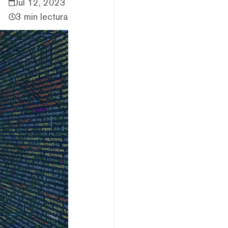
Jul 12, 2023
3 min lectura