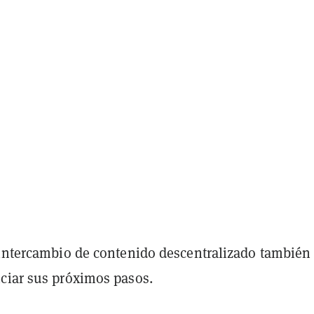
 intercambio de contenido descentralizado también
ciar sus próximos pasos.