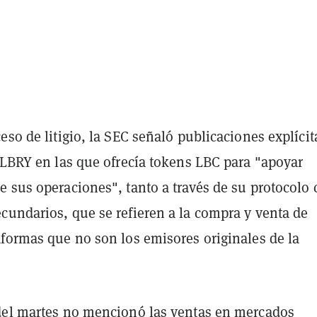
eso de litigio, la SEC señaló publicaciones explícit
 LBRY en las que ofrecía tokens LBC para "apoyar
e sus operaciones", tanto a través de su protocolo
cundarios, que se refieren a la compra y venta de
aformas que no son los emisores originales de la
del martes no mencionó las ventas en mercados