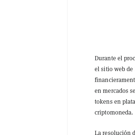
Durante el proc
el sitio web de
financierament
en mercados se
tokens en plat
criptomoneda.
La resolución 