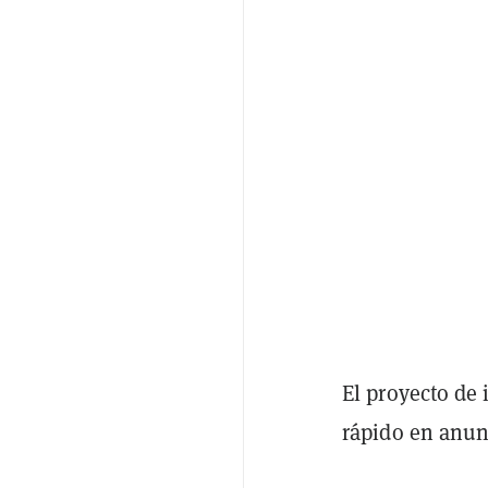
El proyecto de
rápido en anun