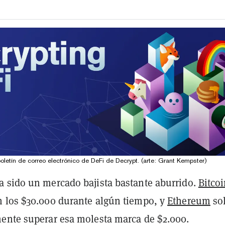
oletín de correo electrónico de DeFi de Decrypt. (arte: Grant Kempster)
 sido un mercado bajista bastante aburrido.
Bitco
 los $30.000 durante algún tiempo, y
Ethereum
so
ente superar esa molesta marca de $2.000.