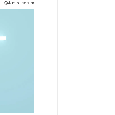
4 min lectura