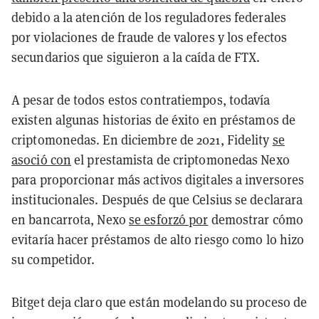
debido a la atención de los reguladores federales
por violaciones de fraude de valores y los efectos
secundarios que siguieron a la caída de FTX.
A pesar de todos estos contratiempos, todavía
existen algunas historias de éxito en préstamos de
criptomonedas. En diciembre de 2021, Fidelity
se
asoció con
el prestamista de criptomonedas Nexo
para proporcionar más activos digitales a inversores
institucionales. Después de que Celsius se declarara
en bancarrota, Nexo
se esforzó por
demostrar cómo
evitaría hacer préstamos de alto riesgo como lo hizo
su competidor.
Bitget deja claro que están modelando su proceso de