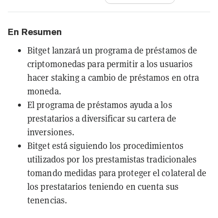
En Resumen
Bitget lanzará un programa de préstamos de
criptomonedas para permitir a los usuarios
hacer staking a cambio de préstamos en otra
moneda.
El programa de préstamos ayuda a los
prestatarios a diversificar su cartera de
inversiones.
Bitget está siguiendo los procedimientos
utilizados por los prestamistas tradicionales
tomando medidas para proteger el colateral de
los prestatarios teniendo en cuenta sus
tenencias.