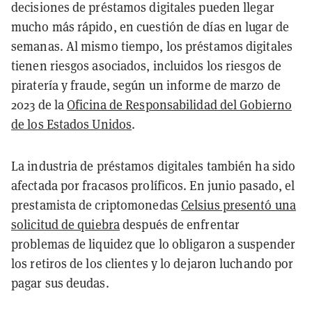
decisiones de préstamos digitales pueden llegar
mucho más rápido, en cuestión de días en lugar de
semanas. Al mismo tiempo, los préstamos digitales
tienen riesgos asociados, incluidos los riesgos de
piratería y fraude, según un informe de marzo de
2023 de la
Oficina de Responsabilidad del Gobierno
de los Estados Unidos
.
La industria de préstamos digitales también ha sido
afectada por fracasos prolíficos. En junio pasado, el
prestamista de criptomonedas
Celsius presentó una
solicitud de quiebra
después de enfrentar
problemas de liquidez que lo obligaron a suspender
los retiros de los clientes y lo dejaron luchando por
pagar sus deudas.