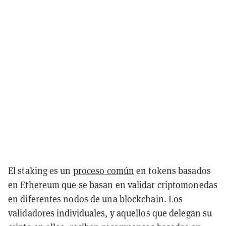
El staking es un
proceso común
en tokens basados
en Ethereum que se basan en validar criptomonedas
en diferentes nodos de una blockchain. Los
validadores individuales, y aquellos que delegan su