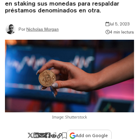
en staking sus monedas para respaldar
préstamos denominados en otra.
Jul 5, 2023
Por
Nicholas Morgan
4 min lectura
Image: Shutterstock
Add on Google