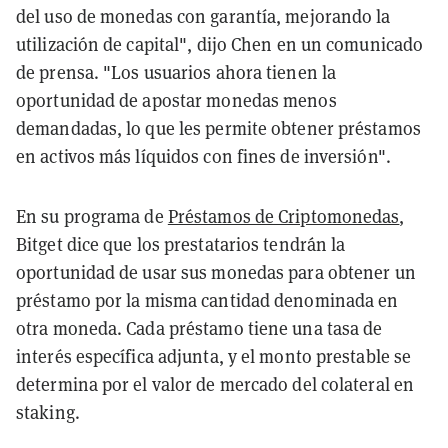
del uso de monedas con garantía, mejorando la
utilización de capital", dijo Chen en un comunicado
de prensa. "Los usuarios ahora tienen la
oportunidad de apostar monedas menos
demandadas, lo que les permite obtener préstamos
en activos más líquidos con fines de inversión".
En su programa de
Préstamos de Criptomonedas
,
Bitget dice que los prestatarios tendrán la
oportunidad de usar sus monedas para obtener un
préstamo por la misma cantidad denominada en
otra moneda. Cada préstamo tiene una tasa de
interés específica adjunta, y el monto prestable se
determina por el valor de mercado del colateral en
staking.