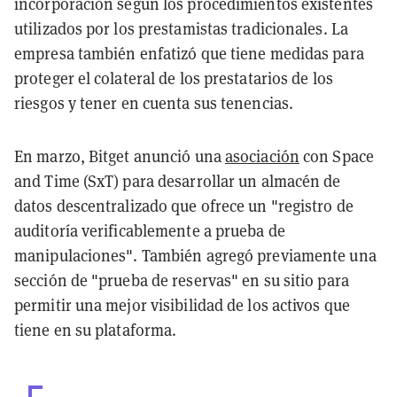
incorporación según los procedimientos existentes
utilizados por los prestamistas tradicionales. La
empresa también enfatizó que tiene medidas para
proteger el colateral de los prestatarios de los
riesgos y tener en cuenta sus tenencias.
En marzo, Bitget anunció una
asociación
con Space
and Time (SxT) para desarrollar un almacén de
datos descentralizado que ofrece un "registro de
auditoría verificablemente a prueba de
manipulaciones". También agregó previamente una
sección de "prueba de reservas" en su sitio para
permitir una mejor visibilidad de los activos que
tiene en su plataforma.