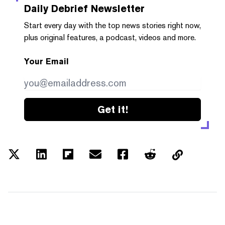
Daily Debrief
Newsletter
Start every day with the top news stories right now,
plus original features, a podcast, videos and more.
Your Email
Get it!