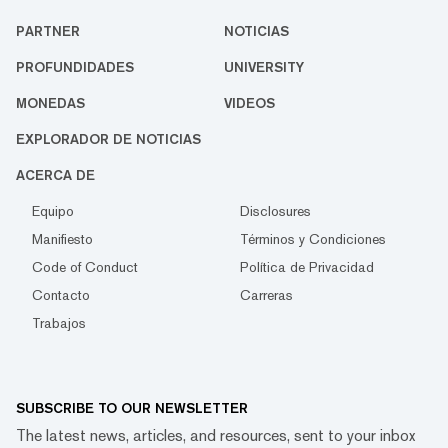
PARTNER
NOTICIAS
PROFUNDIDADES
UNIVERSITY
MONEDAS
VIDEOS
EXPLORADOR DE NOTICIAS
ACERCA DE
Equipo
Disclosures
Manifiesto
Términos y Condiciones
Code of Conduct
Política de Privacidad
Contacto
Carreras
Trabajos
SUBSCRIBE TO OUR NEWSLETTER
The latest news, articles, and resources, sent to your inbox