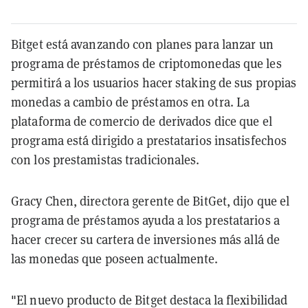
Bitget está avanzando con planes para lanzar un
programa de préstamos de criptomonedas que les
permitirá a los usuarios hacer staking de sus propias
monedas a cambio de préstamos en otra. La
plataforma de comercio de derivados dice que el
programa está dirigido a prestatarios insatisfechos
con los prestamistas tradicionales.
Gracy Chen, directora gerente de BitGet, dijo que el
programa de préstamos ayuda a los prestatarios a
hacer crecer su cartera de inversiones más allá de
las monedas que poseen actualmente.
"El nuevo producto de Bitget destaca la flexibilidad