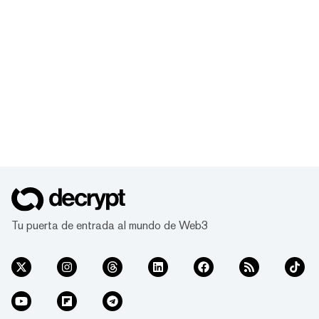
Tu puerta de entrada al mundo de Web3