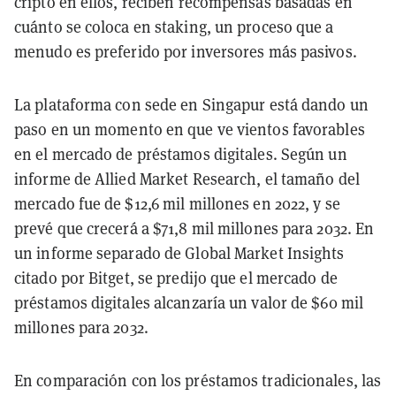
cripto en ellos, reciben recompensas basadas en
cuánto se coloca en staking, un proceso que a
menudo es preferido por inversores más pasivos.
La plataforma con sede en Singapur está dando un
paso en un momento en que ve vientos favorables
en el mercado de préstamos digitales. Según un
informe de Allied Market Research, el tamaño del
mercado fue de $12,6 mil millones en 2022, y se
prevé que crecerá a $71,8 mil millones para 2032. En
un informe separado de Global Market Insights
citado por Bitget, se predijo que el mercado de
préstamos digitales alcanzaría un valor de $60 mil
millones para 2032.
En comparación con los préstamos tradicionales, las