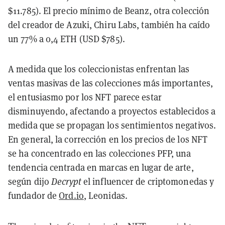
$11.785). El precio mínimo de Beanz, otra colección
del creador de Azuki, Chiru Labs, también ha caído
un 77% a 0,4 ETH (USD $785).
A medida que los coleccionistas enfrentan las
ventas masivas de las colecciones más importantes,
el entusiasmo por los NFT parece estar
disminuyendo, afectando a proyectos establecidos a
medida que se propagan los sentimientos negativos.
En general, la corrección en los precios de los NFT
se ha concentrado en las colecciones PFP, una
tendencia centrada en marcas en lugar de arte,
según dijo
Decrypt
el influencer de criptomonedas y
fundador de
Ord.io
, Leonidas
.