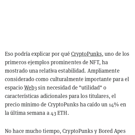
Eso podría explicar por qué
CryptoPunks
, uno de los
primeros ejemplos prominentes de NFT, ha
mostrado una relativa estabilidad. Ampliamente
considerado como culturalmente importante para el
espacio
Web3
sin necesidad de "utilidad" o
características adicionales para los titulares, el
precio mínimo de CryptoPunks ha caído un 14% en
la última semana a 43 ETH.
No hace mucho tiempo, CryptoPunks y Bored Apes