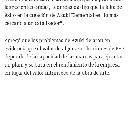
las recientes caídas, Leonidas.og dijo que la falta de
éxito en la creación de Azuki Elemental es "lo más
cercano a un catalizador".
Agregó que los problemas de Azuki dejaron en
evidencia que el valor de algunas colecciones de PFP
depende de la capacidad de las marcas para ejecutar
un plan, y se basa en el rendimiento de la empresa
en lugar del valor intrínseco de la obra de arte.