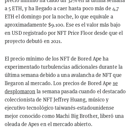
a 5 ETH, y ha llegado a caer hasta poco más de 4,7
ETH el domingo por la noche, lo que equivale a
aproximadamente $9.100. Ese es el valor más bajo
en USD registrado por NFT Price Floor desde que el
proyecto debutó en 2021.
El precio mínimo de los NFT de Bored Ape ha
experimentado turbulencias adicionales durante la
última semana debido a una avalancha de NFT que
llegaron al mercado. Los precios de Bored Ape
se
desplomaron
la semana pasada cuando el destacado
coleccionista de NFT Jeffrey Huang, músico y
ejecutivo tecnológico taiwanés-estadounidense
mejor conocido como Machi Big Brother, liberó una
oleada de Apes en el mercado abierto.