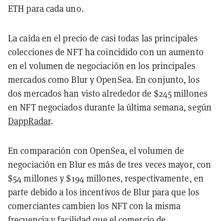
ETH para cada uno.
La caída en el precio de casi todas las principales
colecciones de NFT ha coincidido con un aumento
en el volumen de negociación en los principales
mercados como Blur y OpenSea. En conjunto, los
dos mercados han visto alrededor de $245 millones
en NFT negociados durante la última semana, según
DappRadar
.
En comparación con OpenSea, el volumen de
negociación en Blur es más de tres veces mayor, con
$54 millones y $194 millones, respectivamente, en
parte debido a los incentivos de Blur para que los
comerciantes cambien los NFT con la misma
frecuencia y facilidad
que el comercio de