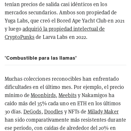
tenían precios de salida casi idénticos en los
mercados secundarios. Ambos son propiedad de
Yuga Labs, que creó el Bored Ape Yacht Club en 2021
y luego
adquirió la propiedad intelectual de
CryptoPunks
de Larva Labs en 2022.
"Combustible para las llamas"
Muchas colecciones reconocibles han enfrentado
dificultades en el último mes. Por ejemplo, el precio
mínimo de
Moonbirds
,
Meebits
y Nakamigos ha
caído más del 35% cada uno en ETH en los últimos
30 días.
DeGods
,
Doodles
y NFTs de
Milady Maker
han sido comparativamente más resistentes durante
ese período, con caídas de alrededor del 20% en