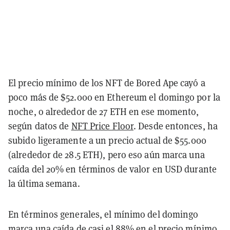
El precio mínimo de los NFT de Bored Ape cayó a
poco más de $52.000 en Ethereum el domingo por la
noche, o alrededor de 27 ETH en ese momento,
según datos de
NFT Price Floor
. Desde entonces, ha
subido ligeramente a un precio actual de $55.000
(alrededor de 28.5 ETH), pero eso aún marca una
caída del 20% en términos de valor en USD durante
la última semana.
En términos generales, el mínimo del domingo
marca una caída de casi el 88% en el precio mínimo