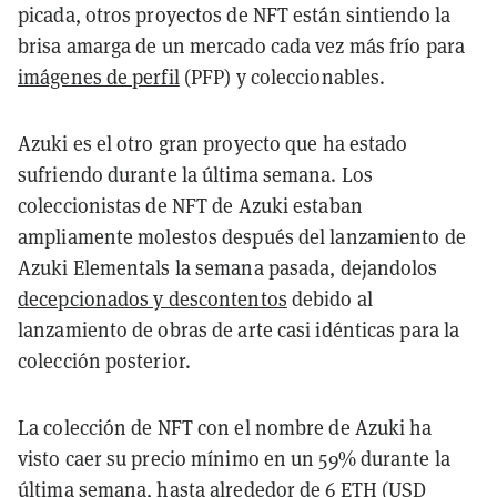
picada, otros proyectos de NFT están sintiendo la
brisa amarga de un mercado cada vez más frío para
imágenes de perfil
(PFP) y coleccionables.
Azuki es el otro gran proyecto que ha estado
sufriendo durante la última semana. Los
coleccionistas de NFT de Azuki estaban
ampliamente molestos después del lanzamiento de
Azuki Elementals la semana pasada, dejandolos
decepcionados y descontentos
debido al
lanzamiento de obras de arte casi idénticas para la
colección posterior.
La colección de NFT con el nombre de Azuki ha
visto caer su precio mínimo en un 59% durante la
última semana, hasta alrededor de 6 ETH (USD