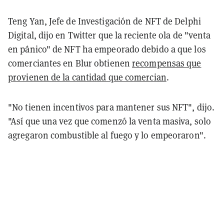
Teng Yan, Jefe de Investigación de NFT de Delphi
Digital, dijo en Twitter que la reciente ola de "venta
en pánico" de NFT ha empeorado debido a que los
comerciantes en Blur obtienen
recompensas que
provienen de la cantidad que comercian
.
"No tienen incentivos para mantener sus NFT", dijo.
"Así que una vez que comenzó la venta masiva, solo
agregaron combustible al fuego y lo empeoraron".