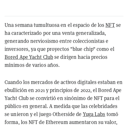
Una semana tumultuosa en el espacio de los
NFT
se
ha caracterizado por una venta generalizada,
generando nerviosismo entre coleccionistas e
inversores, ya que proyectos "blue chip" como el
Bored Ape Yacht Club
se dirigen hacia precios
mínimos de varios años.
Cuando los mercados de activos digitales estaban en
ebullición en 2021 y principios de 2022, el Bored Ape
Yacht Club se convirtió en sinónimo de NFT para el
público en general. A medida que las celebridades
se unieron y el juego Otherside de
Yuga Labs
tomó
forma, los NFT de Ethereum aumentaron su valor,