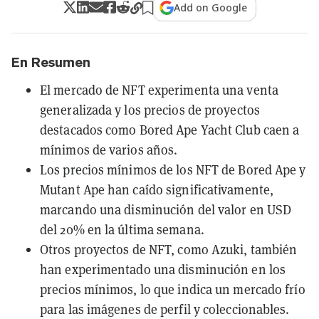
Add on Google
En Resumen
El mercado de NFT experimenta una venta
generalizada y los precios de proyectos
destacados como Bored Ape Yacht Club caen a
mínimos de varios años.
Los precios mínimos de los NFT de Bored Ape y
Mutant Ape han caído significativamente,
marcando una disminución del valor en USD
del 20% en la última semana.
Otros proyectos de NFT, como Azuki, también
han experimentado una disminución en los
precios mínimos, lo que indica un mercado frío
para las imágenes de perfil y coleccionables.