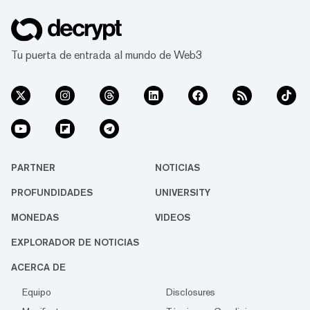
Tu puerta de entrada al mundo de Web3
PARTNER
NOTICIAS
PROFUNDIDADES
UNIVERSITY
MONEDAS
VIDEOS
EXPLORADOR DE NOTICIAS
ACERCA DE
Equipo
Disclosures