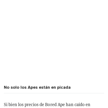
No solo los Apes están en picada
Si bien los precios de Bored Ape han caído en