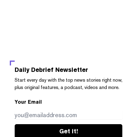
Daily Debrief
Newsletter
Start every day with the top news stories right now,
plus original features, a podcast, videos and more.
Your Email
Get it!