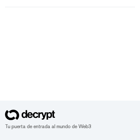
Tu puerta de entrada al mundo de Web3