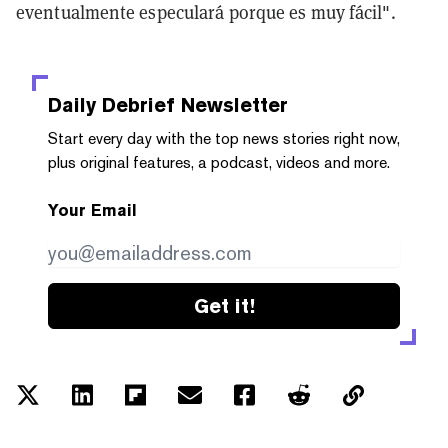
eventualmente especulará porque es muy fácil".
Daily Debrief
Newsletter
Start every day with the top news stories right now,
plus original features, a podcast, videos and more.
Your Email
Get it!