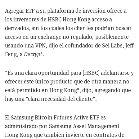
Agregar ETF a su plataforma de inversión ofrece a
los inversores de HSBC Hong Kong acceso a
derivados, sin los cuales los clientes podrían buscar
acceso en un exchange no regulado, posiblemente
usando una VPN, dijo el cofundador de Sei Labs, Jeff
Feng, a
Decrypt
.
"Es una clara oportunidad para [HSBC] adelantarse y
ofrecer este único producto que de otra manera no
está permitido en Hong Kong", dijo, agregando que
hay una "clara necesidad del cliente".
El Samsung Bitcoin Futures Active ETF es
administrado por Samsung Asset Management
Hong Kong que también invierte en contratos de