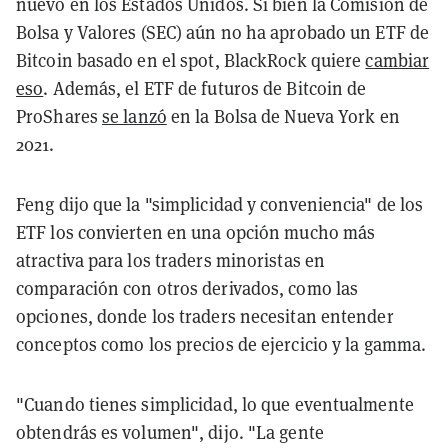
nuevo en los Estados Unidos. Si bien la Comisión de
Bolsa y Valores (SEC) aún no ha aprobado un ETF de
Bitcoin basado en el spot, BlackRock quiere
cambiar
eso
. Además, el ETF de futuros de Bitcoin de
ProShares
se lanzó
en la Bolsa de Nueva York en
2021.
Feng dijo que la "simplicidad y conveniencia" de los
ETF los convierten en una opción mucho más
atractiva para los traders minoristas en
comparación con otros derivados, como las
opciones, donde los traders necesitan entender
conceptos como los precios de ejercicio y la gamma.
"Cuando tienes simplicidad, lo que eventualmente
obtendrás es volumen", dijo. "La gente