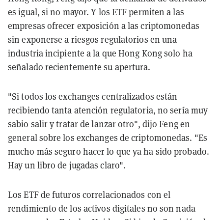
es igual, si no mayor. Y los ETF permiten a las
empresas ofrecer exposición a las criptomonedas
sin exponerse a riesgos regulatorios en una
industria incipiente a la que Hong Kong solo ha
señalado recientemente su apertura.
"Si todos los exchanges centralizados están
recibiendo tanta atención regulatoria, no sería muy
sabio salir y tratar de lanzar otro", dijo Feng en
general sobre los exchanges de criptomonedas. "Es
mucho más seguro hacer lo que ya ha sido probado.
Hay un libro de jugadas claro".
Los ETF de futuros correlacionados con el
rendimiento de los activos digitales no son nada