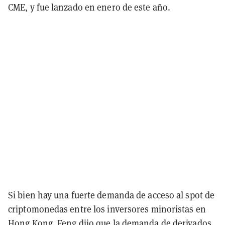
CME, y fue lanzado en enero de este año.
Si bien hay una fuerte demanda de acceso al spot de
criptomonedas entre los inversores minoristas en
Hong Kong, Feng dijo que la demanda de derivados