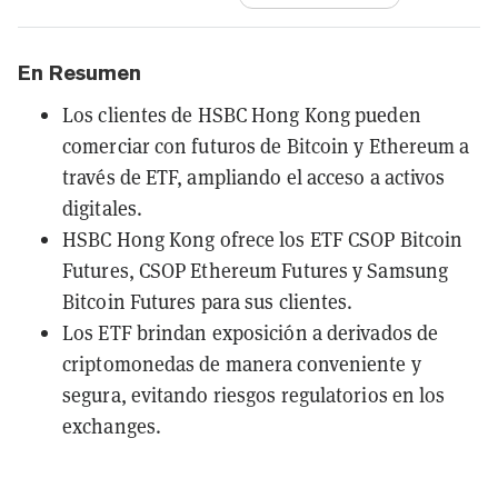
En Resumen
Los clientes de HSBC Hong Kong pueden
comerciar con futuros de Bitcoin y Ethereum a
través de ETF, ampliando el acceso a activos
digitales.
HSBC Hong Kong ofrece los ETF CSOP Bitcoin
Futures, CSOP Ethereum Futures y Samsung
Bitcoin Futures para sus clientes.
Los ETF brindan exposición a derivados de
criptomonedas de manera conveniente y
segura, evitando riesgos regulatorios en los
exchanges.