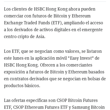
Los clientes de HSBC Hong Kong ahora pueden
comerciar con futuros de Bitcoin y Ethereum
Exchange Traded Funds (ETF), ampliando el acceso
a los derivados de activos digitales en el emergente
centro cripto de Asia.
Los ETF, que se negocian como valores, se listaron
este lunes en la aplicación móvil "Easy Invest" de
HSBC Hong Kong. Ofrecen a los comerciantes
exposición a futuros de Bitcoin y Ethereum basados
en contratos derivados que se negocian en bolsas de
productos básicos.
Las ofertas específicas son CSOP Bitcoin Futures
ETF, CSOP Ethereum Futures ETF y Samsung Bitcoin