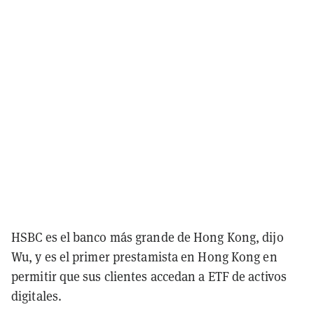
HSBC es el banco más grande de Hong Kong, dijo
Wu, y es el primer prestamista en Hong Kong en
permitir que sus clientes accedan a ETF de activos
digitales.