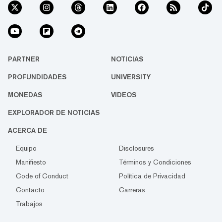
PARTNER
NOTICIAS
PROFUNDIDADES
UNIVERSITY
MONEDAS
VIDEOS
EXPLORADOR DE NOTICIAS
ACERCA DE
Equipo
Disclosures
Manifiesto
Términos y Condiciones
Code of Conduct
Política de Privacidad
Contacto
Carreras
Trabajos