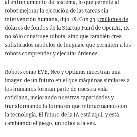
al entrenamiento del sistema, lo que permite al
robot mejorar la ejecución de las tareas sin
intervención humana, dijo 1X. Con
23,5 millones de
dólares de fondos
de la Startup Fund de OpenAI, 1X
no sólo construye robots, sino que también crea
sofisticados modelos de lenguaje que permiten a los
robots comprender y ejecutar órdenes.
Robots como EVE, Neo y Optimus muestran una
imagen de un futuro en el que máquinas similares a
los humanos forman parte de nuestra vida
cotidiana, mejorando nuestras capacidades y
transformando la forma en que interactuamos con
la tecnología. El futuro de la IA está aquí, y está
cambiando el juego, un robot a la vez.