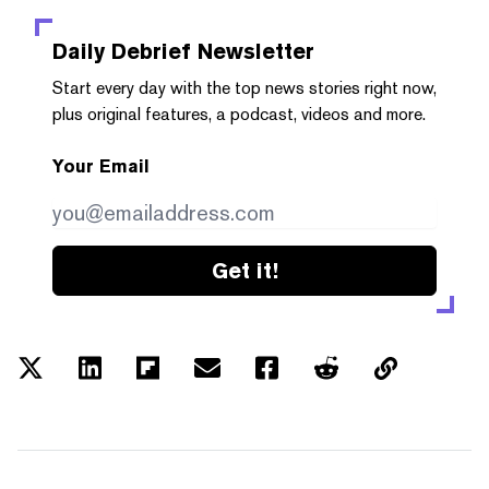
Daily Debrief
Newsletter
Start every day with the top news stories right now,
plus original features, a podcast, videos and more.
Your Email
Get it!