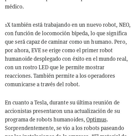
médico.
1X también está trabajando en un nuevo robot, NEO,
con función de locomoción bípeda, lo que significa
que será capaz de caminar como un humano. Pero,
por ahora, EVE se erige como el primer robot
humanoide desplegado con éxito en el mundo real,
con un rostro LED que le permite mostrar
reacciones. También permite a los operadores
comunicarse a través del robot.
En cuanto a Tesla, durante su última reunión de
accionistas presentaron una actualización de su
programa de robots humanoides,
Optimus
.
Sorprendentemente, se vio a los robots paseando