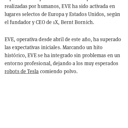
realizadas por humanos, EVE ha sido activada en
lugares selectos de Europa y Estados Unidos, según
el fundador y CEO de 1X, Bernt Bornich.
EVE, operativa desde abril de este año, ha superado
las expectativas iniciales. Marcando un hito
histórico, EVE se ha integrado sin problemas en un
entorno profesional, dejando a los muy esperados
robots de Tesla
comiendo polvo.