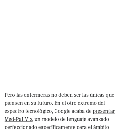
Pero las enfermeras no deben ser las únicas que
piensen en su futuro. En el otro extremo del
espectro tecnológico, Google acaba de
presentar
Med-PaLM 2
, un modelo de lenguaje avanzado
perfeccionado específicamente para el ámbito