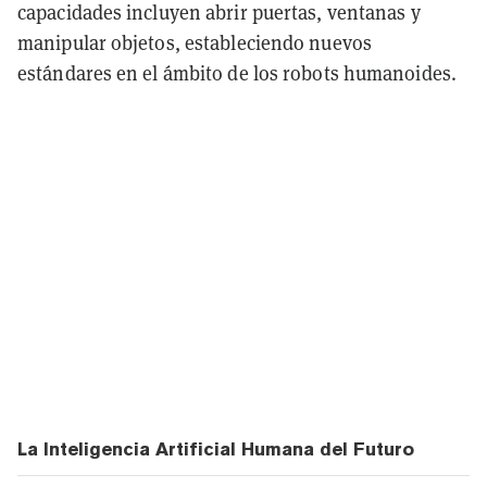
capacidades incluyen abrir puertas, ventanas y
manipular objetos, estableciendo nuevos
estándares en el ámbito de los robots humanoides.
La Inteligencia Artificial Humana del Futuro