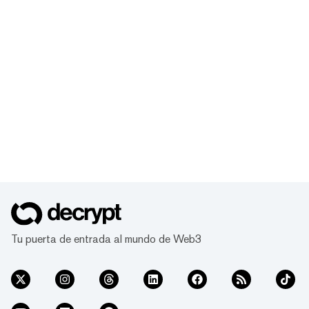
Tu puerta de entrada al mundo de Web3