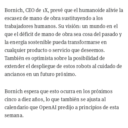
Bornich, CEO de 1X, prevé que el humanoide alivie la
escasez de mano de obra sustituyendo a los
trabajadores humanos. Su visión: un mundo en el
que el déficit de mano de obra sea cosa del pasado y
la energía sostenible pueda transformarse en
cualquier producto o servicio que deseemos.
También es optimista sobre la posibilidad de
extender el despliegue de estos robots al cuidado de
ancianos en un futuro próximo.
Bornich espera que esto ocurra en los próximos
cinco a diez años, lo que también se ajusta al
calendario que OpenAI predijo a principios de esta
semana.