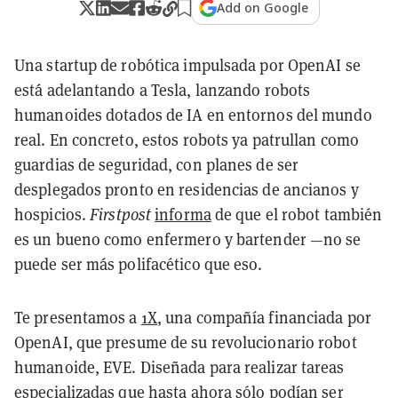
Add on Google
Una startup de robótica impulsada por OpenAI se
está adelantando a Tesla, lanzando robots
humanoides dotados de IA en entornos del mundo
real. En concreto, estos robots ya patrullan como
guardias de seguridad, con planes de ser
desplegados pronto en residencias de ancianos y
hospicios.
Firstpost
informa
de que el robot también
es un bueno como enfermero y bartender —no se
puede ser más polifacético que eso.
Te presentamos a
1X
, una compañía financiada por
OpenAI, que presume de su revolucionario robot
humanoide, EVE. Diseñada para realizar tareas
especializadas que hasta ahora sólo podían ser