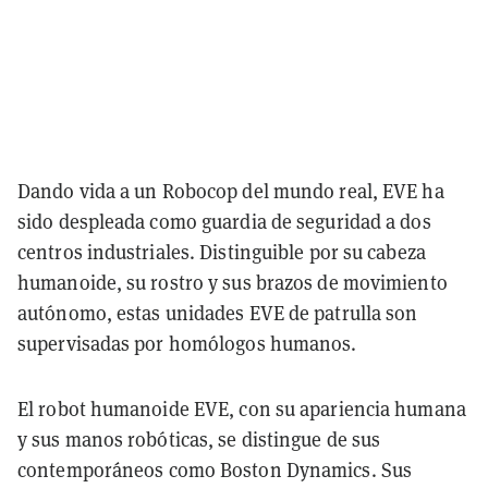
Dando vida a un Robocop del mundo real, EVE ha
sido despleada como guardia de seguridad a dos
centros industriales. Distinguible por su cabeza
humanoide, su rostro y sus brazos de movimiento
autónomo, estas unidades EVE de patrulla son
supervisadas por homólogos humanos.
El robot humanoide EVE, con su apariencia humana
y sus manos robóticas, se distingue de sus
contemporáneos como Boston Dynamics. Sus