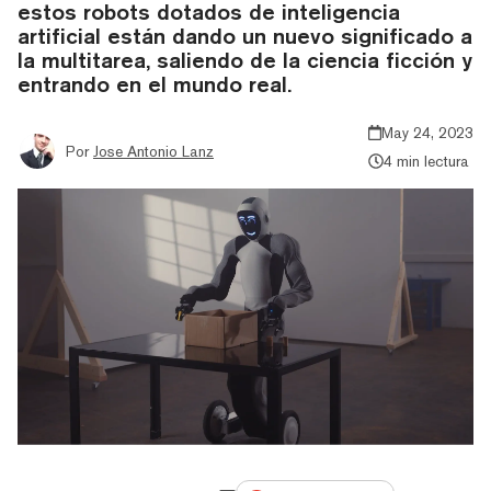
estos robots dotados de inteligencia
artificial están dando un nuevo significado a
la multitarea, saliendo de la ciencia ficción y
entrando en el mundo real.
May 24, 2023
Por
Jose Antonio Lanz
4 min lectura