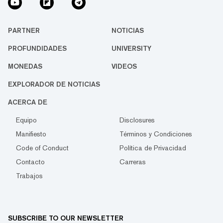
PARTNER
NOTICIAS
PROFUNDIDADES
UNIVERSITY
MONEDAS
VIDEOS
EXPLORADOR DE NOTICIAS
ACERCA DE
Equipo
Disclosures
Manifiesto
Términos y Condiciones
Code of Conduct
Política de Privacidad
Contacto
Carreras
Trabajos
SUBSCRIBE TO OUR NEWSLETTER