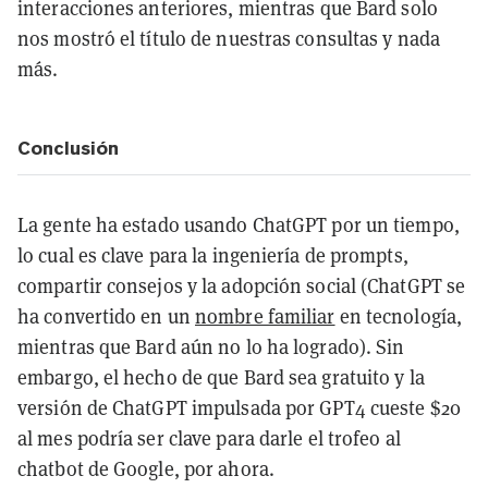
interacciones anteriores, mientras que Bard solo
nos mostró el título de nuestras consultas y nada
más.
Conclusión
La gente ha estado usando ChatGPT por un tiempo,
lo cual es clave para la ingeniería de prompts,
compartir consejos y la adopción social (ChatGPT se
ha convertido en un
nombre familiar
en tecnología,
mientras que Bard aún no lo ha logrado). Sin
embargo, el hecho de que Bard sea gratuito y la
versión de ChatGPT impulsada por GPT4 cueste $20
al mes podría ser clave para darle el trofeo al
chatbot de Google, por ahora.