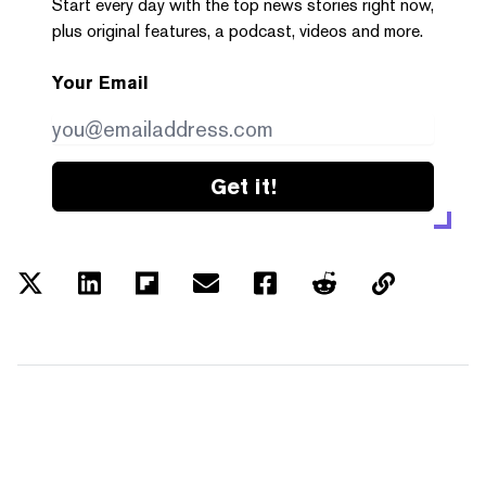
Start every day with the top news stories right now,
plus original features, a podcast, videos and more.
Your Email
Get it!