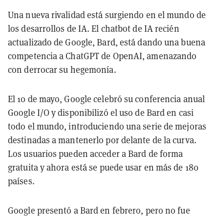
Una nueva rivalidad está surgiendo en el mundo de
los desarrollos de IA. El chatbot de IA recién
actualizado de Google, Bard, está dando una buena
competencia a ChatGPT de OpenAI, amenazando
con derrocar su hegemonía.
El 10 de mayo, Google celebró su conferencia anual
Google I/O y disponibilizó el uso de Bard en casi
todo el mundo, introduciendo una serie de mejoras
destinadas a mantenerlo por delante de la curva.
Los usuarios pueden acceder a Bard de forma
gratuita y ahora está se puede usar en más de 180
países.
Google presentó a Bard en febrero, pero no fue