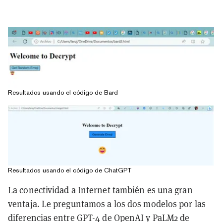
Resultados usando el código de Bard
Resultados usando el código de ChatGPT
La conectividad a Internet también es una gran
ventaja. Le preguntamos a los dos modelos por las
diferencias entre GPT-4 de OpenAI y PaLM2 de