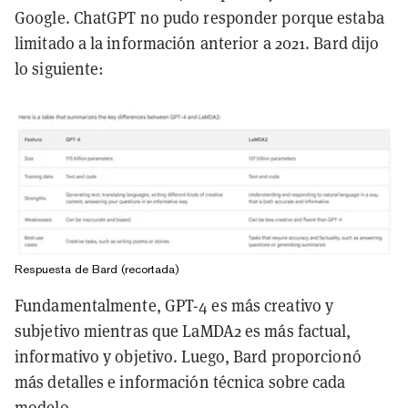
Google. ChatGPT no pudo responder porque estaba
limitado a la información anterior a 2021. Bard dijo
lo siguiente:
Respuesta de Bard (recortada)
Fundamentalmente, GPT-4 es más creativo y
subjetivo mientras que LaMDA2 es más factual,
informativo y objetivo. Luego, Bard proporcionó
más detalles e información técnica sobre cada
modelo.