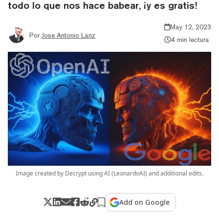
todo lo que nos hace babear, ¡y es gratis!
May 12, 2023
Por
Jose Antonio Lanz
4 min lectura
Image created by Decrypt using AI (LeonardoAI) and additional edits.
Add on Google