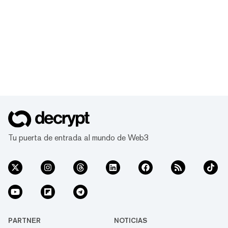
Tu puerta de entrada al mundo de Web3
PARTNER
NOTICIAS