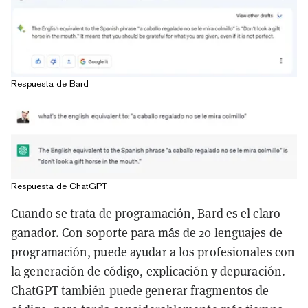
Respuesta de Bard
Respuesta de ChatGPT
Cuando se trata de programación, Bard es el claro
ganador. Con soporte para más de 20 lenguajes de
programación, puede ayudar a los profesionales con
la generación de código, explicación y depuración.
ChatGPT también puede generar fragmentos de