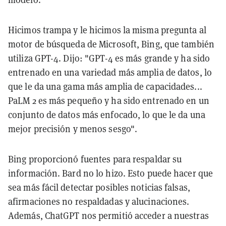
Hicimos trampa y le hicimos la misma pregunta al
motor de búsqueda de Microsoft, Bing, que también
utiliza GPT-4. Dijo: "GPT-4 es más grande y ha sido
entrenado en una variedad más amplia de datos, lo
que le da una gama más amplia de capacidades...
PaLM 2 es más pequeño y ha sido entrenado en un
conjunto de datos más enfocado, lo que le da una
mejor precisión y menos sesgo".
Bing proporcionó fuentes para respaldar su
información. Bard no lo hizo. Esto puede hacer que
sea más fácil detectar posibles noticias falsas,
afirmaciones no respaldadas y alucinaciones.
Además, ChatGPT nos permitió acceder a nuestras