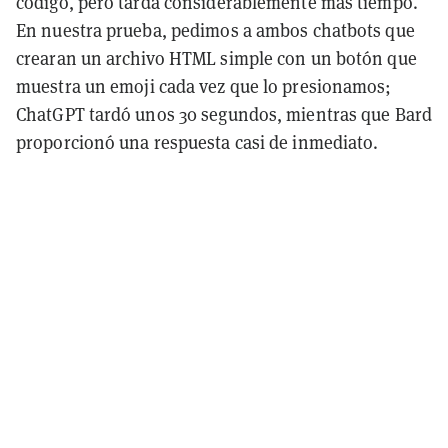
código, pero tarda considerablemente más tiempo.
En nuestra prueba, pedimos a ambos chatbots que
crearan un archivo HTML simple con un botón que
muestra un emoji cada vez que lo presionamos;
ChatGPT tardó unos 30 segundos, mientras que Bard
proporcionó una respuesta casi de inmediato.