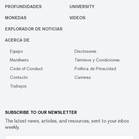
PROFUNDIDADES
UNIVERSITY
MONEDAS
VIDEOS
EXPLORADOR DE NOTICIAS
ACERCA DE
Equipo
Disclosures
Manifiesto
Términos y Condiciones
Code of Conduct
Política de Privacidad
Contacto
Carreras
Trabajos
SUBSCRIBE TO OUR NEWSLETTER
The latest news, articles, and resources, sent to your inbox
weekly.