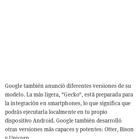
Google también anunció diferentes versiones de su
modelo. La más ligera, "Gecko", está preparada para
la integración en smartphones, lo que significa que
podrás ejecutarla localmente en tu propio
dispositivo Android. Google también desarrolló
otras versiones más capaces y potentes: Otter, Bison
y Unicorn.