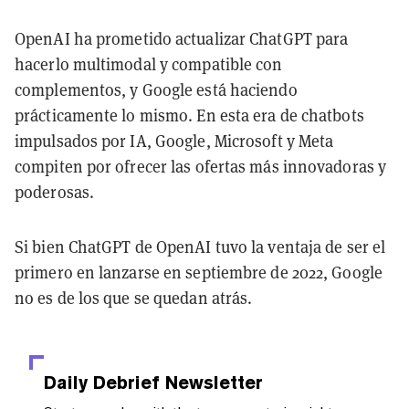
OpenAI ha prometido actualizar ChatGPT para
hacerlo multimodal y compatible con
complementos, y Google está haciendo
prácticamente lo mismo. En esta era de chatbots
impulsados por IA, Google, Microsoft y Meta
compiten por ofrecer las ofertas más innovadoras y
poderosas.
Si bien ChatGPT de OpenAI tuvo la ventaja de ser el
primero en lanzarse en septiembre de 2022, Google
no es de los que se quedan atrás.
Daily Debrief
Newsletter