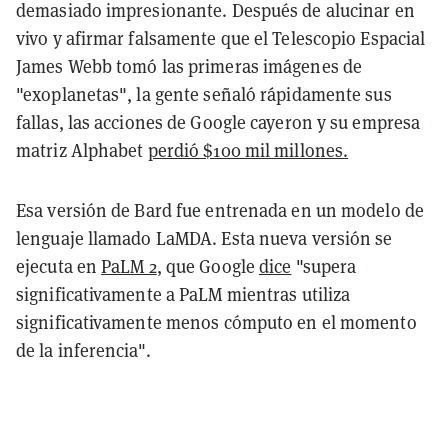
demasiado impresionante. Después de alucinar en
vivo y afirmar falsamente que el Telescopio Espacial
James Webb tomó las primeras imágenes de
"exoplanetas", la gente señaló rápidamente sus
fallas, las acciones de Google cayeron y su empresa
matriz Alphabet
perdió $100 mil millones.
Esa versión de Bard fue entrenada en un modelo de
lenguaje llamado LaMDA. Esta nueva versión se
ejecuta en
PaLM 2
, que Google
dice
"supera
significativamente a PaLM mientras utiliza
significativamente menos cómputo en el momento
de la inferencia".