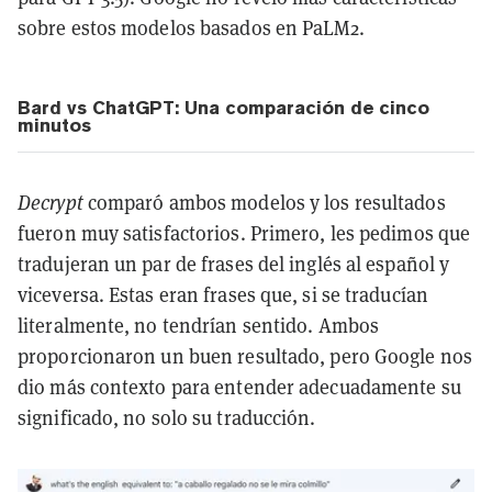
sobre estos modelos basados en PaLM2.
Bard vs ChatGPT: Una comparación de cinco
minutos
Decrypt
comparó ambos modelos y los resultados
fueron muy satisfactorios. Primero, les pedimos que
tradujeran un par de frases del inglés al español y
viceversa. Estas eran frases que, si se traducían
literalmente, no tendrían sentido. Ambos
proporcionaron un buen resultado, pero Google nos
dio más contexto para entender adecuadamente su
significado, no solo su traducción.