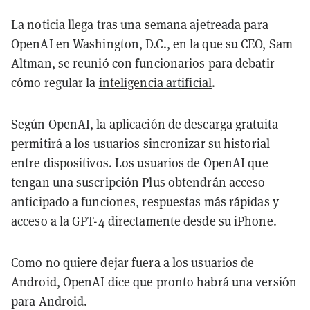
La noticia llega tras una semana ajetreada para
OpenAI en Washington, D.C., en la que su CEO, Sam
Altman, se reunió con funcionarios para debatir
cómo regular la
inteligencia artificial
.
Según OpenAI, la aplicación de descarga gratuita
permitirá a los usuarios sincronizar su historial
entre dispositivos. Los usuarios de OpenAI que
tengan una suscripción Plus obtendrán acceso
anticipado a funciones, respuestas más rápidas y
acceso a la GPT-4 directamente desde su iPhone.
Como no quiere dejar fuera a los usuarios de
Android, OpenAI dice que pronto habrá una versión
para Android.