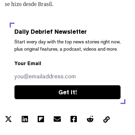
se hizo desde Brasil.
Daily Debrief
Newsletter
Start every day with the top news stories right now,
plus original features, a podcast, videos and more.
Your Email
Get it!