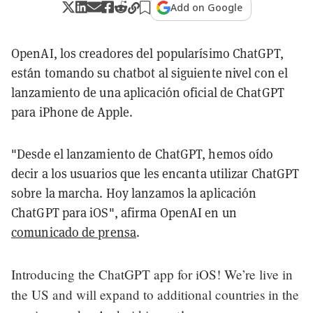
Add on Google
OpenAI, los creadores del popularísimo ChatGPT,
están tomando su chatbot al siguiente nivel con el
lanzamiento de una aplicación oficial de ChatGPT
para iPhone de Apple.
"Desde el lanzamiento de ChatGPT, hemos oído
decir a los usuarios que les encanta utilizar ChatGPT
sobre la marcha. Hoy lanzamos la aplicación
ChatGPT para iOS", afirma OpenAI en un
comunicado de prensa
.
Introducing the ChatGPT app for iOS! We’re live in
the US and will expand to additional countries in the