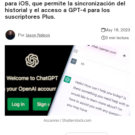
para iOS, que permite la sincronización del
historial y el acceso a GPT-4 para los
suscriptores Plus.
May 18, 2023
Por
Jason Nelson
3 min lectura
Ascannio / Shutterstock.com