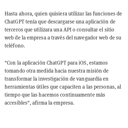
Hasta ahora, quien quisiera utilizar las funciones de
ChatGPT tenía que descargarse una aplicación de
terceros que utilizara una API o consultar el sitio
web de la empresa a través del navegador web de su
teléfono.
"Con la aplicación ChatGPT para iOS, estamos
tomando otra medida hacia nuestra misión de
transformar la investigación de vanguardia en
herramientas útiles que capaciten a las personas, al
tiempo que las hacemos continuamente más
accesibles", afirma la empresa.