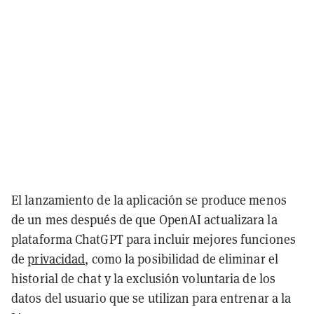
El lanzamiento de la aplicación se produce menos
de un mes después de que OpenAI actualizara la
plataforma ChatGPT para incluir mejores funciones
de
privacidad
, como la posibilidad de eliminar el
historial de chat y la exclusión voluntaria de los
datos del usuario que se utilizan para entrenar a la