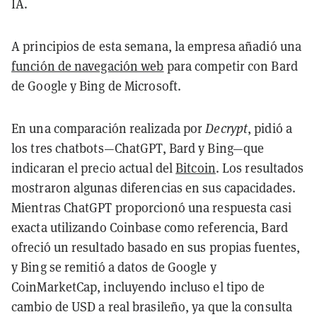
IA.
A principios de esta semana, la empresa añadió una
función de navegación web
para competir con Bard
de Google y Bing de Microsoft.
En una comparación realizada por
Decrypt
, pidió a
los tres chatbots—ChatGPT, Bard y Bing—que
indicaran el precio actual del
Bitcoin
. Los resultados
mostraron algunas diferencias en sus capacidades.
Mientras ChatGPT proporcionó una respuesta casi
exacta utilizando Coinbase como referencia, Bard
ofreció un resultado basado en sus propias fuentes,
y Bing se remitió a datos de Google y
CoinMarketCap, incluyendo incluso el tipo de
cambio de USD a real brasileño, ya que la consulta