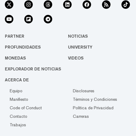
PARTNER
NOTICIAS
PROFUNDIDADES
UNIVERSITY
MONEDAS
VIDEOS
EXPLORADOR DE NOTICIAS
ACERCA DE
Equipo
Disclosures
Manifiesto
Términos y Condiciones
Code of Conduct
Política de Privacidad
Contacto
Carreras
Trabajos