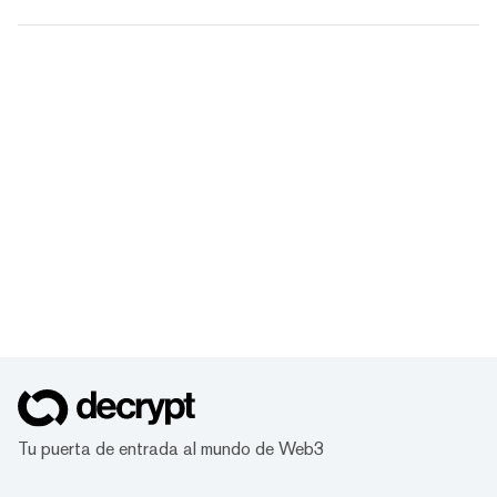
Tu puerta de entrada al mundo de Web3