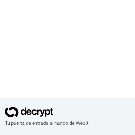
Tu puerta de entrada al mundo de Web3