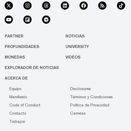
PARTNER
NOTICIAS
PROFUNDIDADES
UNIVERSITY
MONEDAS
VIDEOS
EXPLORADOR DE NOTICIAS
ACERCA DE
Equipo
Disclosures
Manifiesto
Términos y Condiciones
Code of Conduct
Política de Privacidad
Contacto
Carreras
Trabajos