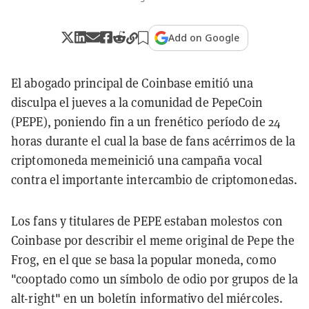
Add on Google
El abogado principal de Coinbase emitió una
disculpa el jueves a la comunidad de PepeCoin
(PEPE), poniendo fin a un frenético período de 24
horas durante el cual la base de fans acérrimos de la
criptomoneda memeinició una campaña vocal
contra el importante intercambio de criptomonedas.
Los fans y titulares de PEPE estaban molestos con
Coinbase por describir el meme original de Pepe the
Frog, en el que se basa la popular moneda, como
"cooptado como un símbolo de odio por grupos de la
alt-right" en un boletín informativo del miércoles.