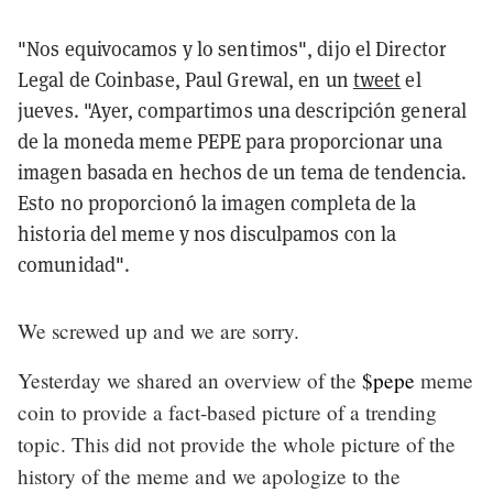
"Nos equivocamos y lo sentimos", dijo el Director
Legal de Coinbase, Paul Grewal, en un
tweet
el
jueves. "Ayer, compartimos una descripción general
de la moneda meme PEPE para proporcionar una
imagen basada en hechos de un tema de tendencia.
Esto no proporcionó la imagen completa de la
historia del meme y nos disculpamos con la
comunidad".
We screwed up and we are sorry.
Yesterday we shared an overview of the
$pepe
meme
coin to provide a fact-based picture of a trending
topic. This did not provide the whole picture of the
history of the meme and we apologize to the