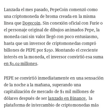
Lanzada el mes pasado, PepeCoin comenzó como
una criptomoneda de broma creada en la misma
línea que
Dogecoin
. Sin conexión oficial con Furie o
el personaje original de dibujos animados Pepe, la
moneda casi sin valor llegó con poco entusiasmo,
hasta que un inversor de criptomonedas compró
billones de PEPE por $250. Montando el creciente
interés en la moneda, el inversor convirtió esa suma
en $1.02 millones
.
PEPE se convirtió inmediatamente en una sensación
de la noche a la mañana, superando una
capitalización de mercado de $1 mil millones de
dólares después de ser
lanzado en Binance
, la
plataforma de intercambio de criptomonedas más