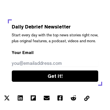
Daily Debrief
Newsletter
Start every day with the top news stories right now,
plus original features, a podcast, videos and more.
Your Email
Get it!