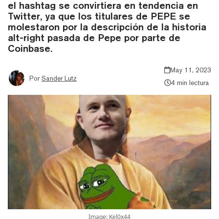
el hashtag se convirtiera en tendencia en
Twitter, ya que los titulares de PEPE se
molestaron por la descripción de la historia
alt-right pasada de Pepe por parte de
Coinbase.
May 11, 2023
Por
Sander Lutz
4 min lectura
Image: Kel0x44