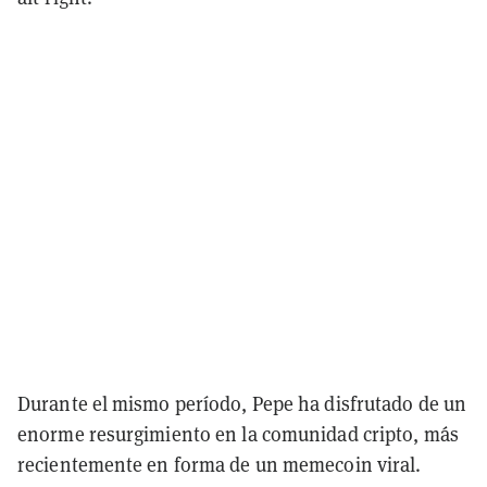
Durante el mismo período, Pepe ha disfrutado de un
enorme resurgimiento en la comunidad cripto, más
recientemente en forma de un memecoin viral.