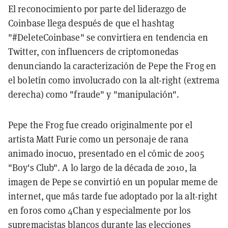
El reconocimiento por parte del liderazgo de
Coinbase llega después de que el hashtag
"#DeleteCoinbase" se convirtiera en tendencia en
Twitter, con influencers de criptomonedas
denunciando la caracterización de Pepe the Frog en
el boletín como involucrado con la alt-right (extrema
derecha) como "fraude" y "manipulación".
Pepe the Frog fue creado originalmente por el
artista Matt Furie como un personaje de rana
animado inocuo, presentado en el cómic de 2005
"Boy's Club". A lo largo de la década de 2010, la
imagen de Pepe se convirtió en un popular meme de
internet, que más tarde fue adoptado por la alt-right
en foros como 4Chan y especialmente por los
supremacistas blancos durante las elecciones