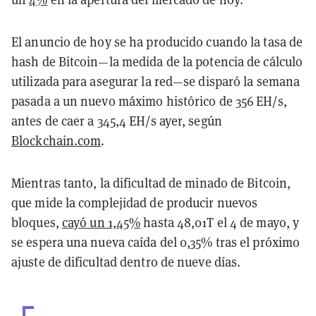
El anuncio de hoy se ha producido cuando la tasa de
hash de Bitcoin—la medida de la potencia de cálculo
utilizada para asegurar la red—se disparó la semana
pasada a un nuevo máximo histórico de 356 EH/s,
antes de caer a 345,4 EH/s ayer, según
Blockchain.com
.
Mientras tanto, la dificultad de minado de Bitcoin,
que mide la complejidad de producir nuevos
bloques,
cayó un 1,45%
hasta 48,01T el 4 de mayo, y
se espera una nueva caída del 0,35% tras el próximo
ajuste de dificultad dentro de nueve días.