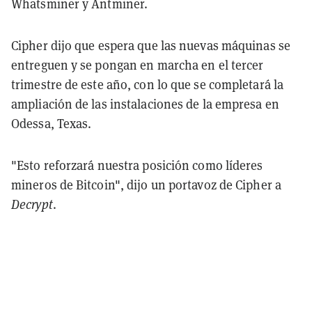
Whatsminer y Antminer.
Cipher dijo que espera que las nuevas máquinas se
entreguen y se pongan en marcha en el tercer
trimestre de este año, con lo que se completará la
ampliación de las instalaciones de la empresa en
Odessa, Texas.
"Esto reforzará nuestra posición como líderes
mineros de Bitcoin", dijo un portavoz de Cipher a
Decrypt
.