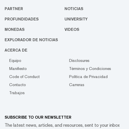
PARTNER
NOTICIAS
PROFUNDIDADES
UNIVERSITY
MONEDAS
VIDEOS
EXPLORADOR DE NOTICIAS
ACERCA DE
Equipo
Disclosures
Manifiesto
Términos y Condiciones
Code of Conduct
Política de Privacidad
Contacto
Carreras
Trabajos
SUBSCRIBE TO OUR NEWSLETTER
The latest news, articles, and resources, sent to your inbox