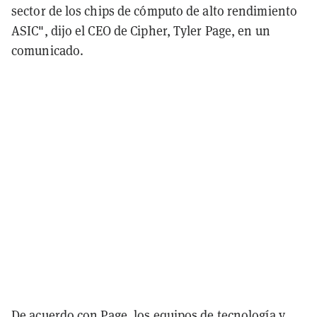
sector de los chips de cómputo de alto rendimiento
ASIC", dijo el CEO de Cipher, Tyler Page, en un
comunicado.
De acuerdo con Page, los equipos de tecnología y