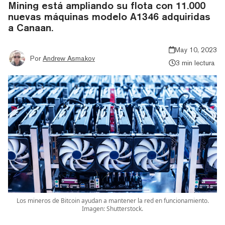
Mining está ampliando su flota con 11.000
nuevas máquinas modelo A1346 adquiridas
a Canaan.
May 10, 2023
Por
Andrew Asmakov
3 min lectura
Los mineros de Bitcoin ayudan a mantener la red en funcionamiento.
Imagen: Shutterstock.