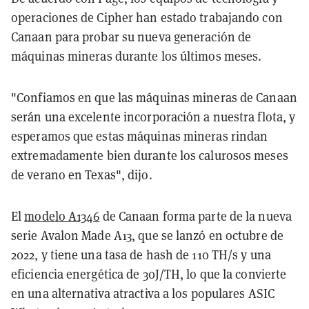
operaciones de Cipher han estado trabajando con
Canaan para probar su nueva generación de
máquinas mineras durante los últimos meses.
"Confiamos en que las máquinas mineras de Canaan
serán una excelente incorporación a nuestra flota, y
esperamos que estas máquinas mineras rindan
extremadamente bien durante los calurosos meses
de verano en Texas", dijo.
El
modelo A1346
de Canaan forma parte de la nueva
serie Avalon Made A13, que se lanzó en octubre de
2022, y tiene una tasa de hash de 110 TH/s y una
eficiencia energética de 30J/TH, lo que la convierte
en una alternativa atractiva a los populares ASIC