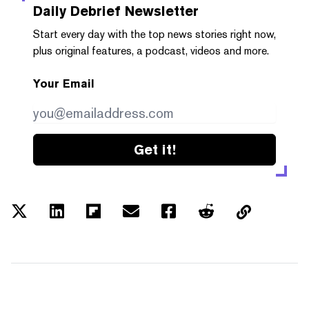
Daily Debrief
Newsletter
Start every day with the top news stories right now,
plus original features, a podcast, videos and more.
Your Email
Get it!