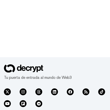
Tu puerta de entrada al mundo de Web3