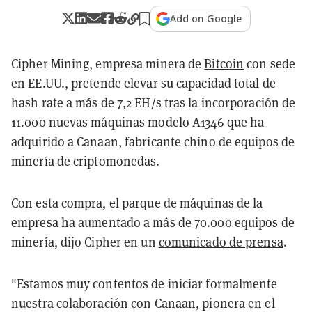
Add on Google
Cipher Mining, empresa minera de
Bitcoin
con sede
en EE.UU., pretende elevar su capacidad total de
hash rate a más de 7,2 EH/s tras la incorporación de
11.000 nuevas máquinas modelo A1346 que ha
adquirido a Canaan, fabricante chino de equipos de
minería de criptomonedas.
Con esta compra, el parque de máquinas de la
empresa ha aumentado a más de 70.000 equipos de
minería, dijo Cipher en un
comunicado de prensa
.
"Estamos muy contentos de iniciar formalmente
nuestra colaboración con Canaan, pionera en el