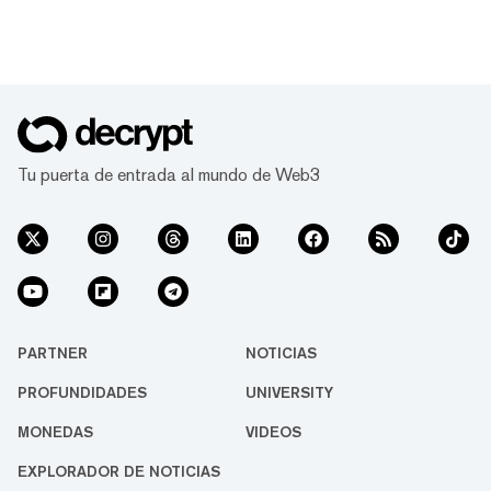
Tu puerta de entrada al mundo de Web3
PARTNER
NOTICIAS
PROFUNDIDADES
UNIVERSITY
MONEDAS
VIDEOS
EXPLORADOR DE NOTICIAS