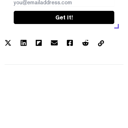
Get it!