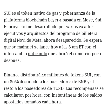
SUI es el token nativo de gas y gobernanza de la
plataforma blockchain Layer-1 basada en Move,
Sui
.
El proyecto fue desarrollado por varios ex altos
ejecutivos y arquitectos del programa de billetera
digital Novi de Meta, ahora desaparecido. Se espera
que su mainnet se lance hoy a las 8 am ET con el
intercambio
indicando
que abrirá el comercio poco
después.
Binance distribuirá 40 millones de tokens SUI, con
un 80% destinado a los poseedores de BNB y el
resto a los poseedores de TUSD. Las recompensas se
calcularon por hora, con instantáneas de los saldos
apostados tomados cada hora.