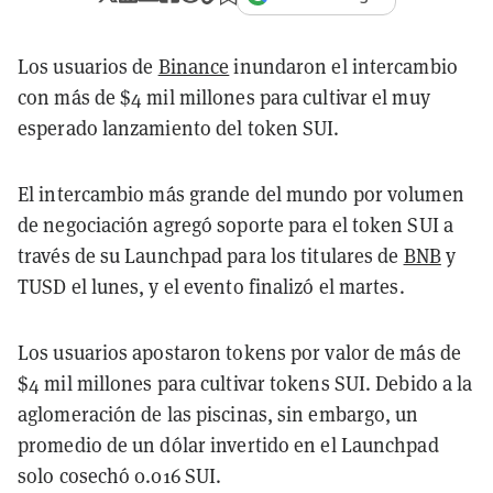
Los usuarios de
Binance
inundaron el intercambio
con más de $4 mil millones para cultivar el muy
esperado lanzamiento del token SUI.
El intercambio más grande del mundo por volumen
de negociación agregó soporte para el token SUI a
través de su Launchpad para los titulares de
BNB
y
TUSD el lunes, y el evento finalizó el martes.
Los usuarios apostaron tokens por valor de más de
$4 mil millones para cultivar tokens SUI. Debido a la
aglomeración de las piscinas, sin embargo, un
promedio de un dólar invertido en el Launchpad
solo cosechó 0.016 SUI.