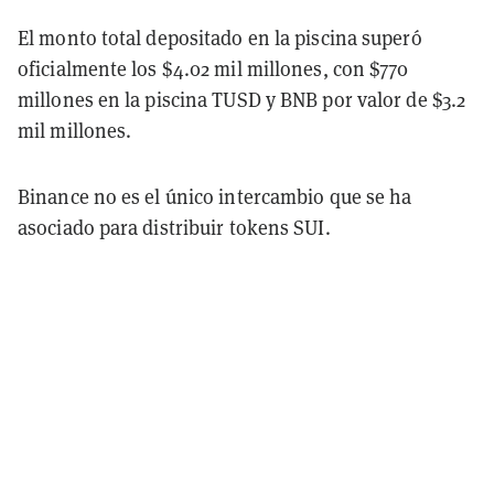
El monto total depositado en la piscina superó
oficialmente los $4.02 mil millones, con $770
millones en la piscina TUSD y BNB por valor de $3.2
mil millones.
Binance no es el único intercambio que se ha
asociado para distribuir tokens SUI.