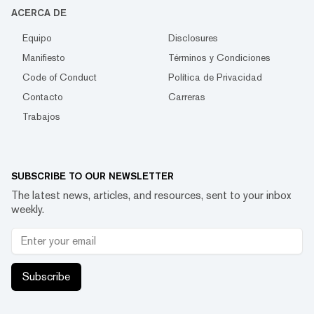
ACERCA DE
Equipo
Disclosures
Manifiesto
Términos y Condiciones
Code of Conduct
Política de Privacidad
Contacto
Carreras
Trabajos
SUBSCRIBE TO OUR NEWSLETTER
The latest news, articles, and resources, sent to your inbox
weekly.
Subscribe