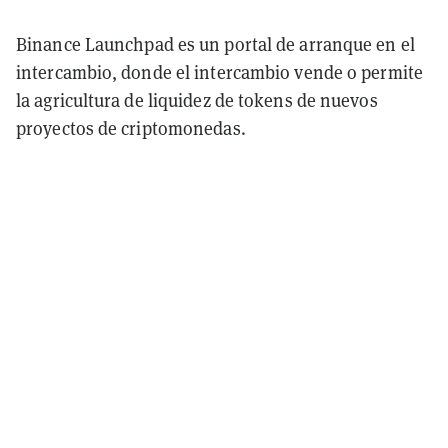
Binance Launchpad es un portal de arranque en el
intercambio, donde el intercambio vende o permite
la agricultura de liquidez de tokens de nuevos
proyectos de criptomonedas.