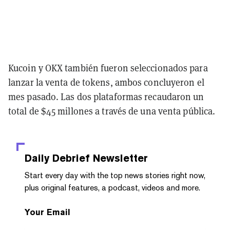
Kucoin y OKX también fueron seleccionados para
lanzar la venta de tokens, ambos concluyeron el
mes pasado. Las dos plataformas recaudaron un
total de $45 millones a través de una venta pública.
Daily Debrief
Newsletter
Start every day with the top news stories right now,
plus original features, a podcast, videos and more.
Your Email