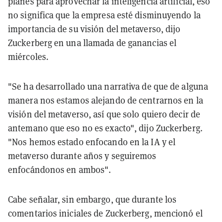
planes para aprovechar la inteligencia artificial, eso
no significa que la empresa esté disminuyendo la
importancia de su visión del metaverso, dijo
Zuckerberg en una llamada de ganancias el
miércoles.
"Se ha desarrollado una narrativa de que de alguna
manera nos estamos alejando de centrarnos en la
visión del metaverso, así que solo quiero decir de
antemano que eso no es exacto", dijo Zuckerberg.
"Nos hemos estado enfocando en la IA y el
metaverso durante años y seguiremos
enfocándonos en ambos".
Cabe señalar, sin embargo, que durante los
comentarios iniciales de Zuckerberg, mencionó el