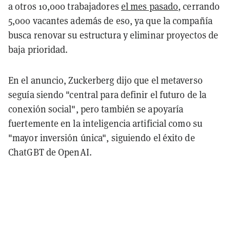
a otros 10,000 trabajadores
el mes pasado
, cerrando
5,000 vacantes además de eso, ya que la compañía
busca renovar su estructura y eliminar proyectos de
baja prioridad.
En el anuncio, Zuckerberg dijo que el metaverso
seguía siendo "central para definir el futuro de la
conexión social", pero también se apoyaría
fuertemente en la inteligencia artificial como su
"mayor inversión única", siguiendo el éxito de
ChatGBT de OpenAI.