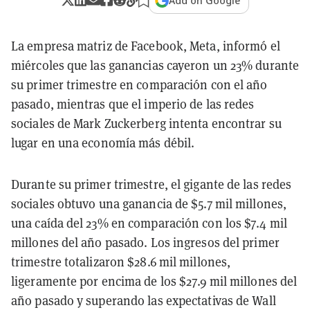
Add on Google
La empresa matriz de Facebook, Meta, informó el
miércoles que las ganancias cayeron un 23% durante
su primer trimestre en comparación con el año
pasado, mientras que el imperio de las redes
sociales de Mark Zuckerberg intenta encontrar su
lugar en una economía más débil.
Durante su primer trimestre, el gigante de las redes
sociales obtuvo una ganancia de $5.7 mil millones,
una caída del 23% en comparación con los $7.4 mil
millones del año pasado. Los ingresos del primer
trimestre totalizaron $28.6 mil millones,
ligeramente por encima de los $27.9 mil millones del
año pasado y superando las expectativas de Wall