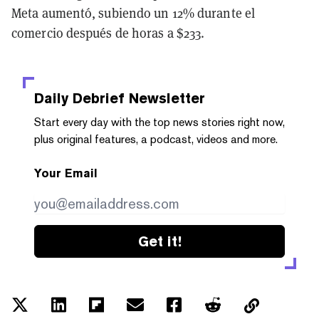
Meta aumentó, subiendo un 12% durante el
comercio después de horas a $233.
Daily Debrief
Newsletter
Start every day with the top news stories right now,
plus original features, a podcast, videos and more.
Your Email
Get it!