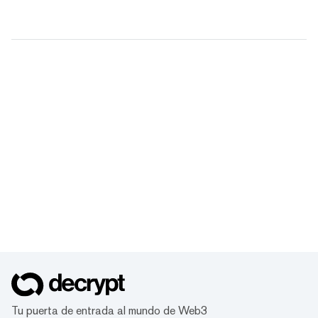
Tu puerta de entrada al mundo de Web3