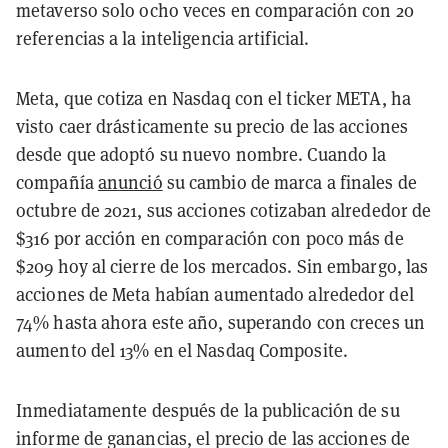
metaverso solo ocho veces en comparación con 20
referencias a la inteligencia artificial.
Meta, que cotiza en Nasdaq con el ticker META, ha
visto caer drásticamente su precio de las acciones
desde que adoptó su nuevo nombre. Cuando la
compañía
anunció
su cambio de marca a finales de
octubre de 2021, sus acciones cotizaban alrededor de
$316 por acción en comparación con poco más de
$209 hoy al cierre de los mercados.
Sin embargo, las
acciones de Meta habían aumentado alrededor del
74% hasta ahora este año, superando con creces un
aumento del 13% en el Nasdaq Composite.
Inmediatamente después de la publicación de su
informe de ganancias, el precio de las acciones de