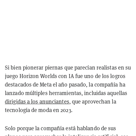
Si bien pionerar piernas que parecían realistas en su
juego Horizon Worlds con IA fue uno de los logros
destacados de Meta el año pasado, la compañía ha
lanzado múltiples herramientas, incluidas aquellas
dirigidas a los anunciantes
, que aprovechan la
tecnología de moda en 2023.
Solo porque la compañía está hablando de sus