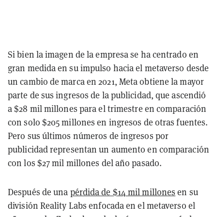
Si bien la imagen de la empresa se ha centrado en
gran medida en su impulso hacia el metaverso desde
un cambio de marca en 2021, Meta obtiene la mayor
parte de sus ingresos de la publicidad, que ascendió
a $28 mil millones para el trimestre en comparación
con solo $205 millones en ingresos de otras fuentes.
Pero sus últimos números de ingresos por
publicidad representan un aumento en comparación
con los $27 mil millones del año pasado.
Después de una
pérdida de $14 mil millones
en su
división Reality Labs enfocada en el metaverso el