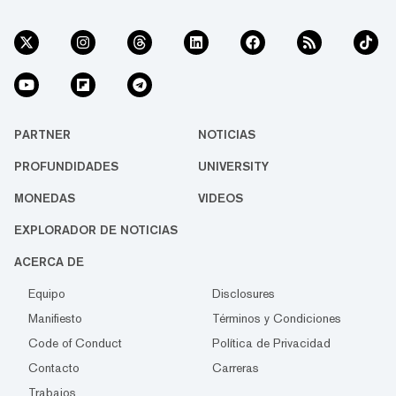
PARTNER
NOTICIAS
PROFUNDIDADES
UNIVERSITY
MONEDAS
VIDEOS
EXPLORADOR DE NOTICIAS
ACERCA DE
Equipo
Disclosures
Manifiesto
Términos y Condiciones
Code of Conduct
Política de Privacidad
Contacto
Carreras
Trabajos