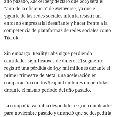
año pasado, Zuckerberg declaró que 2023 será el
"año de la eficiencia" de Metaverse, ya que el
gigante de las redes sociales intenta resistir un
entorno empresarial desafiante y hacer frente a la
competencia de plataformas de redes sociales como
TikTok.
Sin embargo, Reality Labs sigue perdiendo
cantidades significativas de dinero. El segmento
registró una pérdida de $3.9 mil millones durante el
primer trimestre de Meta, una aceleración en
comparación con los $2.9 mil millones en pérdidas
durante el mismo período del año pasado.
La compañía ya había despedido a 11,000 empleados
para noviembre pasado y anunció que se despediría