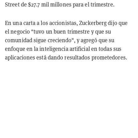
Street de $27.7 mil millones para el trimestre.
En una carta a los accionistas, Zuckerberg dijo que
el negocio "tuvo un buen trimestre y que su
comunidad sigue creciendo", y agregó que su
enfoque en la inteligencia artificial en todas sus
aplicaciones está dando resultados prometedores.