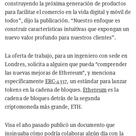
construyendo la próxima generación de productos
para facilitar el comercio en la vida digital y móvil de
todos”, dijo la publicación. “Nuestro enfoque es
construir características intuitivas que expongan un
nuevo valor profundo para nuestros clientes”.
La oferta de trabajo, para un ingeniero con sede en
Londres, solicita a alguien que pueda "comprender
las nuevas mejoras de Ethereum", y menciona
específicamente
ERC-4337
, un estándar para lanzar
tokens en la cadena de bloques.
Ethereum
es la
cadena de bloques detrás de la segunda
criptomoneda más grande, ETH.
Visa el año pasado publicó un documento que
insinuaba cómo podría colaborar algún día con la