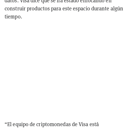
datos. Visa dice que se ha estado enfocando en
construir productos para este espacio durante algún
tiempo.
“El equipo de criptomonedas de Visa está