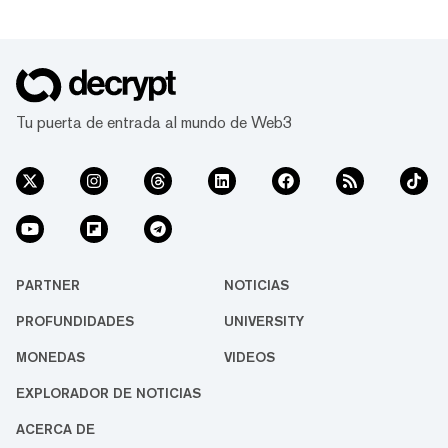
Tu puerta de entrada al mundo de Web3
PARTNER
NOTICIAS
PROFUNDIDADES
UNIVERSITY
MONEDAS
VIDEOS
EXPLORADOR DE NOTICIAS
ACERCA DE