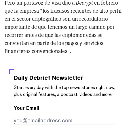
Pero un portavoz de Visa dijo a
Decrypt
en febrero
que la empresa "los fracasos recientes de alto perfil
en el sector criptográfico son un recordatorio
importante de que tenemos un largo camino por
recorrer antes de que las criptomonedas se
conviertan en parte de los pagos y servicios
financieros convencionales".
Daily Debrief
Newsletter
Start every day with the top news stories right now,
plus original features, a podcast, videos and more.
Your Email