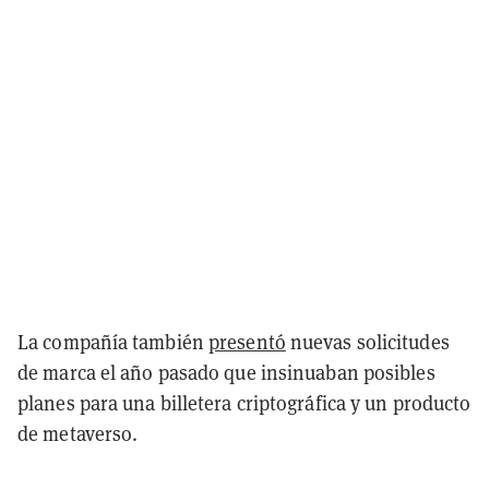
La compañía también
presentó
nuevas solicitudes
de marca el año pasado que insinuaban posibles
planes para una billetera criptográfica y un producto
de metaverso.