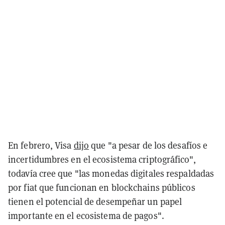
En febrero, Visa
dijo
que "a pesar de los desafíos e
incertidumbres en el ecosistema criptográfico",
todavía cree que "las monedas digitales respaldadas
por fiat que funcionan en blockchains públicos
tienen el potencial de desempeñar un papel
importante en el ecosistema de pagos".