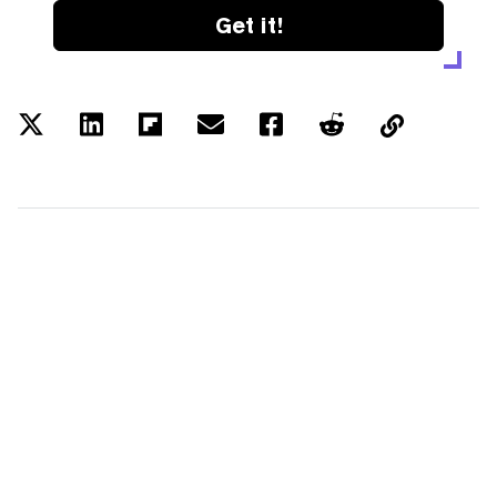
Get it!