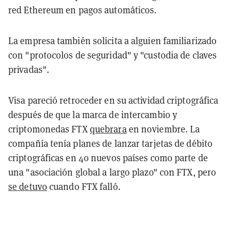
red Ethereum en pagos automáticos.
La empresa también solicita a alguien familiarizado
con "protocolos de seguridad" y "custodia de claves
privadas".
Visa pareció retroceder en su actividad criptográfica
después de que la marca de intercambio y
criptomonedas FTX
quebrara
en noviembre. La
compañía tenía planes de lanzar tarjetas de débito
criptográficas en 40 nuevos países como parte de
una "asociación global a largo plazo" con FTX, pero
se detuvo
cuando FTX falló.