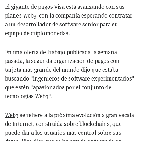
El gigante de pagos Visa está avanzando con sus
planes Web3, con la compañía esperando contratar
a un desarrollador de software senior para su
equipo de criptomonedas.
En una oferta de trabajo publicada la semana
pasada, la segunda organización de pagos con
tarjeta más grande del mundo
dijo
que estaba
buscando "ingenieros de software experimentados"
que estén "apasionados por el conjunto de
tecnologías Web3".
Web3
se refiere a la próxima evolución a gran escala
de Internet, construida sobre blockchains, que
puede dar a los usuarios más control sobre sus