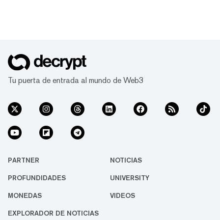
Tu puerta de entrada al mundo de Web3
PARTNER
NOTICIAS
PROFUNDIDADES
UNIVERSITY
MONEDAS
VIDEOS
EXPLORADOR DE NOTICIAS