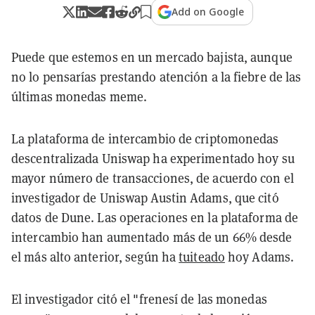
Add on Google
Puede que estemos en un mercado bajista, aunque
no lo pensarías prestando atención a la fiebre de las
últimas monedas meme.
La plataforma de intercambio de criptomonedas
descentralizada Uniswap ha experimentado hoy su
mayor número de transacciones, de acuerdo con el
investigador de Uniswap Austin Adams, que citó
datos de Dune. Las operaciones en la plataforma de
intercambio han aumentado más de un 66% desde
el más alto anterior, según ha
tuiteado
hoy Adams.
El investigador citó el "frenesí de las monedas