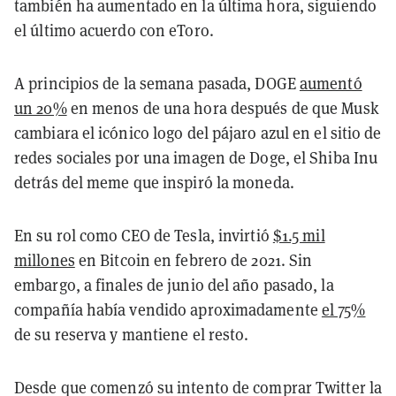
también ha aumentado en la última hora, siguiendo
el último acuerdo con eToro.
A principios de la semana pasada, DOGE
aumentó
un 20%
en menos de una hora después de que Musk
cambiara el icónico logo del pájaro azul en el sitio de
redes sociales por una imagen de Doge, el Shiba Inu
detrás del meme que inspiró la moneda.
En su rol como CEO de Tesla, invirtió
$1.5 mil
millones
en Bitcoin en febrero de 2021. Sin
embargo, a finales de junio del año pasado, la
compañía había vendido aproximadamente
el 75%
de su reserva y mantiene el resto.
Desde que comenzó su intento de comprar Twitter la