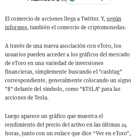
El comercio de acciones llega a Twitter. Y,
según
informes
, también el comercio de criptomonedas.
A través de una nueva asociación con eToro,
los
usuarios pueden acceder a los gráficos del mercado
de eToro en una variedad de inversiones
financieras, simplemente buscando el "cashtag"
correspondiente, generalmente colocando un signo
"$" delante del símbolo, como "$TSLA" para las
acciones de Tesla.
Luego aparece un gráfico que muestra el
rendimiento del precio del activo en las últimas 24
horas, junto con un enlace que dice “Ver en eToro”,