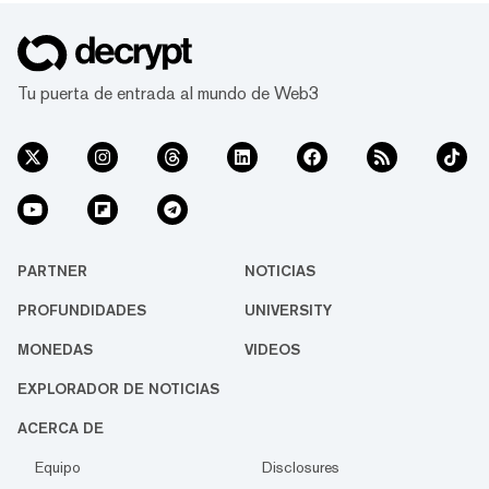
Tu puerta de entrada al mundo de Web3
PARTNER
NOTICIAS
PROFUNDIDADES
UNIVERSITY
MONEDAS
VIDEOS
EXPLORADOR DE NOTICIAS
ACERCA DE
Equipo
Disclosures