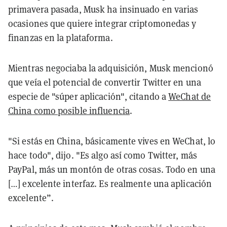
primavera pasada, Musk ha insinuado en varias
ocasiones que quiere integrar criptomonedas y
finanzas en la plataforma.
Mientras negociaba la adquisición, Musk mencionó
que veía el potencial de convertir Twitter en una
especie de "súper aplicación", citando a
WeChat de
China como posible influencia
.
"Si estás en China, básicamente vives en WeChat, lo
hace todo", dijo. "Es algo así como Twitter, más
PayPal, más un montón de otras cosas. Todo en una
[…] excelente interfaz. Es realmente una aplicación
excelente”.