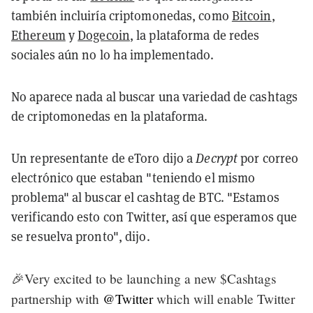
también incluiría criptomonedas, como
Bitcoin
,
Ethereum
y
Dogecoin
, la plataforma de redes
sociales aún no lo ha implementado.
No aparece nada al buscar una variedad de cashtags
de criptomonedas en la plataforma.
Un representante de eToro dijo a
Decrypt
por correo
electrónico que estaban "teniendo el mismo
problema" al buscar el cashtag de BTC. "Estamos
verificando esto con Twitter, así que esperamos que
se resuelva pronto", dijo.
🎉Very excited to be launching a new $Cashtags
partnership with
@Twitter
which will enable Twitter