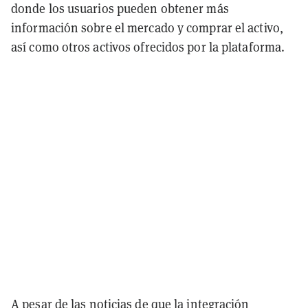
donde los usuarios pueden obtener más
información sobre el mercado y comprar el activo,
así como otros activos ofrecidos por la plataforma.
A pesar de las
noticias
de que la integración