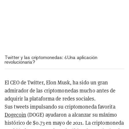
Twitter y las criptomonedas: ¿Una aplicación
revolucionaria?
El CEO de Twitter, Elon Musk, ha sido un gran
admirador de las criptomonedas mucho antes de
adquirir la plataforma de redes sociales.
Sus tweets impulsando su criptomoneda favorita
Dogecoin
(DOGE) ayudaron a alcanzar su máximo
histórico de $0.73 en mayo de 2021. La criptomoneda