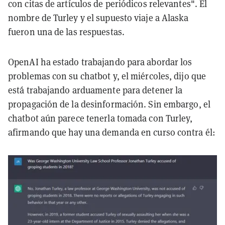
con citas de artículos de periódicos relevantes". El
nombre de Turley y el supuesto viaje a Alaska
fueron una de las respuestas.
OpenAI ha estado trabajando para abordar los
problemas con su chatbot y, el miércoles, dijo que
está trabajando arduamente para detener la
propagación de la desinformación. Sin embargo, el
chatbot aún parece tenerla tomada con Turley,
afirmando que hay una demanda en curso contra él: