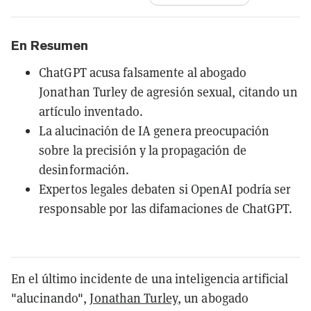
En Resumen
ChatGPT acusa falsamente al abogado
Jonathan Turley de agresión sexual, citando un
artículo inventado.
La alucinación de IA genera preocupación
sobre la precisión y la propagación de
desinformación.
Expertos legales debaten si OpenAI podría ser
responsable por las difamaciones de ChatGPT.
En el último incidente de una inteligencia artificial
"alucinando",
Jonathan Turley
, un abogado