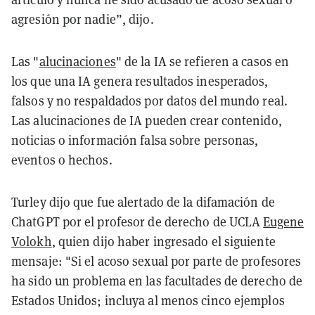
agresión por nadie”, dijo.
Las "
alucinaciones
" de la IA se refieren a casos en
los que una IA genera resultados inesperados,
falsos y no respaldados por datos del mundo real.
Las alucinaciones de IA pueden crear contenido,
noticias o información falsa sobre personas,
eventos o hechos.
Turley dijo que fue alertado de la difamación de
ChatGPT por el profesor de derecho de UCLA
Eugene
Volokh
, quien dijo haber ingresado el siguiente
mensaje: "Si el acoso sexual por parte de profesores
ha sido un problema en las facultades de derecho de
Estados Unidos; incluya al menos cinco ejemplos