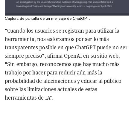
Captura de pantalla de un mensaje de ChatGPT.
"Cuando los usuarios se registran para utilizar la
herramienta, nos esforzamos por ser lo más
transparentes posible en que ChatGPT puede no ser
siempre preciso",
afirma OpenAI en su sitio web
.
"Sin embargo, reconocemos que hay mucho más
trabajo por hacer para reducir aún más la
probabilidad de alucinaciones y educar al público
sobre las limitaciones actuales de estas
herramientas de IA".