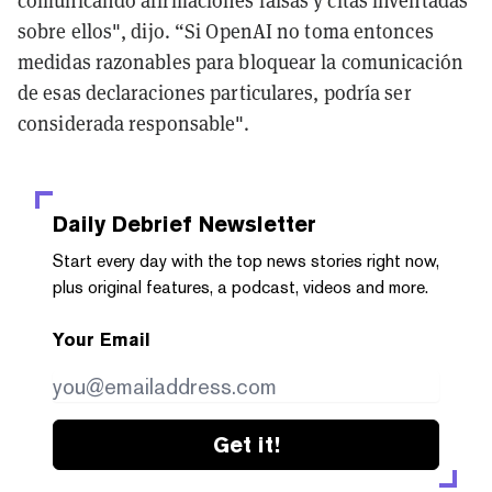
sobre ellos", dijo. “Si OpenAI no toma entonces
medidas razonables para bloquear la comunicación
de esas declaraciones particulares, podría ser
considerada responsable".
Daily Debrief
Newsletter
Start every day with the top news stories right now,
plus original features, a podcast, videos and more.
Your Email
Get it!