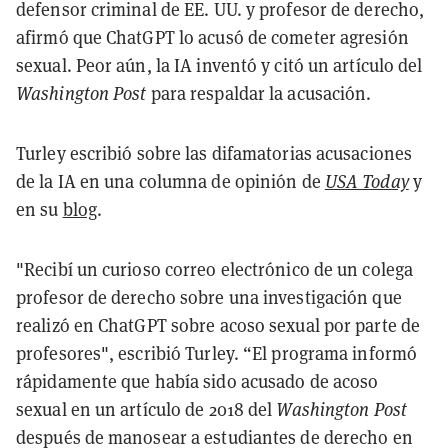
defensor criminal de EE. UU. y profesor de derecho,
afirmó que ChatGPT lo acusó de cometer agresión
sexual. Peor aún, la IA inventó y citó un artículo del
Washington Post
para respaldar la acusación.
Turley escribió sobre las difamatorias acusaciones
de la IA en una columna de opinión de
USA Today
y
en su
blog
.
"Recibí un curioso correo electrónico de un colega
profesor de derecho sobre una investigación que
realizó en ChatGPT sobre acoso sexual por parte de
profesores", escribió Turley. “El programa informó
rápidamente que había sido acusado de acoso
sexual en un artículo de 2018 del
Washington Post
después de manosear a estudiantes de derecho en