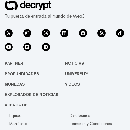
Tu puerta de entrada al mundo de Web3
PARTNER
NOTICIAS
PROFUNDIDADES
UNIVERSITY
MONEDAS
VIDEOS
EXPLORADOR DE NOTICIAS
ACERCA DE
Equipo
Disclosures
Manifiesto
Términos y Condiciones