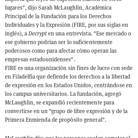
lugares", dijo Sarah McLaughlin, Académica
Principal de la Fundación para los Derechos
Individuales y la Expresión (FIRE, por sus siglas en
inglés), a
Decrypt
en una entrevista. "Ese mercado o
ese gobierno podrían ser lo suficientemente
poderosos como para afectar cómo operan las
empresas estadounidenses".
FIRE es una organización sin fines de lucro con sede
en Filadelfia que defiende los derechos a la libertad
de expresión en los Estados Unidos, centrándose en
los campus universitarios. La fundación, agregó
McLaughlin, se expandió recientemente para
convertirse en un "grupo de libre expresión y de la
Primera Enmienda de propósito general".
McLaughlin dijo que las personas suelen cometer el