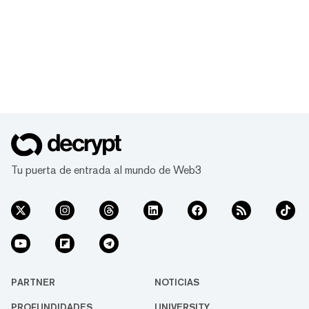
Tu puerta de entrada al mundo de Web3
PARTNER
NOTICIAS
PROFUNDIDADES
UNIVERSITY