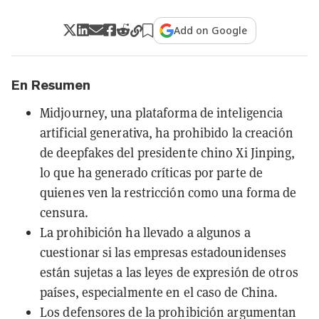
Add on Google
En Resumen
Midjourney, una plataforma de inteligencia
artificial generativa, ha prohibido la creación
de deepfakes del presidente chino Xi Jinping,
lo que ha generado críticas por parte de
quienes ven la restricción como una forma de
censura.
La prohibición ha llevado a algunos a
cuestionar si las empresas estadounidenses
están sujetas a las leyes de expresión de otros
países, especialmente en el caso de China.
Los defensores de la prohibición argumentan