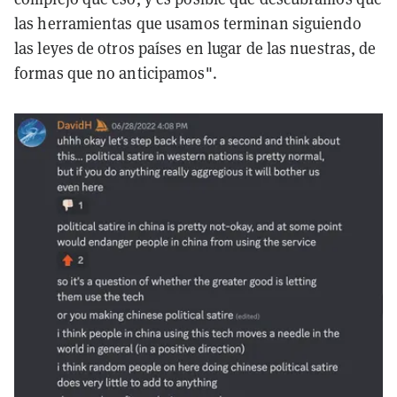
las herramientas que usamos terminan siguiendo
las leyes de otros países en lugar de las nuestras, de
formas que no anticipamos".