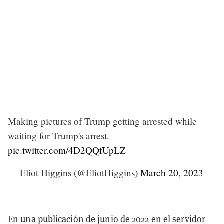
Making pictures of Trump getting arrested while
waiting for Trump's arrest.
pic.twitter.com/4D2QQfUpLZ
— Eliot Higgins (@EliotHiggins)
March 20, 2023
En una publicación de junio de 2022 en el servidor