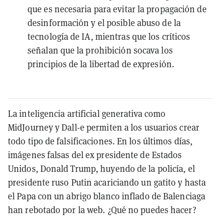
que es necesaria para evitar la propagación de
desinformación y el posible abuso de la
tecnología de IA, mientras que los críticos
señalan que la prohibición socava los
principios de la libertad de expresión.
La inteligencia artificial generativa como
MidJourney y Dall-e permiten a los usuarios crear
todo tipo de falsificaciones. En los últimos días,
imágenes falsas del ex presidente de Estados
Unidos, Donald Trump, huyendo de la policía, el
presidente ruso Putin acariciando un gatito y hasta
el Papa con un abrigo blanco inflado de Balenciaga
han rebotado por la web. ¿Qué no puedes hacer?