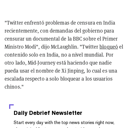
"Twitter enfrentó problemas de censura en India
recientemente, con demandas del gobierno para
censurar un documental de la BBC sobre el Primer
Ministro Modi", dijo McLaughlin. "Twitter
bloqueó
el
contenido solo en India, no a nivel mundial. Por
otro lado, Mid-Journey está haciendo que nadie
pueda usar el nombre de Xi Jinping, lo cual es una
escalada respecto a solo bloquear a los usuarios
chinos."
Daily Debrief
Newsletter
Start every day with the top news stories right now,