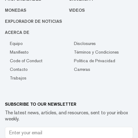
MONEDAS
VIDEOS
EXPLORADOR DE NOTICIAS
ACERCA DE
Equipo
Disclosures
Manifiesto
Términos y Condiciones
Code of Conduct
Política de Privacidad
Contacto
Carreras
Trabajos
SUBSCRIBE TO OUR NEWSLETTER
The latest news, articles, and resources, sent to your inbox
weekly.