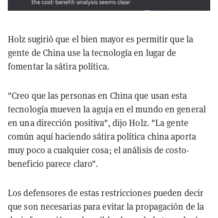
Holz sugirió que el bien mayor es permitir que la
gente de China use la tecnología en lugar de
fomentar la sátira política.
"Creo que las personas en China que usan esta
tecnología mueven la aguja en el mundo en general
en una dirección positiva", dijo Holz. "La gente
común aquí haciendo sátira política china aporta
muy poco a cualquier cosa; el análisis de costo-
beneficio parece claro".
Los defensores de estas restricciones pueden decir
que son necesarias para evitar la propagación de la