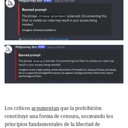
Los críticos
argumentan
que la prohibición
constituye una forma de censura, socavando los
principios fundamentales de la libertad de