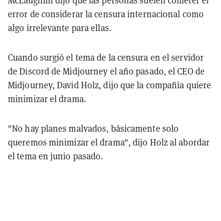
error de considerar la censura internacional como
algo irrelevante para ellas.
Cuando surgió el tema de la censura en el servidor
de Discord de Midjourney el año pasado, el CEO de
Midjourney, David Holz, dijo que la compañía quiere
minimizar el drama.
"No hay planes malvados, básicamente solo
queremos minimizar el drama", dijo Holz al abordar
el tema en junio pasado.