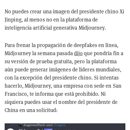
No puedes crear una imagen del presidente chino Xi
Jinping, al menos no en la plataforma de
inteligencia artificial generativa Midjourney.
Para frenar la propagación de deepfakes en línea,
Midjourney la semana pasada
dijo
que pondría fin a
su versión de prueba gratuita, pero la plataforma
aún puede generar imágenes de líderes mundiales,
con la excepción del presidente chino. Si intentas
hacerlo, Midjourney, una empresa con sede en San
Francisco, te informa que está prohibido. Ni
siquiera puedes usar el nombre del presidente de
China en una solicitud: