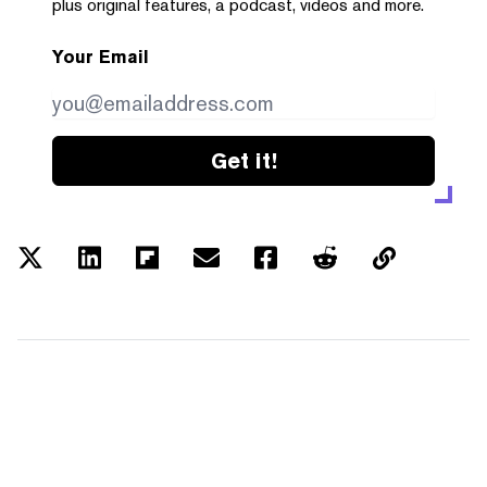
plus original features, a podcast, videos and more.
Your Email
Get it!