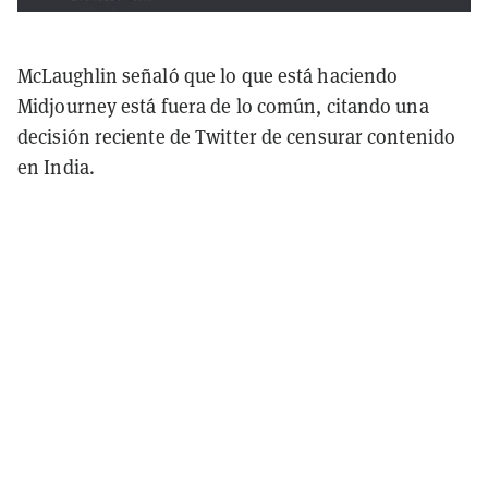
McLaughlin señaló que lo que está haciendo
Midjourney está fuera de lo común, citando una
decisión reciente de Twitter de censurar contenido
en India.