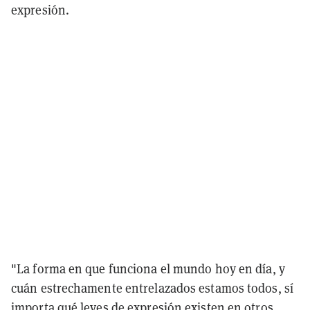
expresión.
"La forma en que funciona el mundo hoy en día, y
cuán estrechamente entrelazados estamos todos, sí
importa qué leyes de expresión existen en otros