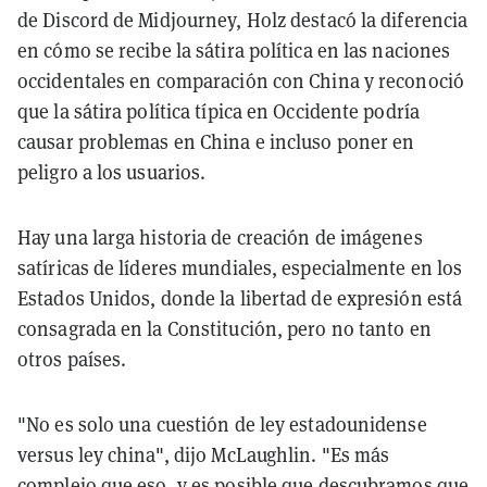
de Discord de Midjourney, Holz destacó la diferencia
en cómo se recibe la sátira política en las naciones
occidentales en comparación con China y reconoció
que la sátira política típica en Occidente podría
causar problemas en China e incluso poner en
peligro a los usuarios.
Hay una larga historia de creación de imágenes
satíricas de líderes mundiales, especialmente en los
Estados Unidos, donde la libertad de expresión está
consagrada en la Constitución, pero no tanto en
otros países.
"No es solo una cuestión de ley estadounidense
versus ley china", dijo McLaughlin. "Es más
complejo que eso, y es posible que descubramos que