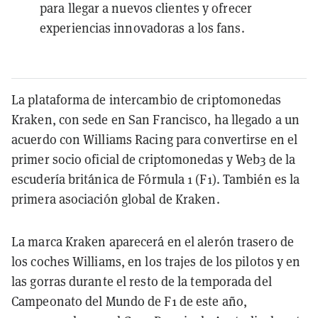
para llegar a nuevos clientes y ofrecer
experiencias innovadoras a los fans.
La plataforma de intercambio de criptomonedas
Kraken, con sede en San Francisco, ha llegado a un
acuerdo con Williams Racing para convertirse en el
primer socio oficial de criptomonedas y Web3 de la
escudería británica de Fórmula 1 (F1). También es la
primera asociación global de Kraken.
La marca Kraken aparecerá en el alerón trasero de
los coches Williams, en los trajes de los pilotos y en
las gorras durante el resto de la temporada del
Campeonato del Mundo de F1 de este año,