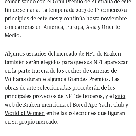
comenzando con el Gran Premio de Australia de este
fin de semana. La temporada 2023 de F1 comenzó a
principios de este mes y continúa hasta noviembre
con carreras en América, Europa, Asia y Oriente
Medio.
Algunos usuarios del mercado de NFT de Kraken
también serán elegidos para que sus NFT aparezcan
en la parte trasera de los coches de carreras de
Williams durante algunos Grandes Premios. Las
obras de arte seleccionadas procederán de los
principales proyectos de NFT de terceros, y el
sitio
web de Kraken
menciona el
Bored Ape Yacht Club
y
World of Women
entre las colecciones que figuran
en su propio mercado.