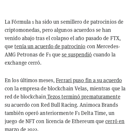
La Fórmula 1 ha sido un semillero de patrocinios de
criptomonedas, pero algunos acuerdos se han
venido abajo tras el colapso el año pasado de FTX,
que
tenía un acuerdo de patrocinio
con Mercedes-
AMG Petronas de F1 que
se suspendió
cuando la
exchange cerró.
En los últimos meses,
Ferrari puso fin a su acuerdo
con la empresa de blockchain Velas, mientras que la
red de blockchain
Tezos terminó prematuramente
su acuerdo con Red Bull Racing. Animoca Brands
también operó anteriormente F1 Delta Time, un
juego de NFT con licencia de Ethereum que
cerró en
marzo de 2022
.