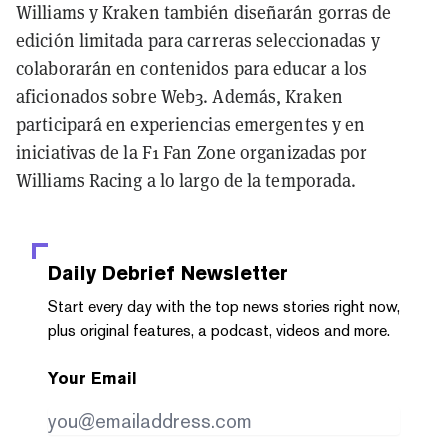
Williams y Kraken también diseñarán gorras de
edición limitada para carreras seleccionadas y
colaborarán en contenidos para educar a los
aficionados sobre Web3. Además, Kraken
participará en experiencias emergentes y en
iniciativas de la F1 Fan Zone organizadas por
Williams Racing a lo largo de la temporada.
Daily Debrief
Newsletter
Start every day with the top news stories right now,
plus original features, a podcast, videos and more.
Your Email