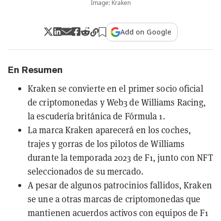
Image: Kraken
Add on Google
En Resumen
Kraken se convierte en el primer socio oficial
de criptomonedas y Web3 de Williams Racing,
la escudería británica de Fórmula 1.
La marca Kraken aparecerá en los coches,
trajes y gorras de los pilotos de Williams
durante la temporada 2023 de F1, junto con NFT
seleccionados de su mercado.
A pesar de algunos patrocinios fallidos, Kraken
se une a otras marcas de criptomonedas que
mantienen acuerdos activos con equipos de F1