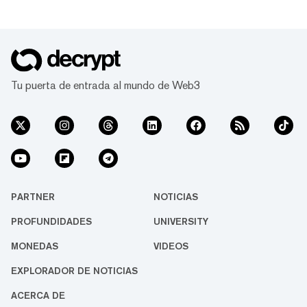
Tu puerta de entrada al mundo de Web3
PARTNER
NOTICIAS
PROFUNDIDADES
UNIVERSITY
MONEDAS
VIDEOS
EXPLORADOR DE NOTICIAS
ACERCA DE