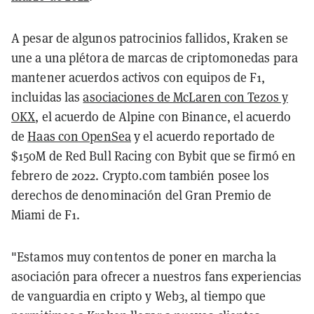
A pesar de algunos patrocinios fallidos, Kraken se
une a una plétora de marcas de criptomonedas para
mantener acuerdos activos con equipos de F1,
incluidas las
asociaciones de McLaren con Tezos y
OKX
, el acuerdo de Alpine con Binance, el acuerdo
de
Haas con OpenSea
y el acuerdo reportado de
$150M de Red Bull Racing con Bybit que se firmó en
febrero de 2022. Crypto.com también posee los
derechos de denominación del Gran Premio de
Miami de F1.
"Estamos muy contentos de poner en marcha la
asociación para ofrecer a nuestros fans experiencias
de vanguardia en cripto y Web3, al tiempo que