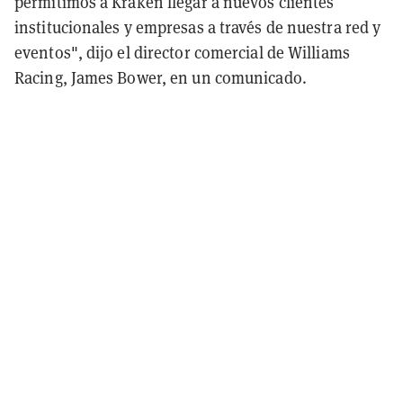
permitimos a Kraken llegar a nuevos clientes
institucionales y empresas a través de nuestra red y
eventos", dijo el director comercial de Williams
Racing, James Bower, en un comunicado.