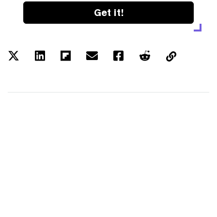
Get it!