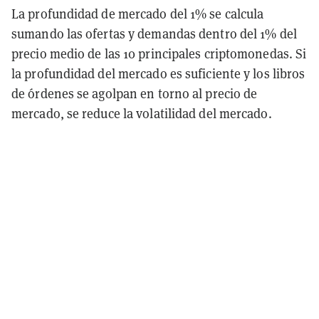
La profundidad de mercado del 1% se calcula
sumando las ofertas y demandas dentro del 1% del
precio medio de las 10 principales criptomonedas. Si
la profundidad del mercado es suficiente y los libros
de órdenes se agolpan en torno al precio de
mercado, se reduce la volatilidad del mercado.