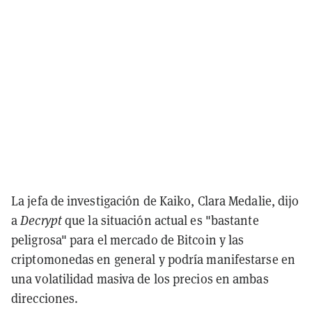
La jefa de investigación de Kaiko, Clara Medalie, dijo
a
Decrypt
que la situación actual es "bastante
peligrosa" para el mercado de Bitcoin y las
criptomonedas en general y podría manifestarse en
una volatilidad masiva de los precios en ambas
direcciones.