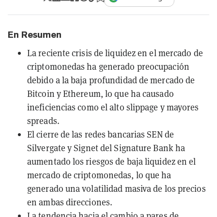
En Resumen
La reciente crisis de liquidez en el mercado de
criptomonedas ha generado preocupación
debido a la baja profundidad de mercado de
Bitcoin y Ethereum, lo que ha causado
ineficiencias como el alto slippage y mayores
spreads.
El cierre de las redes bancarias SEN de
Silvergate y Signet del Signature Bank ha
aumentado los riesgos de baja liquidez en el
mercado de criptomonedas, lo que ha
generado una volatilidad masiva de los precios
en ambas direcciones.
La tendencia hacia el cambio a pares de