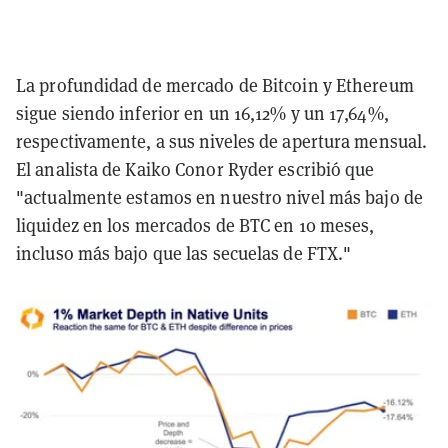
La profundidad de mercado de Bitcoin y Ethereum
sigue siendo inferior en un 16,12% y un 17,64%,
respectivamente, a sus niveles de apertura mensual.
El analista de Kaiko Conor Ryder escribió que
"actualmente estamos en nuestro nivel más bajo de
liquidez en los mercados de BTC en 10 meses,
incluso más bajo que las secuelas de FTX."