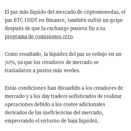
El par más líquido del mercado de criptomonedas, el
par BTC-USDT en Binance, también sufrió un golpe
después de que la exchange pusiera fin a su
programa de comisiones cero
.
Como resultado, la liquidez del par se redujo en un
70%, ya que los creadores de mercado se
trasladaron a pastos más verdes.
Estas condiciones han disuadido a los creadores de
mercado y a los day traders sofisticados de realizar
operaciones debido a los costes adicionales
derivados de las ineficiencias del mercado,
empeorando el entorno de baja liquidez.