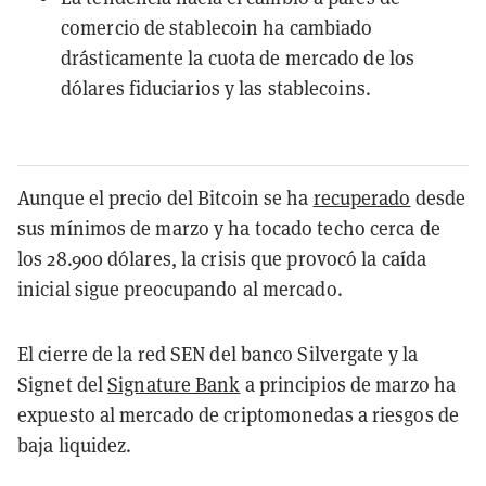
comercio de stablecoin ha cambiado
drásticamente la cuota de mercado de los
dólares fiduciarios y las stablecoins.
Aunque el precio del Bitcoin se ha
recuperado
desde
sus mínimos de marzo y ha tocado techo cerca de
los 28.900 dólares, la crisis que provocó la caída
inicial sigue preocupando al mercado.
El cierre de la red SEN del banco Silvergate y la
Signet del
Signature Bank
a principios de marzo ha
expuesto al mercado de criptomonedas a riesgos de
baja liquidez.