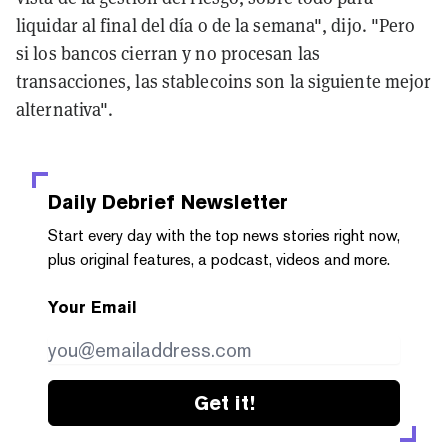
liquidar al final del día o de la semana", dijo. "Pero
si los bancos cierran y no procesan las
transacciones, las stablecoins son la siguiente mejor
alternativa".
Daily Debrief
Newsletter
Start every day with the top news stories right now,
plus original features, a podcast, videos and more.
Your Email
Get it!