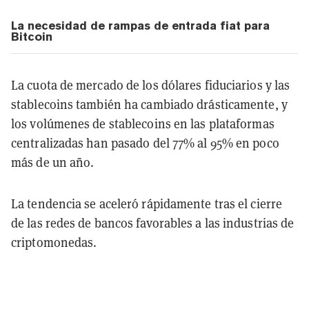
La necesidad de rampas de entrada fiat para
Bitcoin
La cuota de mercado de los dólares fiduciarios y las
stablecoins también ha cambiado drásticamente, y
los volúmenes de stablecoins en las plataformas
centralizadas han pasado del 77% al 95% en poco
más de un año.
La tendencia se aceleró rápidamente tras el cierre
de las redes de bancos favorables a las industrias de
criptomonedas.