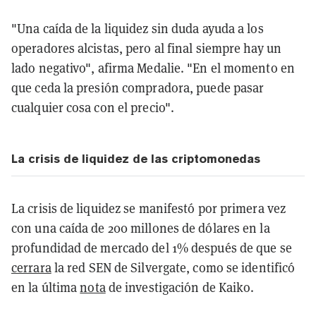
"Una caída de la liquidez sin duda ayuda a los
operadores alcistas, pero al final siempre hay un
lado negativo", afirma Medalie. "En el momento en
que ceda la presión compradora, puede pasar
cualquier cosa con el precio".
La crisis de liquidez de las criptomonedas
La crisis de liquidez se manifestó por primera vez
con una caída de 200 millones de dólares en la
profundidad de mercado del 1% después de que se
cerrara
la red SEN de Silvergate, como se identificó
en la última
nota
de investigación de Kaiko.