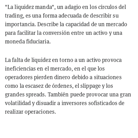
"La liquidez manda", un adagio en los círculos del
trading, es una forma adecuada de describir su
importancia. Describe la capacidad de un mercado
para facilitar la conversión entre un activo y una
moneda fiduciaria.
La falta de liquidez en torno a un activo provoca
ineficiencias en el mercado, en el que los
operadores pierden dinero debido a situaciones
como la escasez de órdenes, el slippage y los
grandes spreads. También puede provocar una gran
volatilidad y disuadir a inversores sofisticados de
realizar operaciones.