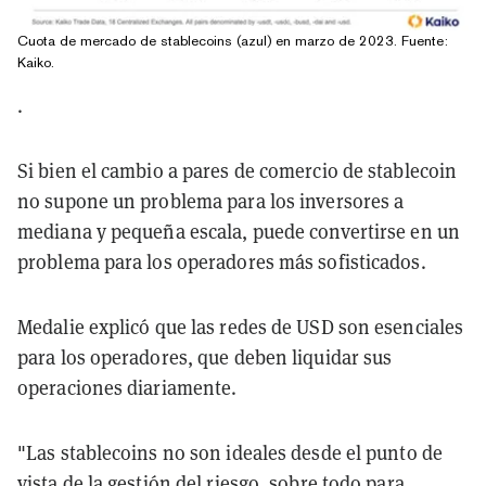
Cuota de mercado de stablecoins (azul) en marzo de 2023. Fuente:
Kaiko
.
.
Si bien el cambio a pares de comercio de stablecoin
no supone un problema para los inversores a
mediana y pequeña escala, puede convertirse en un
problema para los operadores más sofisticados.
Medalie explicó que las redes de USD son esenciales
para los operadores, que deben liquidar sus
operaciones diariamente.
"Las stablecoins no son ideales desde el punto de
vista de la gestión del riesgo, sobre todo para