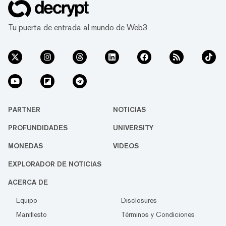
Tu puerta de entrada al mundo de Web3
PARTNER
NOTICIAS
PROFUNDIDADES
UNIVERSITY
MONEDAS
VIDEOS
EXPLORADOR DE NOTICIAS
ACERCA DE
Equipo
Disclosures
Manifiesto
Términos y Condiciones