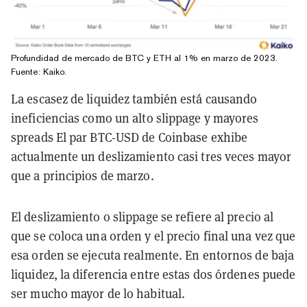
Profundidad de mercado de BTC y ETH al 1% en marzo de 2023.
Fuente:
Kaiko
.
La escasez de liquidez también está causando
ineficiencias como un alto slippage y mayores
spreads El par BTC-USD de Coinbase exhibe
actualmente un deslizamiento casi tres veces mayor
que a principios de marzo.
El deslizamiento o slippage se refiere al precio al
que se coloca una orden y el precio final una vez que
esa orden se ejecuta realmente. En entornos de baja
liquidez, la diferencia entre estas dos órdenes puede
ser mucho mayor de lo habitual.