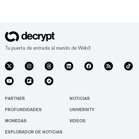
Tu puerta de entrada al mundo de Web3
PARTNER
NOTICIAS
PROFUNDIDADES
UNIVERSITY
MONEDAS
VIDEOS
EXPLORADOR DE NOTICIAS