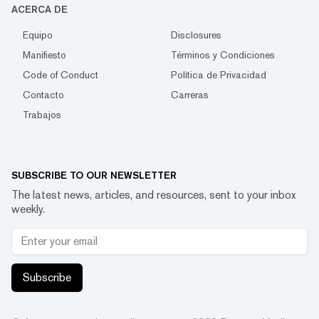
ACERCA DE
Equipo
Disclosures
Manifiesto
Términos y Condiciones
Code of Conduct
Política de Privacidad
Contacto
Carreras
Trabajos
SUBSCRIBE TO OUR NEWSLETTER
The latest news, articles, and resources, sent to your inbox
weekly.
Subscribe