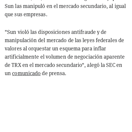
Sun las manipuló en el mercado secundario, al igual
que sus empresas.
"Sun violó las disposiciones antifraude y de
manipulación del mercado de las leyes federales de
valores al orquestar un esquema para inflar
artificialmente el volumen de negociación aparente
de TRX en el mercado secundario", alegó la SEC en
un
comunicado
de prensa.