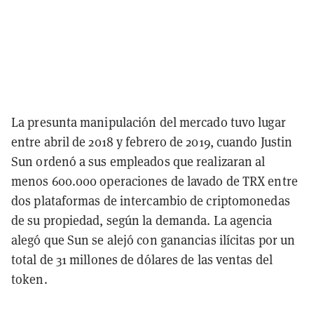
La presunta manipulación del mercado tuvo lugar
entre abril de 2018 y febrero de 2019, cuando Justin
Sun ordenó a sus empleados que realizaran al
menos 600.000 operaciones de lavado de TRX entre
dos plataformas de intercambio de criptomonedas
de su propiedad, según la demanda. La agencia
alegó que Sun se alejó con ganancias ilícitas por un
total de 31 millones de dólares de las ventas del
token.