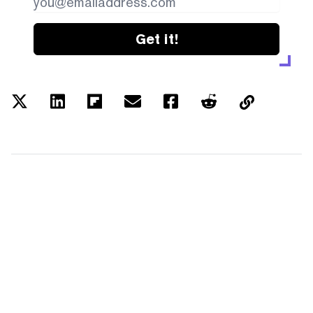
Get it!