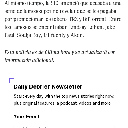
Al mismo tiempo, la SEC anunció que acusaba a una
serie de famosos por no revelar que se les pagaba
por promocionar los tokens TRX y BitTorrent. Entre
los famosos se encontraban Lindsay Lohan, Jake
Paul, Soulja Boy, Lil Yachty y Akon.
Esta noticia es de última hora y se actualizará con
información adicional.
Daily Debrief
Newsletter
Start every day with the top news stories right now,
plus original features, a podcast, videos and more.
Your Email