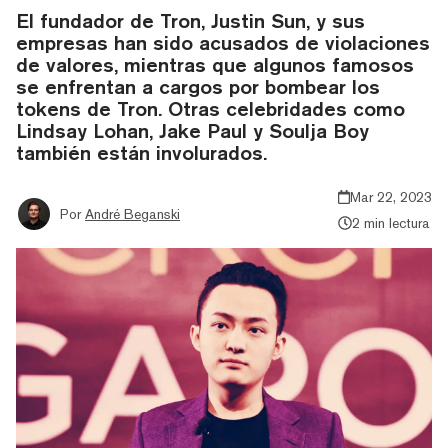
El fundador de Tron, Justin Sun, y sus
empresas han sido acusados de violaciones
de valores, mientras que algunos famosos
se enfrentan a cargos por bombear los
tokens de Tron. Otras celebridades como
Lindsay Lohan, Jake Paul y Soulja Boy
también están involurados.
Mar 22, 2023
Por
André Beganski
2 min lectura