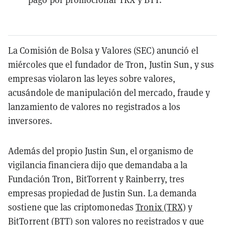
La Comisión de Bolsa y Valores (SEC) anunció el
miércoles que el fundador de Tron, Justin Sun, y sus
empresas violaron las leyes sobre valores,
acusándole de manipulación del mercado, fraude y
lanzamiento de valores no registrados a los
inversores.
Además del propio Justin Sun, el organismo de
vigilancia financiera dijo que demandaba a la
Fundación Tron, BitTorrent y Rainberry, tres
empresas propiedad de Justin Sun. La demanda
sostiene que las criptomonedas
Tronix (TRX)
y
BitTorrent (BTT) son valores no registrados y que