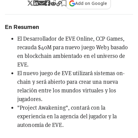
Add on Google
En Resumen
El Desarrollador de EVE Online, CCP Games,
recauda $40M para nuevo juego Web3 basado
en blockchain ambientado en el universo de
EVE.
El nuevo juego de EVE utilizará sistemas on-
chain y será abierto para crear una nueva
relación entre los mundos virtuales y los
jugadores.
"Project Awakening", contará con la
experiencia en la agencia del jugador y la
autonomía de EVE.