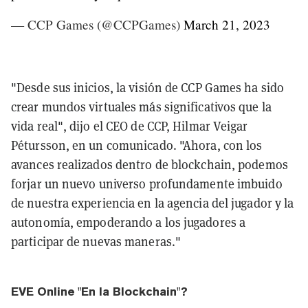
— CCP Games (@CCPGames)
March 21, 2023
"Desde sus inicios, la visión de CCP Games ha sido
crear mundos virtuales más significativos que la
vida real", dijo el CEO de CCP, Hilmar Veigar
Pétursson, en un comunicado. "Ahora, con los
avances realizados dentro de blockchain, podemos
forjar un nuevo universo profundamente imbuido
de nuestra experiencia en la agencia del jugador y la
autonomía, empoderando a los jugadores a
participar de nuevas maneras."
EVE Online "En la Blockchain"?