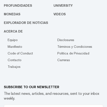
PROFUNDIDADES
UNIVERSITY
MONEDAS
VIDEOS
EXPLORADOR DE NOTICIAS
ACERCA DE
Equipo
Disclosures
Manifiesto
Términos y Condiciones
Code of Conduct
Política de Privacidad
Contacto
Carreras
Trabajos
SUBSCRIBE TO OUR NEWSLETTER
The latest news, articles, and resources, sent to your inbox
weekly.