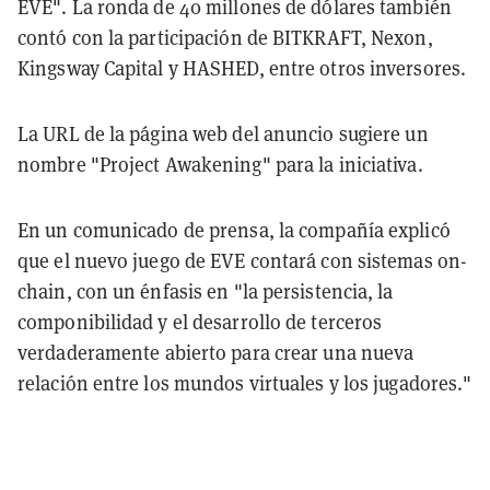
EVE". La ronda de 40 millones de dólares también
contó con la participación de BITKRAFT, Nexon,
Kingsway Capital y HASHED, entre otros inversores.
La URL de la página web del anuncio sugiere un
nombre "Project Awakening" para la iniciativa.
En un comunicado de prensa, la compañía explicó
que el nuevo juego de EVE contará con sistemas on-
chain, con un énfasis en "la persistencia, la
componibilidad y el desarrollo de terceros
verdaderamente abierto para crear una nueva
relación entre los mundos virtuales y los jugadores."