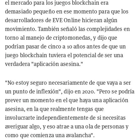
el mercado para los juegos blockchain era
demasiado pequeño en ese momento para que los
desarrolladores de EVE Online hicieran algún
movimiento. También señaló las complejidades en
torno al manejo de criptomonedas, y dijo que
podrían pasar de cinco a 10 años antes de que un
juego blockchain tuviera el potencial de ser una
verdadera "aplicación asesina."
"No estoy seguro necesariamente de que vaya a ser
un punto de inflexión", dijo en 2020. "Pero se podría
prever un momento en el que haya una aplicación
asesina, en la que realmente tengas que
involucrarte independientemente de si necesitas
averiguar algo, y eso atrae a una ola de personas y
como que comienza una avalancha".