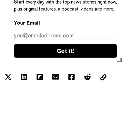
Start every day with the top news stories right now,
plus original features, a podcast, videos and more.
Your Email
Get it!