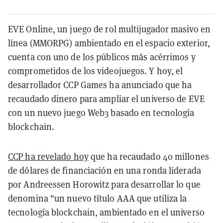
EVE Online, un juego de rol multijugador masivo en
línea (MMORPG) ambientado en el espacio exterior,
cuenta con uno de los públicos más acérrimos y
comprometidos de los videojuegos. Y hoy, el
desarrollador CCP Games ha anunciado que ha
recaudado dinero para ampliar el universo de EVE
con un nuevo juego Web3 basado en tecnología
blockchain.
CCP ha revelado hoy
que ha recaudado 40 millones
de dólares de financiación en una ronda liderada
por Andreessen Horowitz para desarrollar lo que
denomina "un nuevo título AAA que utiliza la
tecnología blockchain, ambientado en el universo