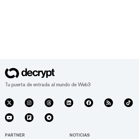
Tu puerta de entrada al mundo de Web3
PARTNER
NOTICIAS