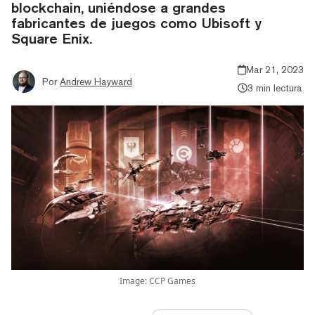
blockchain, uniéndose a grandes
fabricantes de juegos como Ubisoft y
Square Enix.
Mar 21, 2023
Por
Andrew Hayward
3 min lectura
Image: CCP Games