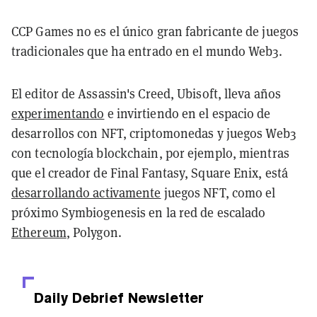
CCP Games no es el único gran fabricante de juegos
tradicionales que ha entrado en el mundo Web3.
El editor de Assassin's Creed, Ubisoft, lleva años
experimentando
e invirtiendo en el espacio de
desarrollos con NFT, criptomonedas y juegos Web3
con tecnología blockchain, por ejemplo, mientras
que el creador de Final Fantasy, Square Enix, está
desarrollando activamente
juegos NFT, como el
próximo Symbiogenesis en la red de escalado
Ethereum
, Polygon.
Daily Debrief
Newsletter