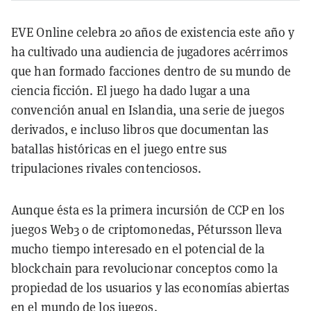
EVE Online celebra 20 años de existencia este año y
ha cultivado una audiencia de jugadores acérrimos
que han formado facciones dentro de su mundo de
ciencia ficción. El juego ha dado lugar a una
convención anual en Islandia, una serie de juegos
derivados, e incluso libros que documentan las
batallas históricas en el juego entre sus
tripulaciones rivales contenciosos.
Aunque ésta es la primera incursión de CCP en los
juegos Web3 o de criptomonedas, Pétursson lleva
mucho tiempo interesado en el potencial de la
blockchain para revolucionar conceptos como la
propiedad de los usuarios y las economías abiertas
en el mundo de los juegos.