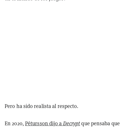
Pero ha sido realista al respecto.
En 2020,
Pétursson dijo a
Decrypt
que pensaba que