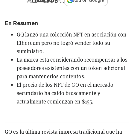
Add on Google
En Resumen
GQ lanzó una colección NFT en asociación con
Ethereum pero no logró vender todo su
suministro.
La marca está considerando recompensar a los
poseedores existentes con un token adicional
para mantenerlos contentos.
El precio de los NFT de GQ en el mercado
secundario ha caído bruscamente y
actualmente comienzan en $155.
GQ es la última revista impresa tradicional que ha