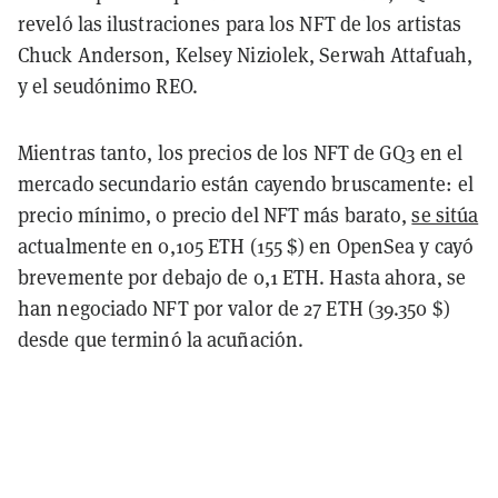
reveló las ilustraciones para los NFT de los artistas
Chuck Anderson, Kelsey Niziolek, Serwah Attafuah,
y el seudónimo REO.
Mientras tanto, los precios de los NFT de GQ3 en el
mercado secundario están cayendo bruscamente: el
precio mínimo, o precio del NFT más barato,
se sitúa
actualmente en 0,105 ETH (155 $) en OpenSea y cayó
brevemente por debajo de 0,1 ETH. Hasta ahora, se
han negociado NFT por valor de 27 ETH (39.350 $)
desde que terminó la acuñación.