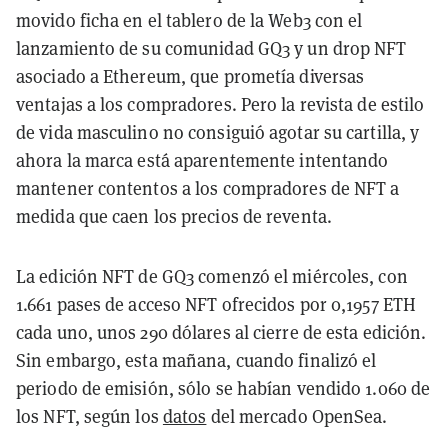
movido ficha en el tablero de la Web3 con el
lanzamiento de su comunidad GQ3 y un drop NFT
asociado a Ethereum, que prometía diversas
ventajas a los compradores. Pero la revista de estilo
de vida masculino no consiguió agotar su cartilla, y
ahora la marca está aparentemente intentando
mantener contentos a los compradores de NFT a
medida que caen los precios de reventa.
La edición NFT de GQ3 comenzó el miércoles, con
1.661 pases de acceso NFT ofrecidos por 0,1957 ETH
cada uno, unos 290 dólares al cierre de esta edición.
Sin embargo, esta mañana, cuando finalizó el
periodo de emisión, sólo se habían vendido 1.060 de
los NFT, según los
datos
del mercado OpenSea.