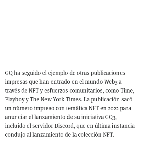
GQ ha seguido el ejemplo de otras publicaciones
impresas que han entrado en el mundo Web3 a
través de NFT y esfuerzos comunitarios, como Time,
Playboy y The New York Times. La publicación sacó
un número impreso con temática NFT en 2022 para
anunciar el lanzamiento de su iniciativa GQ3,
incluido el servidor Discord, que en última instancia
condujo al lanzamiento de la colección NFT.