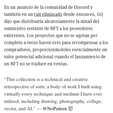
En un anuncio de la comunidad de Discord y
también en un
tuit eliminado
desde entonces, GQ
dijo que distribuiría aleatoriamente la mitad del
suministro restante de NFT a los poseedores
existentes. Los proyectos que no se agotan por
completo a veces hacen esto para recompensar a los
compradores, proporcionándoles esencialmente un
valor potencial adicional cuando el lanzamiento de
un NFT no se traduce en ventas.
“This collection is a technical and creative
retrospective of sorts; a body of work I built using
virtually every technique and medium I have ever
utilized, including drawing, photography, collage,
vector, and AI." —
@NoPattern
🤯