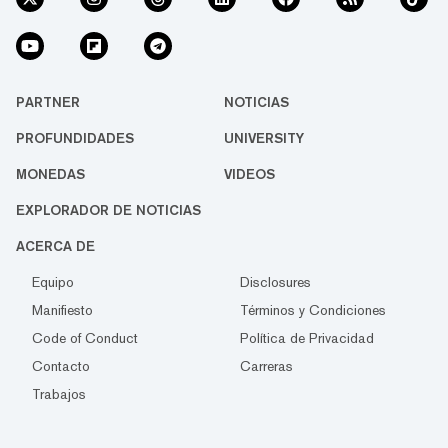
PARTNER
NOTICIAS
PROFUNDIDADES
UNIVERSITY
MONEDAS
VIDEOS
EXPLORADOR DE NOTICIAS
ACERCA DE
Equipo
Disclosures
Manifiesto
Términos y Condiciones
Code of Conduct
Política de Privacidad
Contacto
Carreras
Trabajos