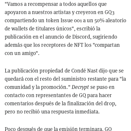
"Vamos a recompensar a todos aquellos que
apoyaron a nuestros artistas y creyeron en GQ3
compartiendo un token Issue 001 a un 50% aleatorio
de wallets de titulares únicos", escribió la
publicación en el anuncio de Discord, sugiriendo
además que los receptores de NFT los "compartan
con un amigo".
La publicación propiedad de Condé Nast dijo que se
quedará con el resto del suministro restante para "la
comunidad y la promoción."
Decrypt
se puso en
contacto con representantes de GQ para hacer
comentarios después de la finalización del drop,
pero no recibió una respuesta inmediata.
Poco después de que la emisión terminara, GQ