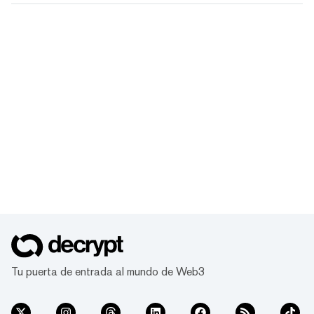
Tu puerta de entrada al mundo de Web3