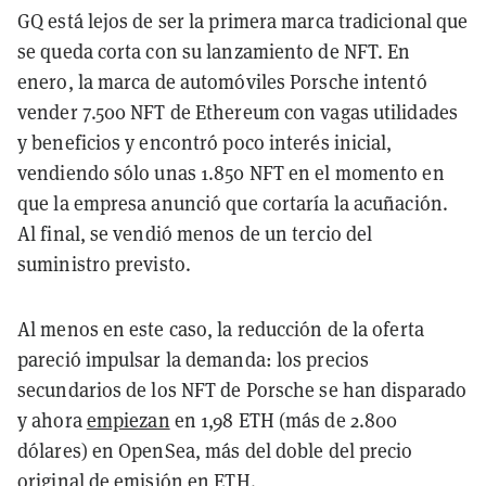
GQ está lejos de ser la primera marca tradicional que
se queda corta con su lanzamiento de NFT. En
enero, la marca de automóviles Porsche intentó
vender 7.500 NFT de Ethereum con vagas utilidades
y beneficios y encontró poco interés inicial,
vendiendo sólo unas 1.850 NFT en el momento en
que la empresa anunció que cortaría la acuñación.
Al final, se vendió menos de un tercio del
suministro previsto.
Al menos en este caso, la reducción de la oferta
pareció impulsar la demanda: los precios
secundarios de los NFT de Porsche se han disparado
y ahora
empiezan
en 1,98 ETH (más de 2.800
dólares) en OpenSea, más del doble del precio
original de emisión en ETH.