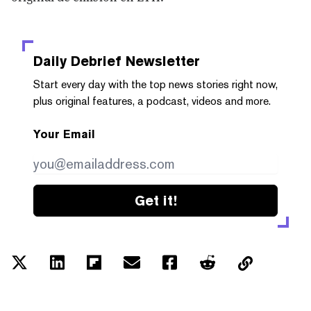
Daily Debrief
Newsletter
Start every day with the top news stories right now,
plus original features, a podcast, videos and more.
Your Email
Get it!