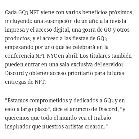
Cada GQ3 NFT viene con varios beneficios próximos,
incluyendo una suscripción de un año a la revista
impresa y el acceso digital, una gorra de GQ y otros
productos, y el acceso a las fiestas de GQ3
empezando por uno que se celebrará en la
conferencia NFT NYC en abril. Los titulares también
pueden entrar en una sala exclusiva del servidor
Discord y obtener acceso prioritario para futuras
entregas de NFT.
"Estamos comprometidos y dedicados a GQ3 y en
esto a largo plazo", dice el anuncio de Discord, "y
queremos que todo el mundo vea el trabajo
inspirador que nuestros artistas crearon."