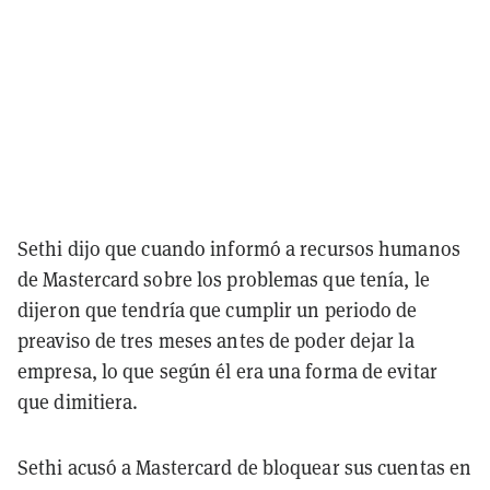
Sethi dijo que cuando informó a recursos humanos
de Mastercard sobre los problemas que tenía, le
dijeron que tendría que cumplir un periodo de
preaviso de tres meses antes de poder dejar la
empresa, lo que según él era una forma de evitar
que dimitiera.
Sethi acusó a Mastercard de bloquear sus cuentas en