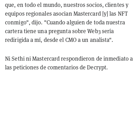
que, en todo el mundo, nuestros socios, clientes y
equipos regionales asocian Mastercard [y] las NFT
conmigo", dijo. "Cuando alguien de toda nuestra
cartera tiene una pregunta sobre Web3 sería
redirigida a mí, desde el CMO a un analista".
Ni Sethi ni Mastercard respondieron de inmediato a
las peticiones de comentarios de Decrypt.