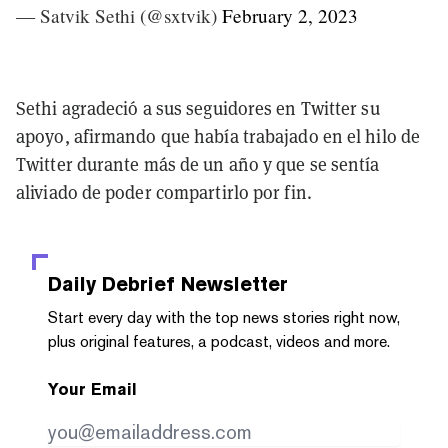
— Satvik Sethi (@sxtvik)
February 2, 2023
Sethi agradeció a sus seguidores en Twitter su
apoyo, afirmando que había trabajado en el hilo de
Twitter durante más de un año y que se sentía
aliviado de poder compartirlo por fin.
Daily Debrief
Newsletter
Start every day with the top news stories right now,
plus original features, a podcast, videos and more.
Your Email