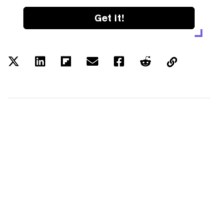
Get it!