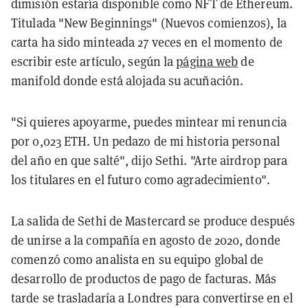
dimisión estaría disponible como NFT de Ethereum.
Titulada "New Beginnings" (Nuevos comienzos), la
carta ha sido minteada 27 veces en el momento de
escribir este artículo, según la
página web
de
manifold donde está alojada su acuñación.
"Si quieres apoyarme, puedes mintear mi renuncia
por 0,023 ETH. Un pedazo de mi historia personal
del año en que salté", dijo Sethi. "Arte airdrop para
los titulares en el futuro como agradecimiento".
La salida de Sethi de Mastercard se produce después
de unirse a la compañía en agosto de 2020, donde
comenzó como analista en su equipo global de
desarrollo de productos de pago de facturas. Más
tarde se trasladaría a Londres para convertirse en el