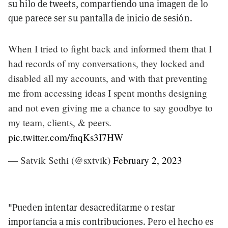
su hilo de tweets, compartiendo una imagen de lo
que parece ser su pantalla de inicio de sesión.
When I tried to fight back and informed them that I
had records of my conversations, they locked and
disabled all my accounts, and with that preventing
me from accessing ideas I spent months designing
and not even giving me a chance to say goodbye to
my team, clients, & peers.
pic.twitter.com/fnqKs3I7HW
— Satvik Sethi (@sxtvik)
February 2, 2023
"Pueden intentar desacreditarme o restar
importancia a mis contribuciones. Pero el hecho es