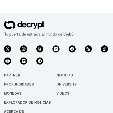
Tu puerta de entrada al mundo de Web3
PARTNER
NOTICIAS
PROFUNDIDADES
UNIVERSITY
MONEDAS
VIDEOS
EXPLORADOR DE NOTICIAS
ACERCA DE