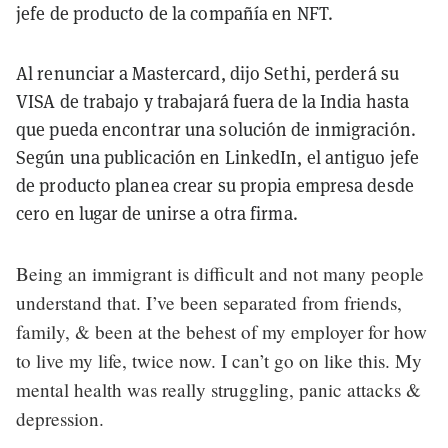
jefe de producto de la compañía en NFT.
Al renunciar a Mastercard, dijo Sethi, perderá su
VISA de trabajo y trabajará fuera de la India hasta
que pueda encontrar una solución de inmigración.
Según una publicación en LinkedIn, el antiguo jefe
de producto planea crear su propia empresa desde
cero en lugar de unirse a otra firma.
Being an immigrant is difficult and not many people
understand that. I’ve been separated from friends,
family, & been at the behest of my employer for how
to live my life, twice now. I can’t go on like this. My
mental health was really struggling, panic attacks &
depression.