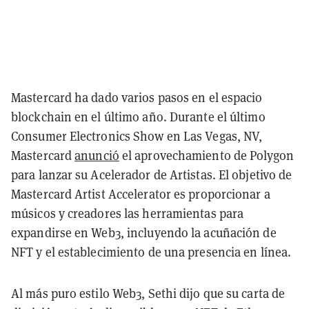
Mastercard ha dado varios pasos en el espacio
blockchain en el último año. Durante el último
Consumer Electronics Show en Las Vegas, NV,
Mastercard
anunció
el aprovechamiento de Polygon
para lanzar su Acelerador de Artistas. El objetivo de
Mastercard Artist Accelerator es proporcionar a
músicos y creadores las herramientas para
expandirse en Web3, incluyendo la acuñación de
NFT y el establecimiento de una presencia en línea.
Al más puro estilo Web3, Sethi dijo que su carta de