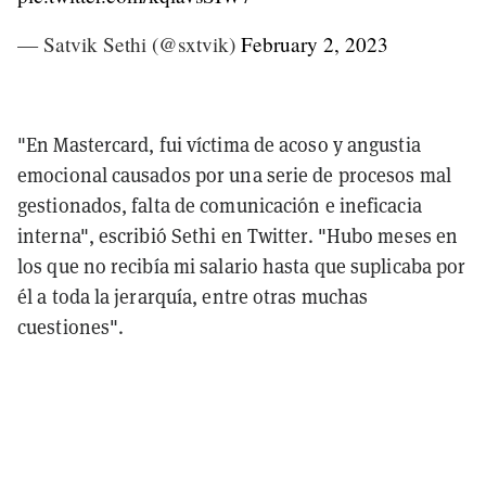
— Satvik Sethi (@sxtvik)
February 2, 2023
"En Mastercard, fui víctima de acoso y angustia
emocional causados por una serie de procesos mal
gestionados, falta de comunicación e ineficacia
interna", escribió Sethi en Twitter. "Hubo meses en
los que no recibía mi salario hasta que suplicaba por
él a toda la jerarquía, entre otras muchas
cuestiones".