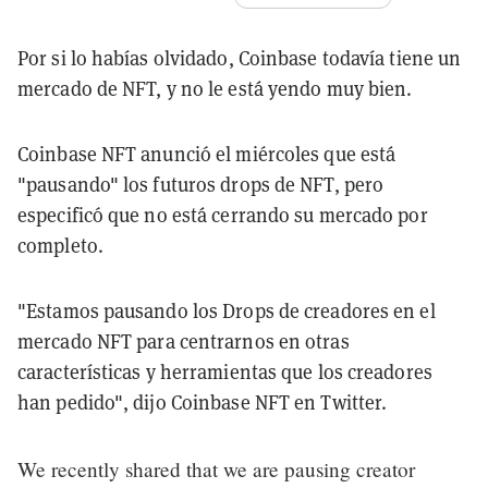
Por si lo habías olvidado, Coinbase todavía tiene un
mercado de NFT, y no le está yendo muy bien.
Coinbase NFT anunció el miércoles que está
"pausando" los futuros drops de NFT, pero
especificó que no está cerrando su mercado por
completo.
"Estamos pausando los Drops de creadores en el
mercado NFT para centrarnos en otras
características y herramientas que los creadores
han pedido", dijo Coinbase NFT en Twitter.
We recently shared that we are pausing creator