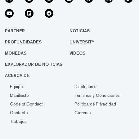
PARTNER
NOTICIAS
PROFUNDIDADES
UNIVERSITY
MONEDAS
VIDEOS
EXPLORADOR DE NOTICIAS
ACERCA DE
Equipo
Disclosures
Manifiesto
Términos y Condiciones
Code of Conduct
Política de Privacidad
Contacto
Carreras
Trabajos