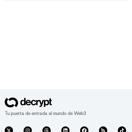
Tu puerta de entrada al mundo de Web3