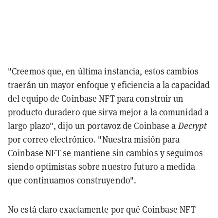
"Creemos que, en última instancia, estos cambios
traerán un mayor enfoque y eficiencia a la capacidad
del equipo de Coinbase NFT para construir un
producto duradero que sirva mejor a la comunidad a
largo plazo", dijo un portavoz de Coinbase a
Decrypt
por correo electrónico. "Nuestra misión para
Coinbase NFT se mantiene sin cambios y seguimos
siendo optimistas sobre nuestro futuro a medida
que continuamos construyendo".
No está claro exactamente por qué Coinbase NFT