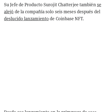
Su Jefe de Producto Surojit Chatterjee también
se
alejó
de la compañía solo seis meses después del
deslucido lanzamiento
de Coinbase NFT.