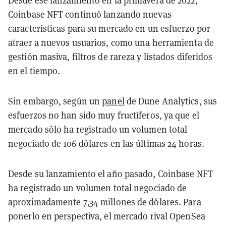
Desde ese lanzamiento en la primavera de 2022,
Coinbase NFT continuó lanzando nuevas
características para su mercado en un esfuerzo por
atraer a nuevos usuarios, como una herramienta de
gestión masiva, filtros de rareza y listados diferidos
en el tiempo.
Sin embargo, según un
panel
de Dune Analytics, sus
esfuerzos no han sido muy fructíferos, ya que el
mercado sólo ha registrado un volumen total
negociado de 106 dólares en las últimas 24 horas.
Desde su lanzamiento el año pasado, Coinbase NFT
ha registrado un volumen total negociado de
aproximadamente 7,34 millones de dólares. Para
ponerlo en perspectiva, el mercado rival OpenSea