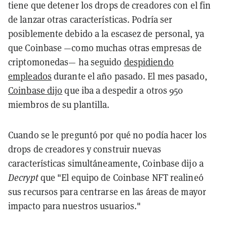
tiene que detener los drops de creadores con el fin
de lanzar otras características. Podría ser
posiblemente debido a la escasez de personal, ya
que Coinbase —como muchas otras empresas de
criptomonedas— ha seguido
despidiendo
empleados
durante el año pasado. El mes pasado,
Coinbase dijo
que iba a despedir a otros 950
miembros de su plantilla.
Cuando se le preguntó por qué no podía hacer los
drops de creadores y construir nuevas
características simultáneamente, Coinbase dijo a
Decrypt
que "El equipo de Coinbase NFT realineó
sus recursos para centrarse en las áreas de mayor
impacto para nuestros usuarios."