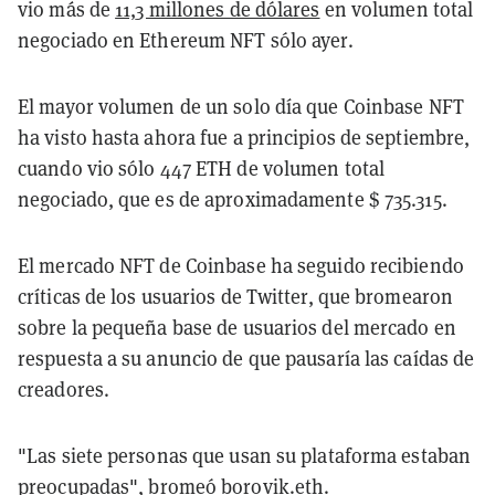
vio más de
11,3 millones de dólares
en volumen total
negociado en Ethereum NFT sólo ayer.
El mayor volumen de un solo día que Coinbase NFT
ha visto hasta ahora fue a principios de septiembre,
cuando vio sólo 447 ETH de volumen total
negociado, que es de aproximadamente $ 735.315.
El mercado NFT de Coinbase ha seguido recibiendo
críticas de los usuarios de Twitter, que bromearon
sobre la pequeña base de usuarios del mercado en
respuesta a su anuncio de que pausaría las caídas de
creadores.
"Las siete personas que usan su plataforma estaban
preocupadas",
bromeó
borovik.eth.