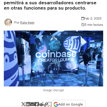
permitirá a sus desarrolladores centrarse
en otras funciones para su producto.
Feb 2, 2023
Por
Kate Irwin
3 min lectura
Image: Decrypt
Add on Google