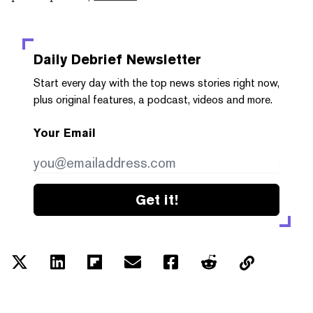
Daily Debrief
Newsletter
Start every day with the top news stories right now,
plus original features, a podcast, videos and more.
Your Email
Get it!