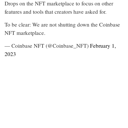
Drops on the NFT marketplace to focus on other
features and tools that creators have asked for.
To be clear: We are not shutting down the Coinbase
NFT marketplace.
— Coinbase NFT (@Coinbase_NFT)
February 1,
2023