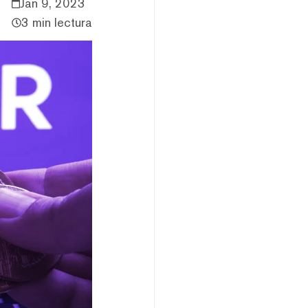
Jan 9, 2023
3 min lectura