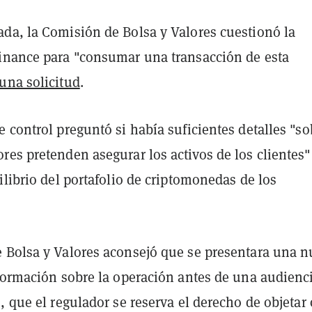
da, la Comisión de Bolsa y Valores cuestionó la
inance para "consumar una transacción de esta
una solicitud
.
 control preguntó si había suficientes detalles "so
es pretenden asegurar los activos de los clientes"
ilibrio del portafolio de criptomonedas de los
 Bolsa y Valores aconsejó que se presentara una 
nformación sobre la operación antes de una audienc
, que el regulador se reserva el derecho de objetar 