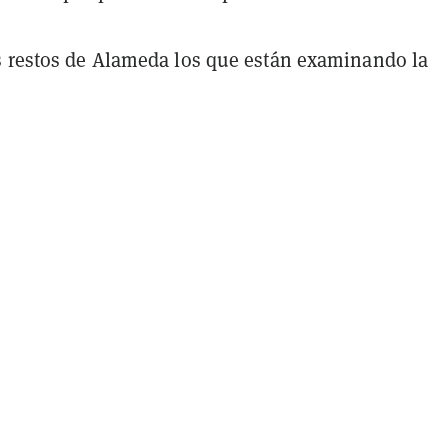
s restos de Alameda los que están examinando la