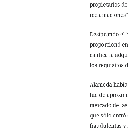
propietarios de
reclamaciones"
Destacando el 
proporcionó en 
califica la adq
los requisitos
Alameda había 
fue de aproxim
mercado de las
que sólo entró 
fraudulentas y 