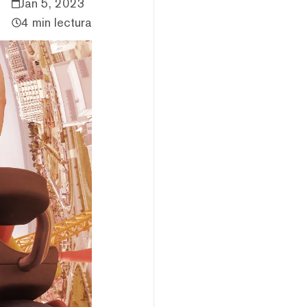
Jan 5, 2023
4 min lectura