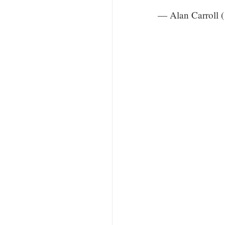
— Alan Carroll 