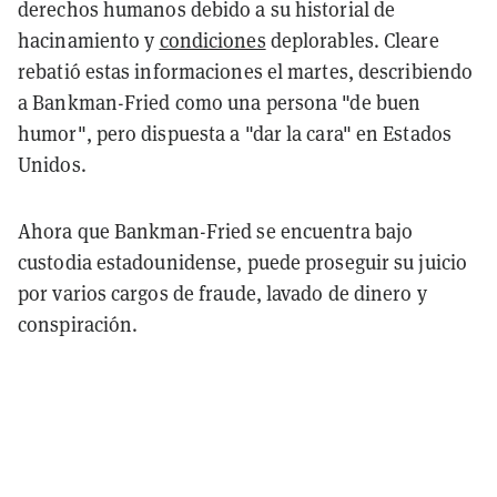
derechos humanos debido a su historial de
hacinamiento y
condiciones
deplorables. Cleare
rebatió estas informaciones el martes, describiendo
a Bankman-Fried como una persona "de buen
humor", pero dispuesta a "dar la cara" en Estados
Unidos.
Ahora que Bankman-Fried se encuentra bajo
custodia estadounidense, puede proseguir su juicio
por varios cargos de fraude, lavado de dinero y
conspiración.