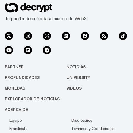
Tu puerta de entrada al mundo de Web3
PARTNER
NOTICIAS
PROFUNDIDADES
UNIVERSITY
MONEDAS
VIDEOS
EXPLORADOR DE NOTICIAS
ACERCA DE
Equipo
Disclosures
Manifiesto
Términos y Condiciones