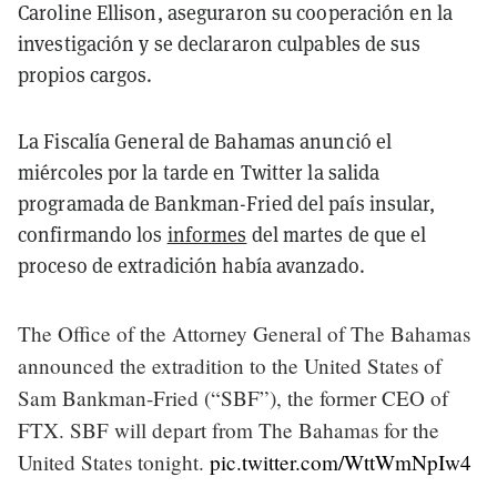
Caroline Ellison, aseguraron su cooperación en la
investigación y se declararon culpables de sus
propios cargos.
La Fiscalía General de Bahamas anunció el
miércoles por la tarde en Twitter la salida
programada de Bankman-Fried del país insular,
confirmando los
informes
del martes de que el
proceso de extradición había avanzado.
The Office of the Attorney General of The Bahamas
announced the extradition to the United States of
Sam Bankman-Fried (“SBF”), the former CEO of
FTX. SBF will depart from The Bahamas for the
United States tonight.
pic.twitter.com/WttWmNpIw4