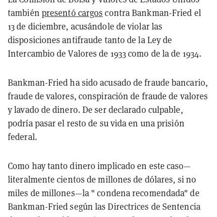
también
presentó cargos
contra Bankman-Fried el
13 de diciembre, acusándole de violar las
disposiciones antifraude tanto de la Ley de
Intercambio de Valores de 1933 como de la de 1934.
Bankman-Fried ha sido acusado de fraude bancario,
fraude de valores, conspiración de fraude de valores
y lavado de dinero. De ser declarado culpable,
podría pasar el resto de su vida en una prisión
federal.
Como hay tanto dinero implicado en este caso—
literalmente cientos de millones de dólares, si no
miles de millones—la " condena recomendada" de
Bankman-Fried según las Directrices de Sentencia