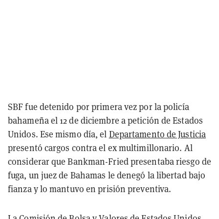
SBF fue detenido por primera vez por la policía
bahameña el 12 de diciembre a petición de Estados
Unidos. Ese mismo día, el
Departamento de Justicia
presentó cargos contra el ex multimillonario. Al
considerar que Bankman-Fried presentaba riesgo de
fuga, un juez de Bahamas le denegó la libertad bajo
fianza y lo mantuvo en prisión preventiva.
La Comisión de Bolsa y Valores de Estados Unidos