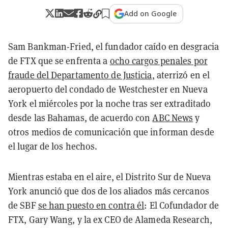
Add on Google
Sam Bankman-Fried, el fundador caído en desgracia
de FTX que se enfrenta a
ocho cargos penales por
fraude del Departamento de Justicia
, aterrizó en el
aeropuerto del condado de Westchester en Nueva
York el miércoles por la noche tras ser extraditado
desde las Bahamas, de acuerdo con
ABC News
y
otros medios de comunicación que informan desde
el lugar de los hechos.
Mientras estaba en el aire, el Distrito Sur de Nueva
York anunció que dos de los aliados más cercanos
de SBF
se han puesto en contra él
: El Cofundador de
FTX, Gary Wang, y la ex CEO de Alameda Research,