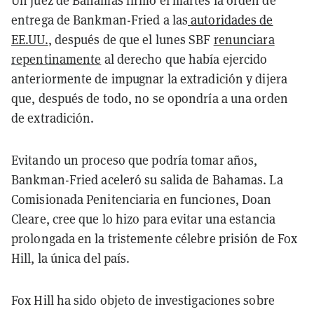
Un juez de Bahamas firmó el martes la orden de
entrega de Bankman-Fried a las
autoridades de
EE.UU.
, después de que el lunes SBF
renunciara
repentinamente
al derecho que había ejercido
anteriormente de impugnar la extradición y dijera
que, después de todo, no se opondría a una orden
de extradición.
Evitando un proceso que podría tomar años,
Bankman-Fried aceleró su salida de Bahamas. La
Comisionada Penitenciaria en funciones, Doan
Cleare, cree que lo hizo para evitar una estancia
prolongada en la tristemente célebre prisión de Fox
Hill, la única del país.
Fox Hill ha sido objeto de investigaciones sobre