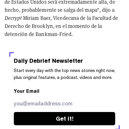
de Estados Unidos será extremadamente alta, de
hecho, probablemente se salga del mapa", dijo a
Decrypt
Miriam Baer, Vicedecana de la Facultad de
Derecho de Brooklyn, en el momento de la
detención de Bankman-Fried.
Daily Debrief
Newsletter
Start every day with the top news stories right now,
plus original features, a podcast, videos and more.
Your Email
Get it!