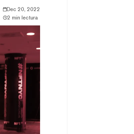
Dec 20, 2022
2 min lectura