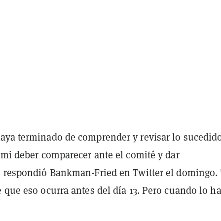
aya terminado de comprender y revisar lo sucedid
 mi deber comparecer ante el comité y dar
, respondió Bankman-Fried en Twitter el domingo.
 que eso ocurra antes del día 13. Pero cuando lo h