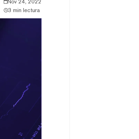
Nov 24, 2022
3 min lectura