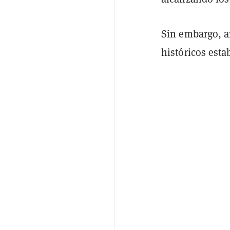
Sin embargo, 
históricos esta