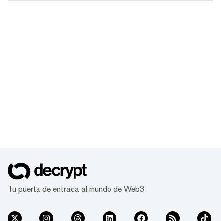
Tu puerta de entrada al mundo de Web3