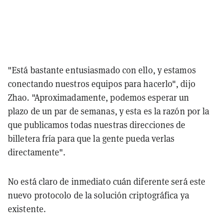
"Está bastante entusiasmado con ello, y estamos
conectando nuestros equipos para hacerlo", dijo
Zhao. "Aproximadamente, podemos esperar un
plazo de un par de semanas, y esta es la razón por la
que publicamos todas nuestras direcciones de
billetera fría para que la gente pueda verlas
directamente".
No está claro de inmediato cuán diferente será este
nuevo protocolo de la solución criptográfica ya
existente.