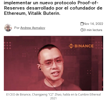
implementar un nuevo protocolo Proof-of-
Reserves desarrollado por el cofundador de
Ethereum, Vitalik Buterin.
Nov 14, 2022
Por
Andrew Asmakov
3 min lectura
El CEO de Binance, Changpeng "CZ" Zhao, habla en la Cumbre Ethereal
2021