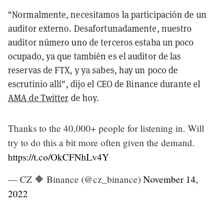
"Normalmente, necesitamos la participación de un
auditor externo. Desafortunadamente, nuestro
auditor número uno de terceros estaba un poco
ocupado, ya que también es el auditor de las
reservas de FTX, y ya sabes, hay un poco de
escrutinio allí", dijo el CEO de Binance durante el
AMA de Twitter
de hoy.
Thanks to the 40,000+ people for listening in. Will
try to do this a bit more often given the demand.
https://t.co/OkCFNhLv4Y
— CZ 🔶 Binance (@cz_binance)
November 14,
2022