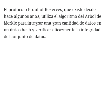
El protocolo Proof-of-Reserves, que existe desde
hace algunos años, utiliza el algoritmo del Árbol de
Merkle para integrar una gran cantidad de datos en
un único hash y verificar eficazmente la integridad
del conjunto de datos.