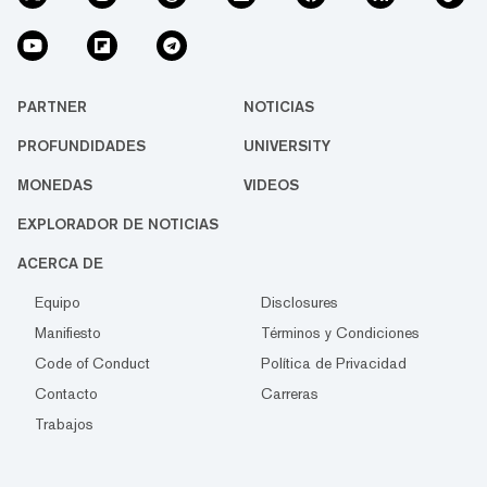
PARTNER
NOTICIAS
PROFUNDIDADES
UNIVERSITY
MONEDAS
VIDEOS
EXPLORADOR DE NOTICIAS
ACERCA DE
Equipo
Disclosures
Manifiesto
Términos y Condiciones
Code of Conduct
Política de Privacidad
Contacto
Carreras
Trabajos