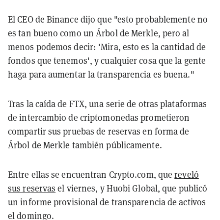
El CEO de Binance dijo que "esto probablemente no
es tan bueno como un Árbol de Merkle, pero al
menos podemos decir: 'Mira, esto es la cantidad de
fondos que tenemos', y cualquier cosa que la gente
haga para aumentar la transparencia es buena."
Tras la caída de FTX, una serie de otras plataformas
de intercambio de criptomonedas prometieron
compartir sus pruebas de reservas en forma de
Árbol de Merkle también públicamente.
Entre ellas se encuentran Crypto.com, que
reveló
sus reservas
el viernes, y Huobi Global, que publicó
un
informe provisional
de transparencia de activos
el domingo.