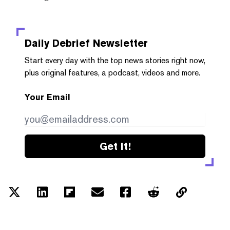
Daily Debrief
Newsletter
Start every day with the top news stories right now,
plus original features, a podcast, videos and more.
Your Email
Get it!