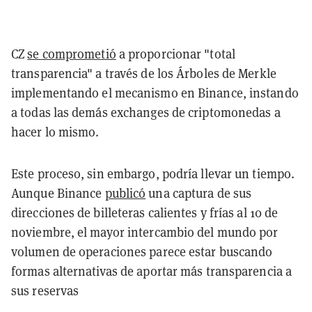
CZ
se comprometió
a proporcionar "total
transparencia" a través de los Árboles de Merkle
implementando el mecanismo en Binance, instando
a todas las demás exchanges de criptomonedas a
hacer lo mismo.
Este proceso, sin embargo, podría llevar un tiempo.
Aunque Binance
publicó
una captura de sus
direcciones de billeteras calientes y frías al 10 de
noviembre, el mayor intercambio del mundo por
volumen de operaciones parece estar buscando
formas alternativas de aportar más transparencia a
sus reservas