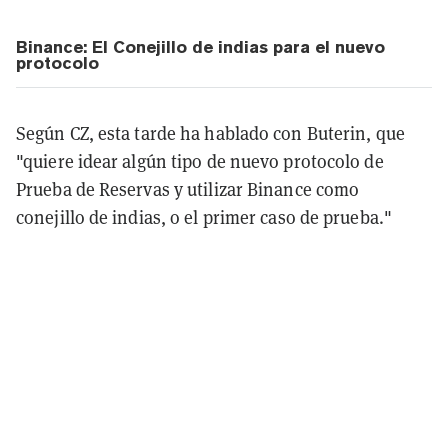
Binance: El Conejillo de indias para el nuevo
protocolo
Según CZ, esta tarde ha hablado con Buterin, que
"quiere idear algún tipo de nuevo protocolo de
Prueba de Reservas y utilizar Binance como
conejillo de indias, o el primer caso de prueba."