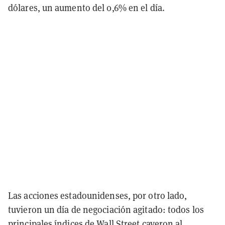
dólares, un aumento del 0,6% en el día.
Las acciones estadounidenses, por otro lado,
tuvieron un día de negociación agitado: todos los
principales índices de Wall Street cayeron al