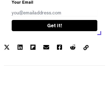
Your Email
Get it!