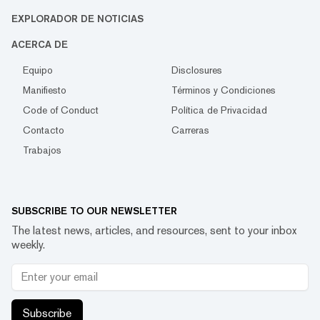
EXPLORADOR DE NOTICIAS
ACERCA DE
Equipo
Disclosures
Manifiesto
Términos y Condiciones
Code of Conduct
Política de Privacidad
Contacto
Carreras
Trabajos
SUBSCRIBE TO OUR NEWSLETTER
The latest news, articles, and resources, sent to your inbox
weekly.
Subscribe