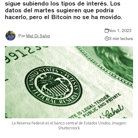
sigue subiendo los tipos de interés. Los
datos del martes sugieren que podría
hacerlo, pero el Bitcoin no se ha movido.
Nov 1, 2022
Por
Mat Di Salvo
3 min lectura
La Reserva Federal es el banco central de Estados Unidos. Imagen:
Shutterstock