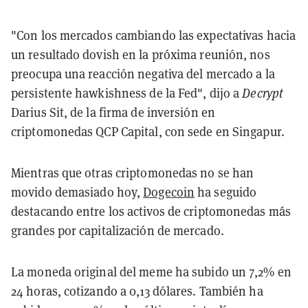
"Con los mercados cambiando las expectativas hacia
un resultado dovish en la próxima reunión, nos
preocupa una reacción negativa del mercado a la
persistente hawkishness de la Fed", dijo a
Decrypt
Darius Sit, de la firma de inversión en
criptomonedas QCP Capital, con sede en Singapur.
Mientras que otras criptomonedas no se han
movido demasiado hoy,
Dogecoin
ha seguido
destacando entre los activos de criptomonedas más
grandes por capitalización de mercado.
La moneda original del meme ha subido un 7,2% en
24 horas, cotizando a 0,13 dólares. También ha