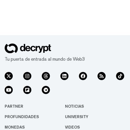
Tu puerta de entrada al mundo de Web3
PARTNER
NOTICIAS
PROFUNDIDADES
UNIVERSITY
MONEDAS
VIDEOS