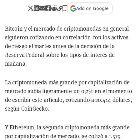
Add on Google
Bitcoin
y el mercado de criptomonedas en general
siguieron cotizando en correlación con los activos
de riesgo el martes antes de la decisión de la
Reserva Federal sobre los tipos de interés de
mañana.
La criptomoneda más grande por capitalización de
mercado subía ligeramente un 0,2% en el momento
de escribir este artículo, cotizando a 20.414 dólares,
según CoinGecko.
Y Ethereum, la segunda criptomoneda más grande
por capitalización de mercado, se cotizó a 1.579