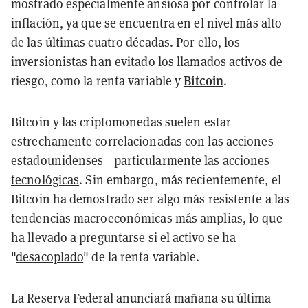
mostrado especialmente ansiosa por controlar la
inflación, ya que se encuentra en el nivel más alto
de las últimas cuatro décadas. Por ello, los
inversionistas han evitado los llamados activos de
Bitcoin
riesgo, como la renta variable y
.
Bitcoin y las criptomonedas suelen estar
estrechamente correlacionadas con las acciones
estadounidenses—
particularmente las acciones
tecnológicas
. Sin embargo, más recientemente, el
Bitcoin ha demostrado ser algo más resistente a las
tendencias macroeconómicas más amplias, lo que
ha llevado a preguntarse si el activo se ha
"
desacoplado
" de la renta variable.
La Reserva Federal anunciará mañana su última