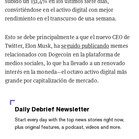
subido un 132,4% en los últimos siete días,
convirtiéndose en el activo digital con mejor
rendimiento en el transcurso de una semana.
Esto se debe principalmente a que el nuevo CEO de
Twitter, Elon Musk, ha
seguido publicando
memes
relacionados con Dogecoin en la plataforma de
medios sociales, lo que ha llevado a un renovado
interés en la moneda—el octavo activo digital más
grande por capitalización de mercado.
Daily Debrief
Newsletter
Start every day with the top news stories right now,
plus original features, a podcast, videos and more.