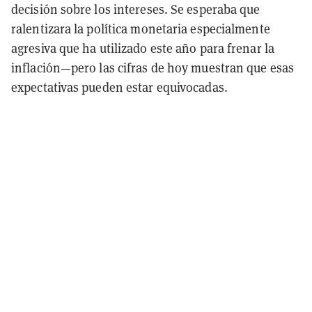
decisión sobre los intereses. Se esperaba que
ralentizara la política monetaria especialmente
agresiva que ha utilizado este año para frenar la
inflación—pero las cifras de hoy muestran que esas
expectativas pueden estar equivocadas.