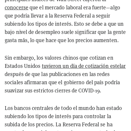
conocerse
que el mercado laboral era fuerte—algo
que podría llevar a la Reserva Federal a seguir
subiendo los tipos de interés. Esto se debe a que un
bajo nivel de desempleo suele significar que la gente
gasta más, lo que hace que los precios aumenten.
Sin embargo, los valores chinos que cotizan en
Estados Unidos
tuvieron un día de cotización estelar
después de que las publicaciones en las redes
sociales afirmaran que el gobierno del país podría
suavizar sus estrictos cierres de COVID-19.
Los bancos centrales de todo el mundo han estado
subiendo los tipos de interés para controlar la
subida de los precios. La Reserva Federal se ha