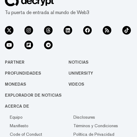
Tu puerta de entrada al mundo de Web3
PARTNER
NOTICIAS
PROFUNDIDADES
UNIVERSITY
MONEDAS
VIDEOS
EXPLORADOR DE NOTICIAS
ACERCA DE
Equipo
Disclosures
Manifiesto
Términos y Condiciones
Code of Conduct
Política de Privacidad