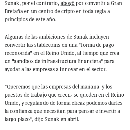
Sunak, por el contrario,
abogó
por convertir a Gran
Bretaña en un centro de cripto en toda regla a
principios de este año.
Algunas de las ambiciones de Sunak incluyen
convertir las
stablecoins
en una "forma de pago
reconocida" en el Reino Unido, al tiempo que crea
un "sandbox de infraestructura financiera" para
ayudar a las empresas a innovar en el sector.
"Queremos que las empresas del mañana -y los
puestos de trabajo que creen- se queden en el Reino
Unido, y regulando de forma eficaz podemos darles
la confianza que necesitan para pensar e invertir a
largo plazo", dijo Sunak en abril.