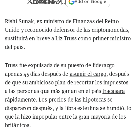
Add on Google
Rishi Sunak, ex ministro de Finanzas del Reino
Unido y reconocido defensor de las criptomonedas,
sustituirá en breve a Liz Truss como primer ministro
del país.
Truss fue expulsada de su puesto de liderazgo
apenas 45 días después de
asumir el cargo
, después
de que su ambicioso plan de recortar los impuestos
a las personas que más ganan en el país
fracasara
rápidamente. Los precios de las hipotecas se
dispararon después, y la libra esterlina se hundió, lo
que la hizo impopular entre la gran mayoría de los
británicos.