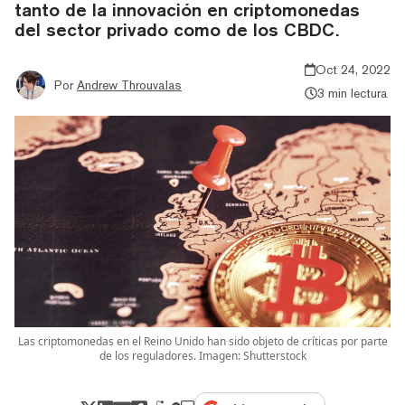
tanto de la innovación en criptomonedas
del sector privado como de los CBDC.
Oct 24, 2022
Por
Andrew Throuvalas
3 min lectura
Las criptomonedas en el Reino Unido han sido objeto de críticas por parte
de los reguladores. Imagen: Shutterstock