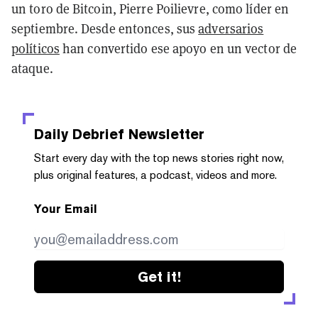
un toro de Bitcoin, Pierre Poilievre, como líder en
septiembre. Desde entonces, sus
adversarios
políticos
han convertido ese apoyo en un vector de
ataque.
Daily Debrief
Newsletter
Start every day with the top news stories right now,
plus original features, a podcast, videos and more.
Your Email
Get it!