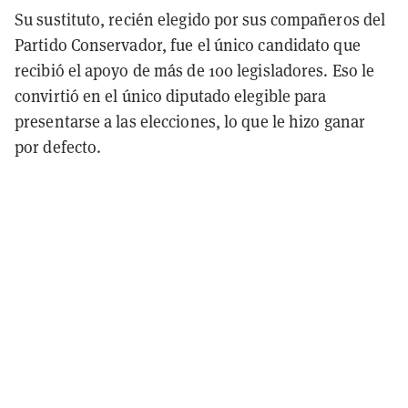
Su sustituto, recién elegido por sus compañeros del
Partido Conservador, fue el único candidato que
recibió el apoyo de más de 100 legisladores. Eso le
convirtió en el único diputado elegible para
presentarse a las elecciones, lo que le hizo ganar
por defecto.