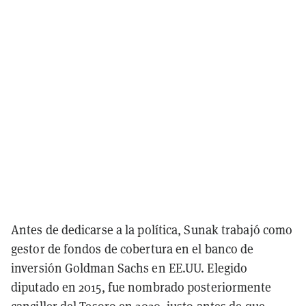
Antes de dedicarse a la política, Sunak trabajó como
gestor de fondos de cobertura en el banco de
inversión Goldman Sachs en EE.UU. Elegido
diputado en 2015, fue nombrado posteriormente