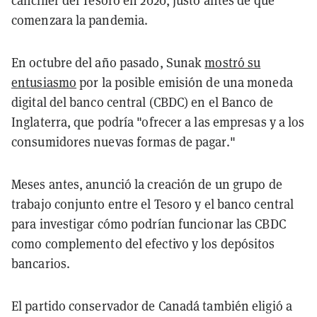
canciller del Tesoro en 2020, justo antes de que
comenzara la pandemia.
En octubre del año pasado, Sunak
mostró su
entusiasmo
por la posible emisión de una moneda
digital del banco central (CBDC) en el Banco de
Inglaterra, que podría "ofrecer a las empresas y a los
consumidores nuevas formas de pagar."
Meses antes, anunció la creación de un grupo de
trabajo conjunto entre el Tesoro y el banco central
para investigar cómo podrían funcionar las CBDC
como complemento del efectivo y los depósitos
bancarios.
El partido conservador de Canadá también eligió a