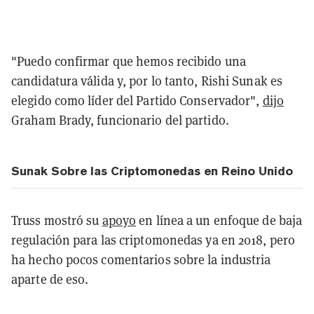
"Puedo confirmar que hemos recibido una
candidatura válida y, por lo tanto, Rishi Sunak es
elegido como líder del Partido Conservador",
dijo
Graham Brady, funcionario del partido.
Sunak Sobre las Criptomonedas en Reino Unido
Truss mostró su
apoyo
en línea a un enfoque de baja
regulación para las criptomonedas ya en 2018, pero
ha hecho pocos comentarios sobre la industria
aparte de eso.