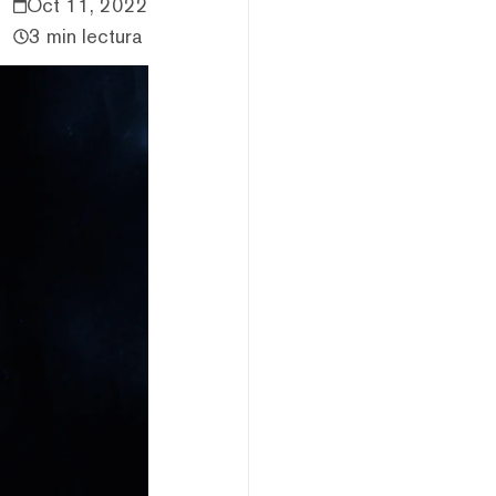
Oct 11, 2022
3 min lectura