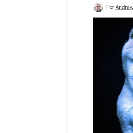
Por
Andrew