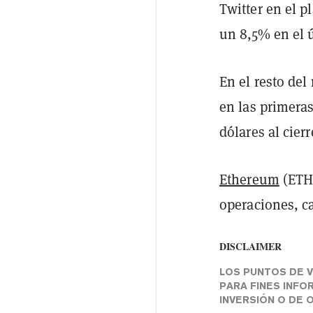
Twitter en el p
un 8,5% en el 
En el resto de
en las primeras
dólares al cierr
Ethereum
(ETH)
operaciones, c
DISCLAIMER
LOS PUNTOS DE V
PARA FINES INFO
INVERSIÓN O DE 