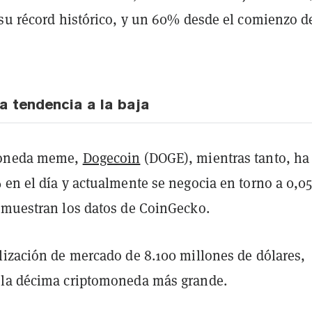
 su récord histórico, y un 60% desde el comienzo d
a tendencia a la baja
moneda meme,
Dogecoin
(DOGE), mientras tanto, ha
 en el día y actualmente se negocia en torno a 0,0
 muestran los datos de CoinGecko.
lización de mercado de 8.100 millones de dólares,
 la décima criptomoneda más grande.