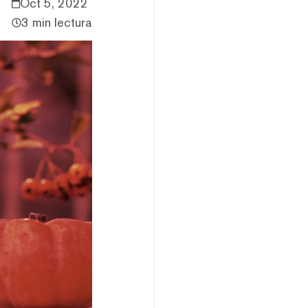
Oct 5, 2022
3 min lectura