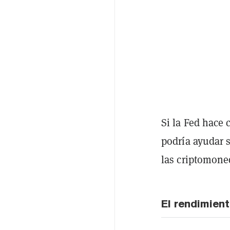
Si la Fed hace 
podría ayudar 
las criptomone
El rendimient