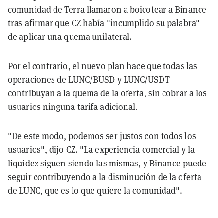
comunidad de Terra llamaron a boicotear a Binance
tras afirmar que CZ había "incumplido su palabra"
de aplicar una quema unilateral.
Por el contrario, el nuevo plan hace que todas las
operaciones de LUNC/BUSD y LUNC/USDT
contribuyan a la quema de la oferta, sin cobrar a los
usuarios ninguna tarifa adicional.
"De este modo, podemos ser justos con todos los
usuarios", dijo CZ. "La experiencia comercial y la
liquidez siguen siendo las mismas, y Binance puede
seguir contribuyendo a la disminución de la oferta
de LUNC, que es lo que quiere la comunidad".