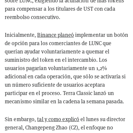
sobre LUNC, exigiendo la acuñación de más tokens
para compensar a los titulares de UST con cada
reembolso consecutivo.
Inicialmente,
Binance planeó
implementar un botón
de opción para los comerciantes de LUNC que
querían ayudar voluntariamente a quemar el
suministro del token en el intercambio. Los
usuarios pagarían voluntariamente un 1,2%
adicional en cada operación, que sólo se activaría si
un número suficiente de usuarios aceptara
participar en el proceso. Terra Classic lanzó un
mecanismo similar en la cadena la semana pasada.
Sin embargo,
tal y como explicó
el lunes su director
general, Changepeng Zhao (CZ), el enfoque no