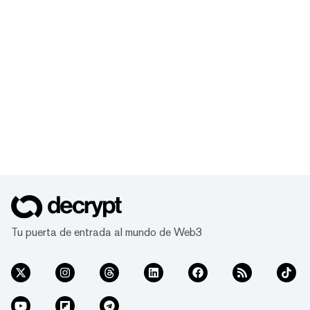
Tu puerta de entrada al mundo de Web3