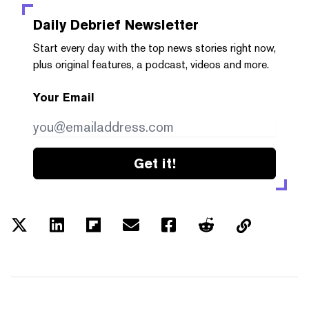
Daily Debrief
Newsletter
Start every day with the top news stories right now,
plus original features, a podcast, videos and more.
Your Email
Get it!