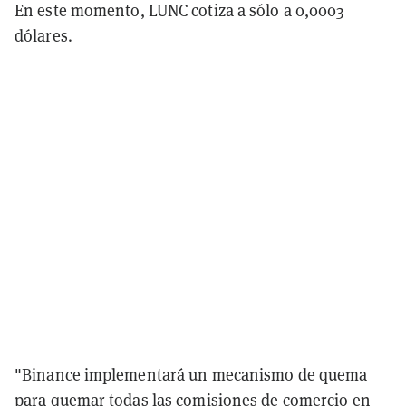
En este momento, LUNC cotiza a sólo a 0,0003
dólares.
"Binance implementará un mecanismo de quema
para quemar todas las comisiones de comercio en