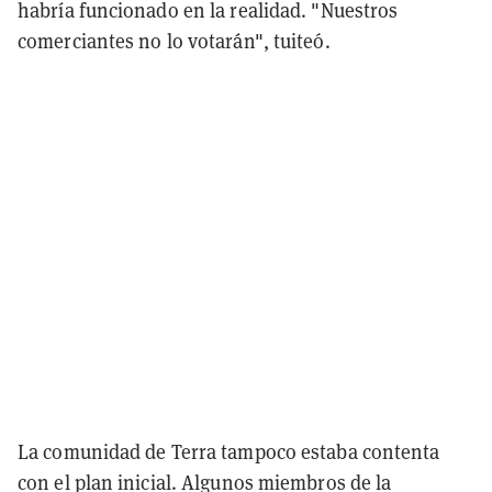
habría funcionado en la realidad. "Nuestros
comerciantes no lo votarán", tuiteó.
La comunidad de Terra tampoco estaba contenta
con el plan inicial. Algunos miembros de la