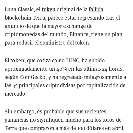
token
Luna Classic, el
original de la
fallida
blockchain
Terra, parece estar regresando tras el
anuncio de que la mayor exchange de
criptomonedas del mundo, Binance, tiene un plan
para reducir el suministro del token.
El token, que cotiza como LUNC, ha subido
aproximadamente un 40% en las últimas 24 horas,
según CoinGecko, y ha regresado milagrosamente a
las 35 principales criptodivisas por capitalización de
mercado.
Sin embargo, es probable que sus recientes
ganancias no signifiquen mucho para los toros de
Terra que compraron a más de 100 dólares en abril.