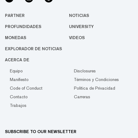
PARTNER
NOTICIAS
PROFUNDIDADES
UNIVERSITY
MONEDAS
VIDEOS
EXPLORADOR DE NOTICIAS
ACERCA DE
Equipo
Disclosures
Manifiesto
Términos y Condiciones
Code of Conduct
Política de Privacidad
Contacto
Carreras
Trabajos
SUBSCRIBE TO OUR NEWSLETTER