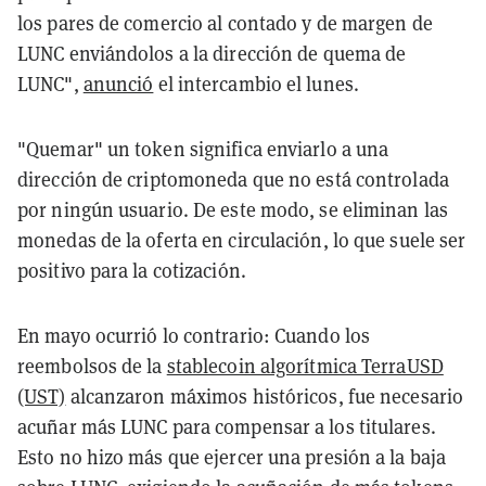
los pares de comercio al contado y de margen de
LUNC enviándolos a la dirección de quema de
LUNC",
anunció
el intercambio el lunes.
"Quemar" un token significa enviarlo a una
dirección de criptomoneda que no está controlada
por ningún usuario. De este modo, se eliminan las
monedas de la oferta en circulación, lo que suele ser
positivo para la cotización.
En mayo ocurrió lo contrario: Cuando los
reembolsos de la
stablecoin algorítmica TerraUSD
(UST)
alcanzaron máximos históricos, fue necesario
acuñar más LUNC para compensar a los titulares.
Esto no hizo más que ejercer una presión a la baja