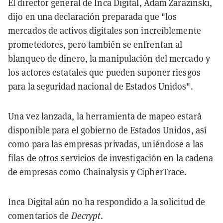
El director general de Inca Digital, Adam Zarazinski,
dijo en una declaración preparada que "los
mercados de activos digitales son increíblemente
prometedores, pero también se enfrentan al
blanqueo de dinero, la manipulación del mercado y
los actores estatales que pueden suponer riesgos
para la seguridad nacional de Estados Unidos".
Una vez lanzada, la herramienta de mapeo estará
disponible para el gobierno de Estados Unidos, así
como para las empresas privadas, uniéndose a las
filas de otros servicios de investigación en la cadena
de empresas como Chainalysis y CipherTrace.
Inca Digital aún no ha respondido a la solicitud de
comentarios de
Decrypt
.