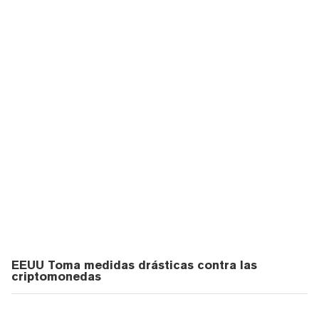
EEUU Toma medidas drásticas contra las
criptomonedas