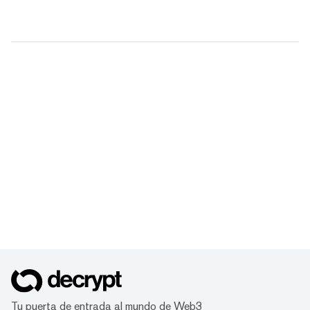
Tu puerta de entrada al mundo de Web3