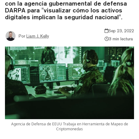
con la agencia gubernamental de defensa
DARPA para "visualizar cómo los activos
digitales implican la seguridad nacional".
Sep 23, 2022
Por
Liam J. Kelly
3 min lectura
Agencia de Defensa de EEUU Trabaja en Herramienta de Mapeo de
Criptomonedas