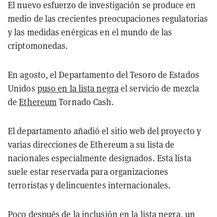
El nuevo esfuerzo de investigación se produce en
medio de las crecientes preocupaciones regulatorias
y las medidas enérgicas en el mundo de las
criptomonedas.
En agosto, el Departamento del Tesoro de Estados
Unidos
puso en la lista negra
el servicio de mezcla
de
Ethereum
Tornado Cash.
El departamento añadió el sitio web del proyecto y
varias direcciones de Ethereum a su lista de
nacionales especialmente designados. Esta lista
suele estar reservada para organizaciones
terroristas y delincuentes internacionales.
Poco después de la inclusión en la lista negra, un