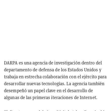
DARPA es una agencia de investigación dentro del
departamento de defensa de los Estados Unidos y
trabaja en estrecha colaboración con el ejército para
desarrollar nuevas tecnologías. La agencia también
desempeñó un papel clave en el desarrollo de
algunas de las primeras iteraciones de Internet.