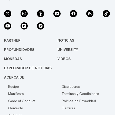
PARTNER
NOTICIAS
PROFUNDIDADES
UNIVERSITY
MONEDAS
VIDEOS
EXPLORADOR DE NOTICIAS
ACERCA DE
Equipo
Disclosures
Manifiesto
Términos y Condiciones
Code of Conduct
Política de Privacidad
Contacto
Carreras