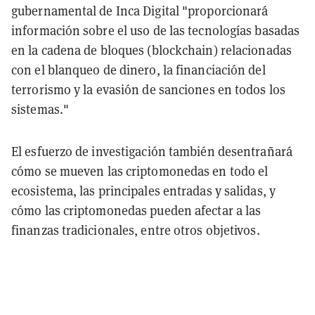
gubernamental de Inca Digital "proporcionará
información sobre el uso de las tecnologías basadas
en la cadena de bloques (blockchain) relacionadas
con el blanqueo de dinero, la financiación del
terrorismo y la evasión de sanciones en todos los
sistemas."
El esfuerzo de investigación también desentrañará
cómo se mueven las criptomonedas en todo el
ecosistema, las principales entradas y salidas, y
cómo las criptomonedas pueden afectar a las
finanzas tradicionales, entre otros objetivos.