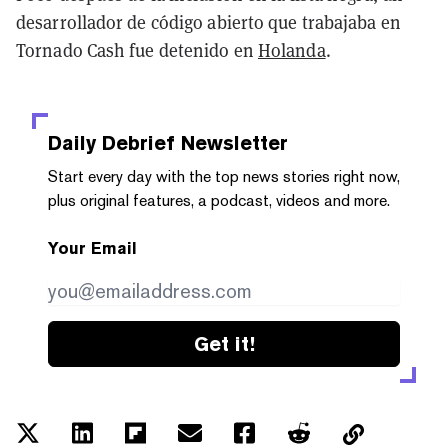
desarrollador de código abierto que trabajaba en
Tornado Cash fue detenido en
Holanda
.
Daily Debrief
Newsletter
Start every day with the top news stories right now,
plus original features, a podcast, videos and more.
Your Email
Get it!