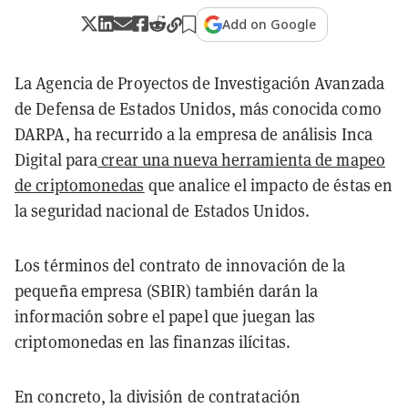
Add on Google
La Agencia de Proyectos de Investigación Avanzada
de Defensa de Estados Unidos, más conocida como
DARPA, ha recurrido a la empresa de análisis Inca
Digital para
crear una nueva herramienta de mapeo
de criptomonedas
que analice el impacto de éstas en
la seguridad nacional de Estados Unidos.
Los términos del contrato de innovación de la
pequeña empresa (SBIR) también darán la
información sobre el papel que juegan las
criptomonedas en las finanzas ilícitas.
En concreto, la división de contratación