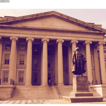
Salvo