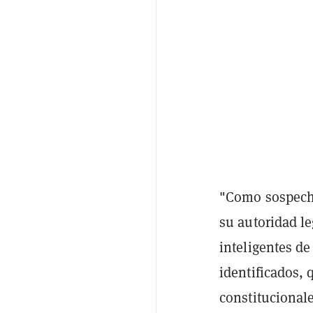
"Como sospech
su autoridad le
inteligentes de
identificados, 
constitucionale