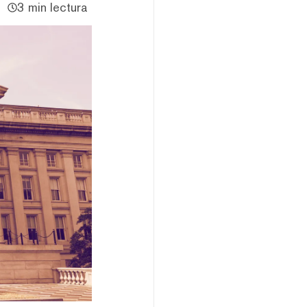
3 min lectura