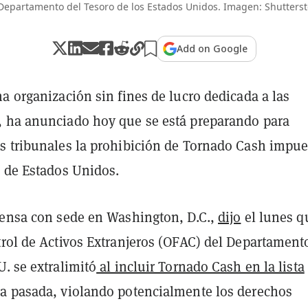
 Departamento del Tesoro de los Estados Unidos. Imagen: Shutterst
Add on Google
a organización sin fines de lucro dedicada a las
 ha anunciado hoy que se está preparando para
s tribunales la prohibición de Tornado Cash impue
o de Estados Unidos.
fensa con sede en Washington, D.C.,
dijo
el lunes q
trol de Activos Extranjeros (OFAC) del Departament
. se extralimitó
al incluir Tornado Cash en la lista
a pasada, violando potencialmente los derechos