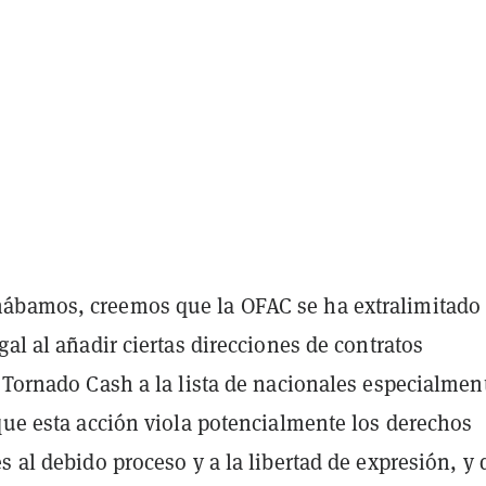
ábamos, creemos que la OFAC se ha extralimitado
gal al añadir ciertas direcciones de contratos
 Tornado Cash a la lista de nacionales especialmen
que esta acción viola potencialmente los derechos
s al debido proceso y a la libertad de expresión, y